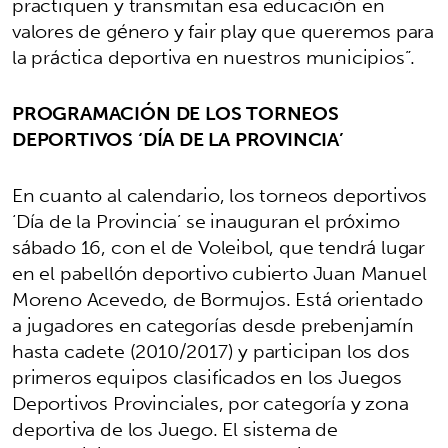
practiquen y transmitan esa educación en
valores de género y fair play que queremos para
la práctica deportiva en nuestros municipios”.
PROGRAMACIÓN DE LOS TORNEOS
DEPORTIVOS ‘DÍA DE LA PROVINCIA’
En cuanto al calendario, los torneos deportivos
‘Día de la Provincia’ se inauguran el próximo
sábado 16, con el de Voleibol, que tendrá lugar
en el pabellón deportivo cubierto Juan Manuel
Moreno Acevedo, de Bormujos. Está orientado
a jugadores en categorías desde prebenjamín
hasta cadete (2010/2017) y participan los dos
primeros equipos clasificados en los Juegos
Deportivos Provinciales, por categoría y zona
deportiva de los Juego. El sistema de