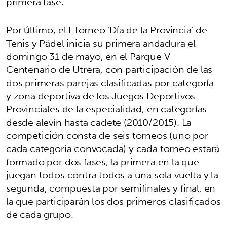
primera fase.
Por último, el I Torneo ‘Día de la Provincia’ de
Tenis y Pádel inicia su primera andadura el
domingo 31 de mayo, en el Parque V
Centenario de Utrera, con participación de las
dos primeras parejas clasificadas por categoría
y zona deportiva de los Juegos Deportivos
Provinciales de la especialidad, en categorías
desde alevín hasta cadete (2010/2015). La
competición consta de seis torneos (uno por
cada categoría convocada) y cada torneo estará
formado por dos fases, la primera en la que
juegan todos contra todos a una sola vuelta y la
segunda, compuesta por semifinales y final, en
la que participarán los dos primeros clasificados
de cada grupo.