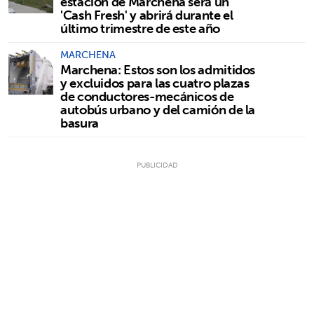
estación de Marchena será un
'Cash Fresh' y abrirá durante el
último trimestre de este año
MARCHENA
Marchena: Estos son los admitidos
y excluidos para las cuatro plazas
de conductores-mecánicos de
autobús urbano y del camión de la
basura