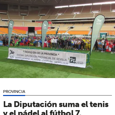
PROVINCIA
La Diputación suma el tenis
y el pádel al fútbol 7,