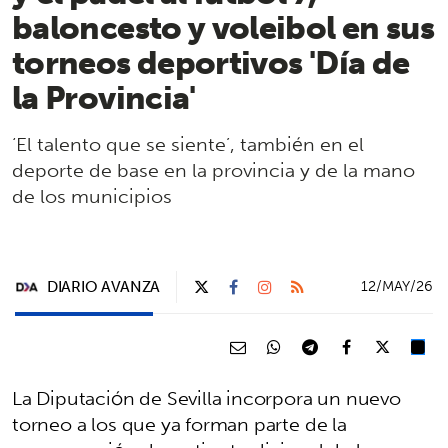
baloncesto y voleibol en sus
torneos deportivos 'Día de
la Provincia'
‘El talento que se siente’, también en el
deporte de base en la provincia y de la mano
de los municipios
DIARIO AVANZA
12/MAY/26
La Diputación de Sevilla incorpora un nuevo
torneo a los que ya forman parte de la