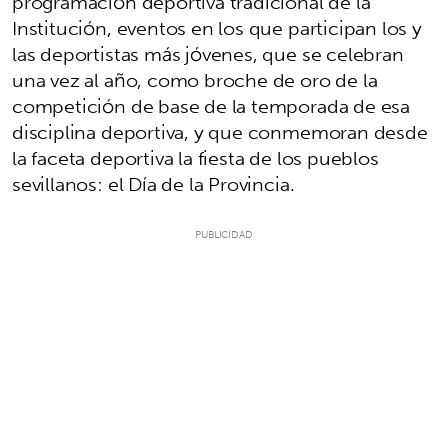
programación deportiva tradicional de la
Institución, eventos en los que participan los y
las deportistas más jóvenes, que se celebran
una vez al año, como broche de oro de la
competición de base de la temporada de esa
disciplina deportiva, y que conmemoran desde
la faceta deportiva la fiesta de los pueblos
sevillanos: el Día de la Provincia.