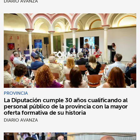
DIARIO AVANZA
PROVINCIA
La Diputación cumple 30 años cualificando al
personal público de la provincia con la mayor
oferta formativa de su historia
DIARIO AVANZA