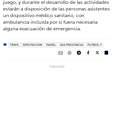
juego, y durante el desarrollo de las actividades
estarán a disposición de las personas asistentes
un dispositivo médico sanitario, con
ambulancia incluida por si fuera necesaria
alguna evacuación de emergencia.
TENIS
DIPUTACION
PADEL
DIA PROVINCIA
FUTBOL 7