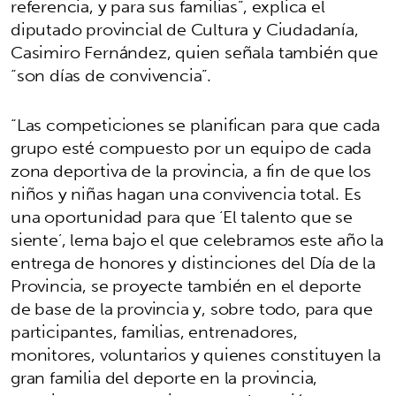
referencia, y para sus familias”, explica el
diputado provincial de Cultura y Ciudadanía,
Casimiro Fernández, quien señala también que
“son días de convivencia”.
“Las competiciones se planifican para que cada
grupo esté compuesto por un equipo de cada
zona deportiva de la provincia, a fin de que los
niños y niñas hagan una convivencia total. Es
una oportunidad para que ‘El talento que se
siente’, lema bajo el que celebramos este año la
entrega de honores y distinciones del Día de la
Provincia, se proyecte también en el deporte
de base de la provincia y, sobre todo, para que
participantes, familias, entrenadores,
monitores, voluntarios y quienes constituyen la
gran familia del deporte en la provincia,