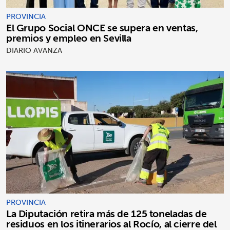
PROVINCIA
El Grupo Social ONCE se supera en ventas,
premios y empleo en Sevilla
DIARIO AVANZA
PROVINCIA
La Diputación retira más de 125 toneladas de
residuos en los itinerarios al Rocío, al cierre del