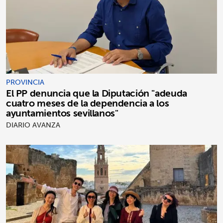
PROVINCIA
El PP denuncia que la Diputación "adeuda
cuatro meses de la dependencia a los
ayuntamientos sevillanos"
DIARIO AVANZA