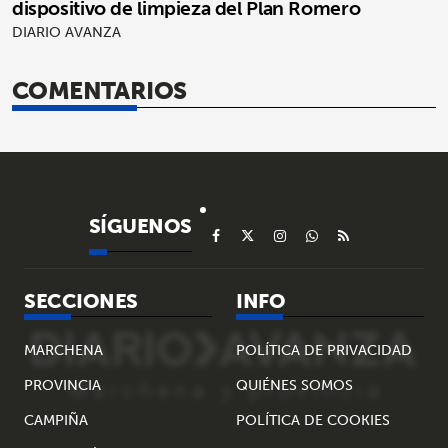
dispositivo de limpieza del Plan Romero
DIARIO AVANZA
COMENTARIOS
SÍGUENOS
SECCIONES
INFO
MARCHENA
POLÍTICA DE PRIVACIDAD
PROVINCIA
QUIÉNES SOMOS
CAMPIÑA
POLÍTICA DE COOKIES