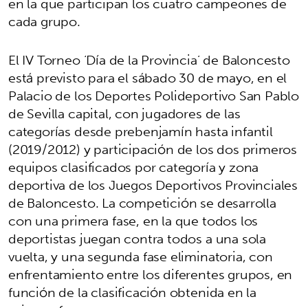
en la que participan los cuatro campeones de
cada grupo.
El IV Torneo ‘Día de la Provincia’ de Baloncesto
está previsto para el sábado 30 de mayo, en el
Palacio de los Deportes Polideportivo San Pablo
de Sevilla capital, con jugadores de las
categorías desde prebenjamín hasta infantil
(2019/2012) y participación de los dos primeros
equipos clasificados por categoría y zona
deportiva de los Juegos Deportivos Provinciales
de Baloncesto. La competición se desarrolla
con una primera fase, en la que todos los
deportistas juegan contra todos a una sola
vuelta, y una segunda fase eliminatoria, con
enfrentamiento entre los diferentes grupos, en
función de la clasificación obtenida en la