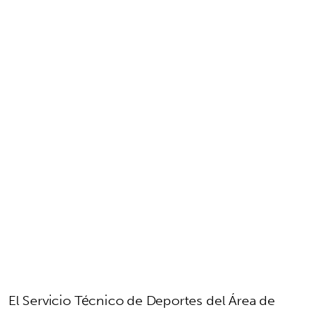
El Servicio Técnico de Deportes del Área de