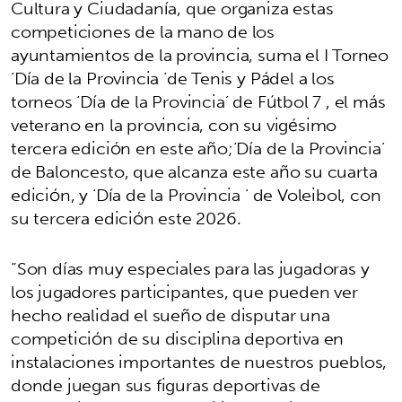
Cultura y Ciudadanía, que organiza estas
competiciones de la mano de los
ayuntamientos de la provincia, suma el I Torneo
‘Día de la Provincia ‘de Tenis y Pádel a los
torneos ‘Día de la Provincia’ de Fútbol 7 , el más
veterano en la provincia, con su vigésimo
tercera edición en este año;‘Día de la Provincia’
de Baloncesto, que alcanza este año su cuarta
edición, y ‘Día de la Provincia ‘ de Voleibol, con
su tercera edición este 2026.
“Son días muy especiales para las jugadoras y
los jugadores participantes, que pueden ver
hecho realidad el sueño de disputar una
competición de su disciplina deportiva en
instalaciones importantes de nuestros pueblos,
donde juegan sus figuras deportivas de