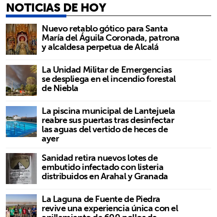
NOTICIAS DE HOY
Nuevo retablo gótico para Santa
María del Águila Coronada, patrona
y alcaldesa perpetua de Alcalá
La Unidad Militar de Emergencias
se despliega en el incendio forestal
de Niebla
La piscina municipal de Lantejuela
reabre sus puertas tras desinfectar
las aguas del vertido de heces de
ayer
Sanidad retira nuevos lotes de
embutido infectado con listeria
distribuidos en Arahal y Granada
La Laguna de Fuente de Piedra
revive una experiencia única con el