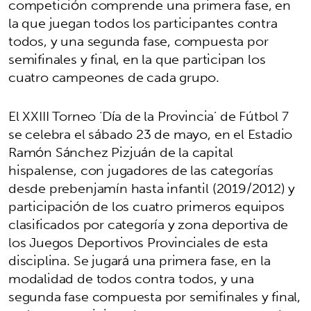
competición comprende una primera fase, en
la que juegan todos los participantes contra
todos, y una segunda fase, compuesta por
semifinales y final, en la que participan los
cuatro campeones de cada grupo.
El XXIII Torneo ‘Día de la Provincia’ de Fútbol 7
se celebra el sábado 23 de mayo, en el Estadio
Ramón Sánchez Pizjuán de la capital
hispalense, con jugadores de las categorías
desde prebenjamín hasta infantil (2019/2012) y
participación de los cuatro primeros equipos
clasificados por categoría y zona deportiva de
los Juegos Deportivos Provinciales de esta
disciplina. Se jugará una primera fase, en la
modalidad de todos contra todos, y una
segunda fase compuesta por semifinales y final,