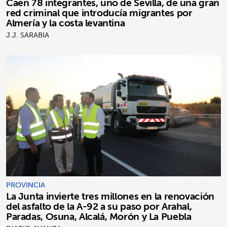
Caen 78 integrantes, uno de Sevilla, de una gran
red criminal que introducía migrantes por
Almería y la costa levantina
J.J. SARABIA
PROVINCIA
La Junta invierte tres millones en la renovación
del asfalto de la A-92 a su paso por Arahal,
Paradas, Osuna, Alcalá, Morón y La Puebla