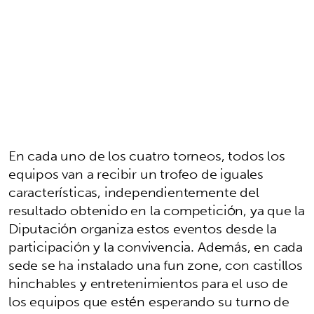
En cada uno de los cuatro torneos, todos los
equipos van a recibir un trofeo de iguales
características, independientemente del
resultado obtenido en la competición, ya que la
Diputación organiza estos eventos desde la
participación y la convivencia. Además, en cada
sede se ha instalado una fun zone, con castillos
hinchables y entretenimientos para el uso de
los equipos que estén esperando su turno de