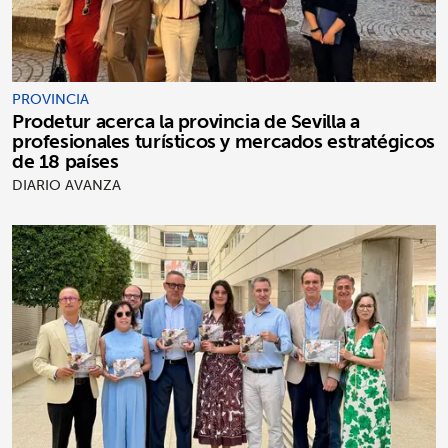
PROVINCIA
Prodetur acerca la provincia de Sevilla a
profesionales turísticos y mercados estratégicos
de 18 países
DIARIO AVANZA