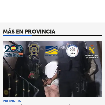
MÁS EN PROVINCIA
PROVINCIA