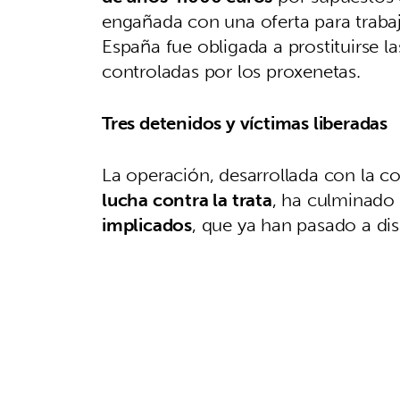
engañada con una oferta para trabaj
España fue obligada a prostituirse l
controladas por los proxenetas.
Tres detenidos y víctimas liberadas
La operación, desarrollada con la 
lucha contra la trata
, ha culminado
implicados
, que ya han pasado a dis