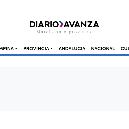
MPIÑA
PROVINCIA
ANDALUCÍA
NACIONAL
CU