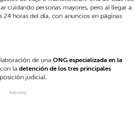
ar cuidando personas mayores, pero al llegar a
as 24 horas del día, con anuncios en páginas
colaboración de una
ONG especializada en la
 con la
detención de los tres principales
posición judicial.