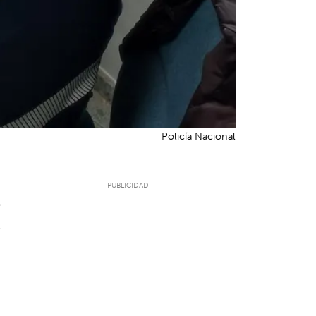
Policía Nacional
5