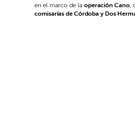
en el marco de la
operación Cano
,
comisarías de Córdoba y Dos Herm