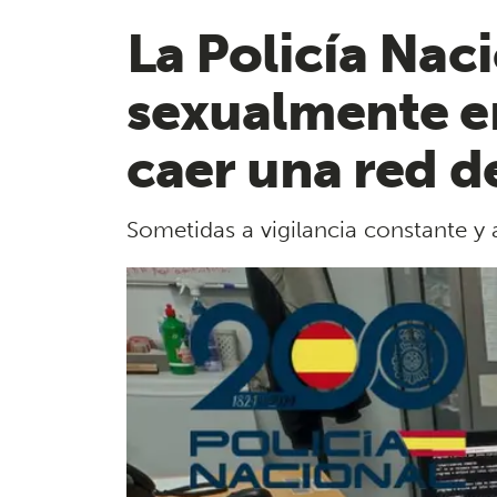
La Policía Nac
sexualmente e
caer una red d
Sometidas a vigilancia constante y