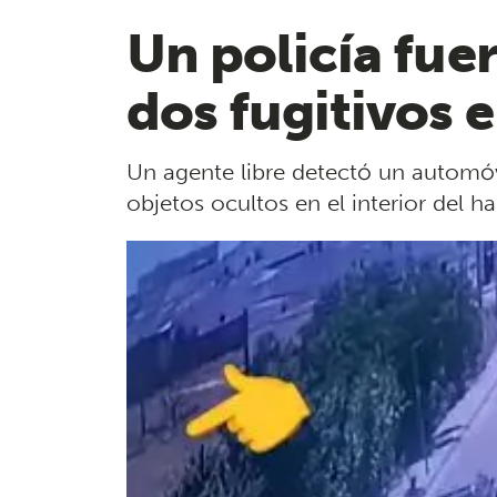
Un policía fuer
dos fugitivos e
Un agente libre detectó un automóvi
objetos ocultos en el interior del ha