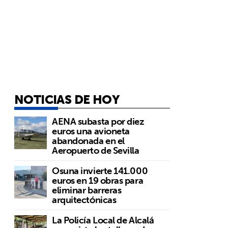
NOTICIAS DE HOY
AENA subasta por diez
euros una avioneta
abandonada en el
Aeropuerto de Sevilla
Osuna invierte 141.000
euros en 19 obras para
eliminar barreras
arquitectónicas
La Policía Local de Alcalá