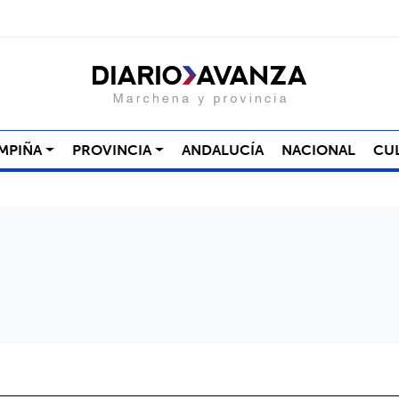
MPIÑA
PROVINCIA
ANDALUCÍA
NACIONAL
CU