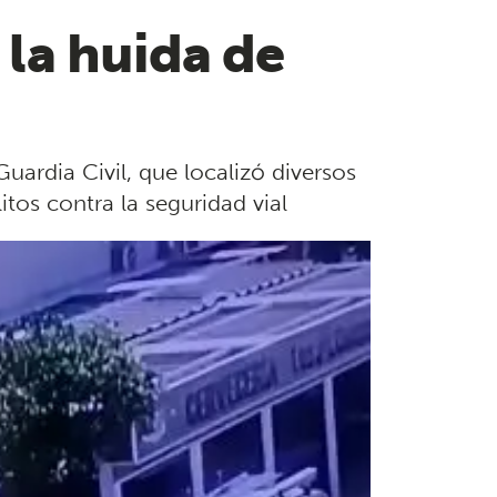
 la huida de
ardia Civil, que localizó diversos
itos contra la seguridad vial