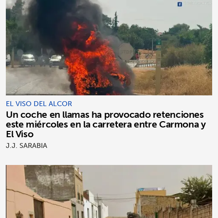
EL VISO DEL ALCOR
Un coche en llamas ha provocado retenciones
este miércoles en la carretera entre Carmona y
El Viso
J.J. SARABIA