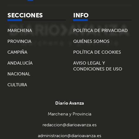
SECCIONES
INFO
MARCHENA
POLÍTICA DE PRIVACIDAD
PROVINCIA
QUIÉNES SOMOS
CAMPIÑA
POLÍTICA DE COOKIES
ANDALUCÍA
AVISO LEGAL Y
CONDICIONES DE USO
NACIONAL
CULTURA
Diario Avanza
Marchena y Provincia
redaccion@diarioavanza.es
administracion@diarioavanza.es