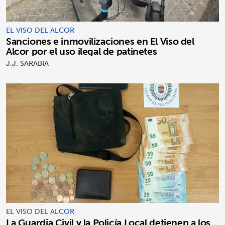
EL VISO DEL ALCOR
Sanciones e inmovilizaciones en El Viso del
Alcor por el uso ilegal de patinetes
J.J. SARABIA
EL VISO DEL ALCOR
La Guardia Civil y la Policía Local detienen a los