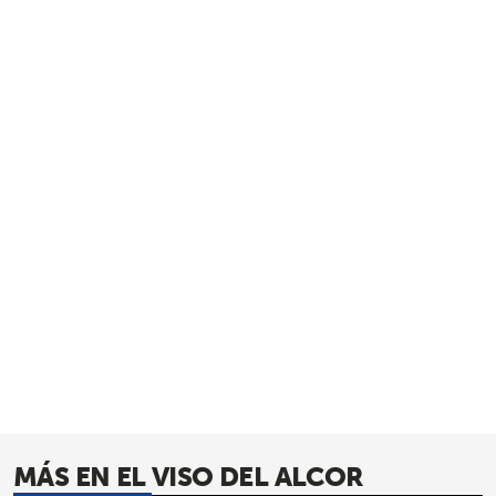
MÁS EN EL VISO DEL ALCOR