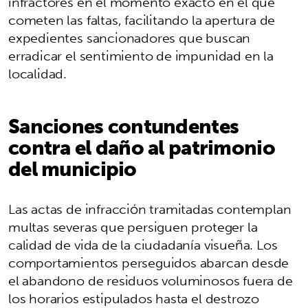
infractores en el momento exacto en el que
cometen las faltas, facilitando la apertura de
expedientes sancionadores que buscan
erradicar el sentimiento de impunidad en la
localidad.
Sanciones contundentes
contra el daño al patrimonio
del municipio
Las actas de infracción tramitadas contemplan
multas severas que persiguen proteger la
calidad de vida de la ciudadanía visueña. Los
comportamientos perseguidos abarcan desde
el abandono de residuos voluminosos fuera de
los horarios estipulados hasta el destrozo