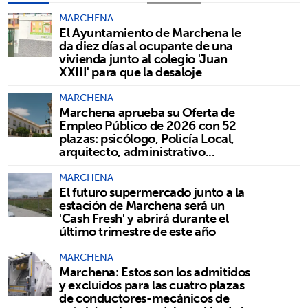
MARCHENA
El Ayuntamiento de Marchena le
da diez días al ocupante de una
vivienda junto al colegio 'Juan
XXIII' para que la desaloje
MARCHENA
Marchena aprueba su Oferta de
Empleo Público de 2026 con 52
plazas: psicólogo, Policía Local,
arquitecto, administrativo...
MARCHENA
El futuro supermercado junto a la
estación de Marchena será un
'Cash Fresh' y abrirá durante el
último trimestre de este año
MARCHENA
Marchena: Estos son los admitidos
y excluidos para las cuatro plazas
de conductores-mecánicos de