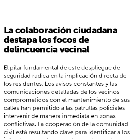
La colaboración ciudadana
destapa los focos de
delincuencia vecinal
El pilar fundamental de este despliegue de
seguridad radica en la implicación directa de
los residentes. Los avisos constantes y las
comunicaciones detalladas de los vecinos
comprometidos con el mantenimiento de sus
calles han permitido a las patrullas policiales
intervenir de manera inmediata en zonas
conflictivas. La cooperación de la comunidad
civil está resultando clave para identificar a los