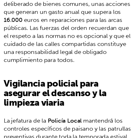
deliberado de bienes comunes, unas acciones
que generan un gasto anual que supera los
16.000
euros en reparaciones para las arcas
públicas. Las fuerzas del orden recuerdan que
el respeto a las normas no es opcional y que el
cuidado de las calles compartidas constituye
una responsabilidad legal de obligado
cumplimiento para todos.
Vigilancia policial para
asegurar el descanso y la
limpieza viaria
La jefatura de la
Policía Local
mantendrá los
controles específicos de paisano y las patrullas
preventivas durante toda la temporada estival.