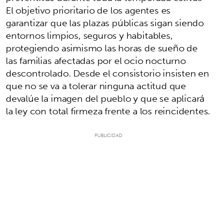
El objetivo prioritario de los agentes es
garantizar que las plazas públicas sigan siendo
entornos limpios, seguros y habitables,
protegiendo asimismo las horas de sueño de
las familias afectadas por el ocio nocturno
descontrolado. Desde el consistorio insisten en
que no se va a tolerar ninguna actitud que
devalúe la imagen del pueblo y que se aplicará
la ley con total firmeza frente a los reincidentes.