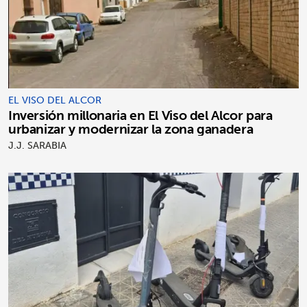
EL VISO DEL ALCOR
Inversión millonaria en El Viso del Alcor para
urbanizar y modernizar la zona ganadera
J.J. SARABIA