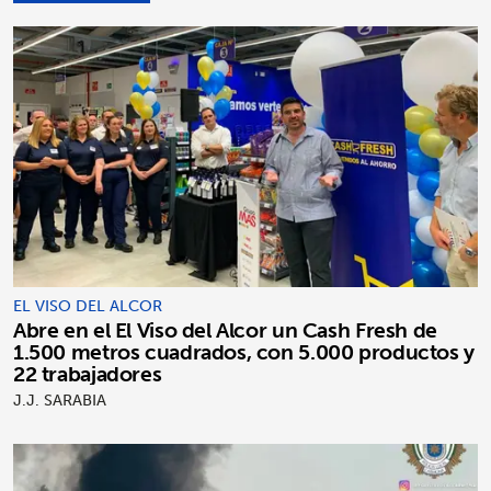
EL VISO DEL ALCOR
Abre en el El Viso del Alcor un Cash Fresh de
1.500 metros cuadrados, con 5.000 productos y
22 trabajadores
J.J. SARABIA