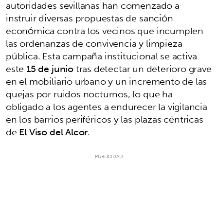
autoridades sevillanas han comenzado a
instruir diversas propuestas de sanción
económica contra los vecinos que incumplen
las ordenanzas de convivencia y limpieza
pública. Esta campaña institucional se activa
este
15 de junio
tras detectar un deterioro grave
en el mobiliario urbano y un incremento de las
quejas por ruidos nocturnos, lo que ha
obligado a los agentes a endurecer la vigilancia
en los barrios periféricos y las plazas céntricas
de
El Viso del Alcor
.