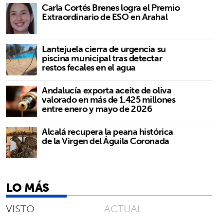
Carla Cortés Brenes logra el Premio
Extraordinario de ESO en Arahal
Lantejuela cierra de urgencia su
piscina municipal tras detectar
restos fecales en el agua
Andalucía exporta aceite de oliva
valorado en más de 1.425 millones
entre enero y mayo de 2026
Alcalá recupera la peana histórica
de la Virgen del Águila Coronada
LO MÁS
VISTO
ACTUAL