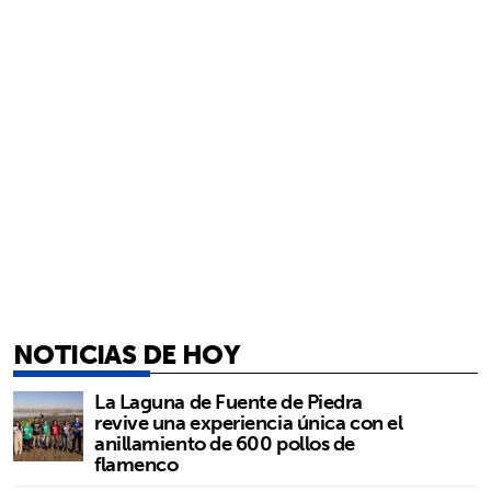
NOTICIAS DE HOY
La Laguna de Fuente de Piedra
revive una experiencia única con el
anillamiento de 600 pollos de
flamenco