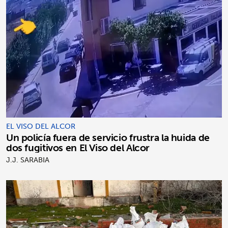
EL VISO DEL ALCOR
Un policía fuera de servicio frustra la huida de
dos fugitivos en El Viso del Alcor
J.J. SARABIA