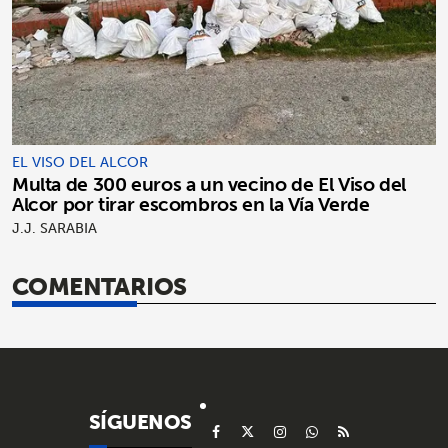
EL VISO DEL ALCOR
Multa de 300 euros a un vecino de El Viso del
Alcor por tirar escombros en la Vía Verde
J.J. SARABIA
COMENTARIOS
SÍGUENOS