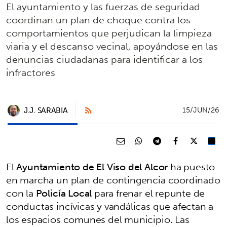
El ayuntamiento y las fuerzas de seguridad
coordinan un plan de choque contra los
comportamientos que perjudican la limpieza
viaria y el descanso vecinal, apoyándose en las
denuncias ciudadanas para identificar a los
infractores
J.J. SARABIA
15/JUN/26
El
Ayuntamiento de El Viso del Alcor
ha puesto
en marcha un plan de contingencia coordinado
con la
Policía Local
para frenar el repunte de
conductas incívicas y vandálicas que afectan a
los espacios comunes del municipio. Las