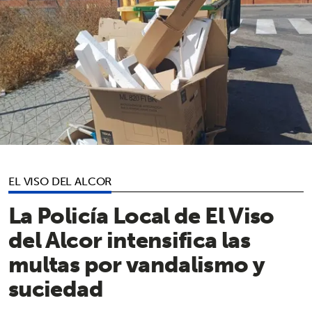
EL VISO DEL ALCOR
La Policía Local de El Viso
del Alcor intensifica las
multas por vandalismo y
suciedad