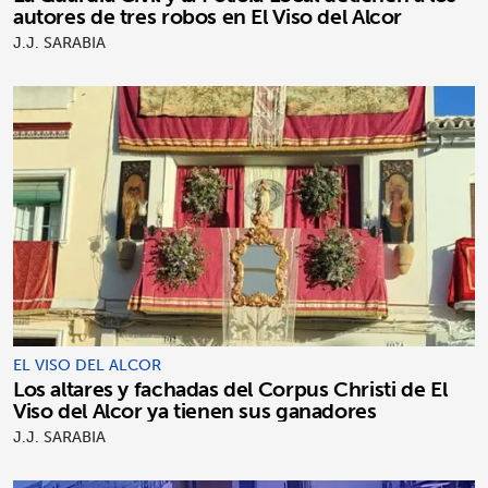
autores de tres robos en El Viso del Alcor
J.J. SARABIA
EL VISO DEL ALCOR
Los altares y fachadas del Corpus Christi de El
Viso del Alcor ya tienen sus ganadores
J.J. SARABIA