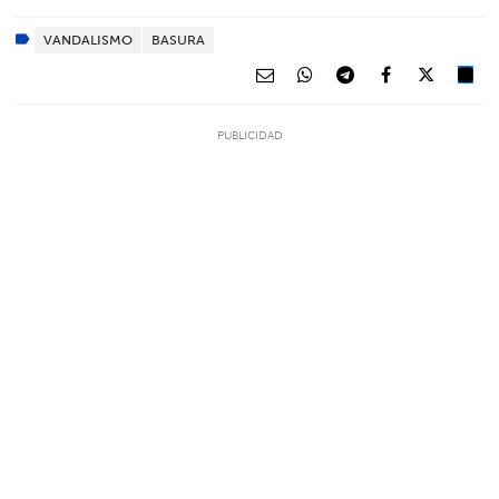
VANDALISMO
BASURA