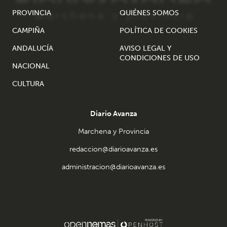
PROVINCIA
QUIÉNES SOMOS
CAMPIÑA
POLÍTICA DE COOKIES
ANDALUCÍA
AVISO LEGAL Y
CONDICIONES DE USO
NACIONAL
CULTURA
Diario Avanza
Marchena y Provincia
redaccion@diarioavanza.es
administracion@diarioavanza.es