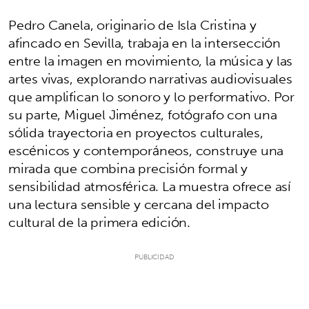
Pedro Canela, originario de Isla Cristina y
afincado en Sevilla, trabaja en la intersección
entre la imagen en movimiento, la música y las
artes vivas, explorando narrativas audiovisuales
que amplifican lo sonoro y lo performativo. Por
su parte, Miguel Jiménez, fotógrafo con una
sólida trayectoria en proyectos culturales,
escénicos y contemporáneos, construye una
mirada que combina precisión formal y
sensibilidad atmosférica. La muestra ofrece así
una lectura sensible y cercana del impacto
cultural de la primera edición.