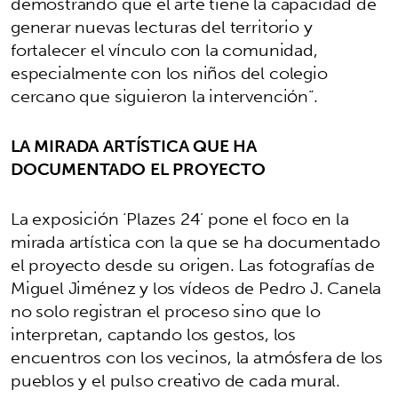
demostrando que el arte tiene la capacidad de
generar nuevas lecturas del territorio y
fortalecer el vínculo con la comunidad,
especialmente con los niños del colegio
cercano que siguieron la intervención”.
LA MIRADA ARTÍSTICA QUE HA
DOCUMENTADO EL PROYECTO
La exposición ‘Plazes 24’ pone el foco en la
mirada artística con la que se ha documentado
el proyecto desde su origen. Las fotografías de
Miguel Jiménez y los vídeos de Pedro J. Canela
no solo registran el proceso sino que lo
interpretan, captando los gestos, los
encuentros con los vecinos, la atmósfera de los
pueblos y el pulso creativo de cada mural.