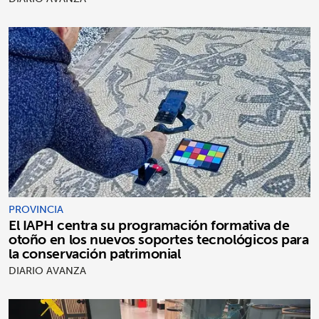
PROVINCIA
El IAPH centra su programación formativa de
otoño en los nuevos soportes tecnológicos para
la conservación patrimonial
DIARIO AVANZA