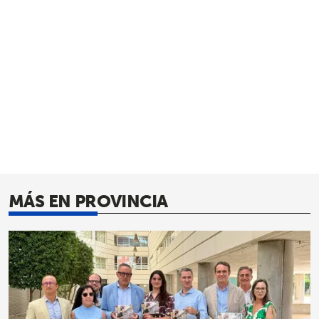
MÁS EN PROVINCIA