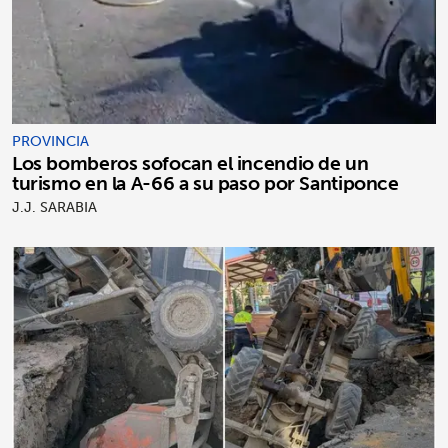
PROVINCIA
Los bomberos sofocan el incendio de un
turismo en la A-66 a su paso por Santiponce
J.J. SARABIA