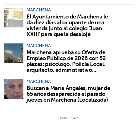
MARCHENA
El Ayuntamiento de Marchena le
da diez días al ocupante de una
vivienda junto al colegio 'Juan
XXIII' para que la desaloje
MARCHENA
Marchena aprueba su Oferta de
Empleo Público de 2026 con 52
plazas: psicólogo, Policía Local,
arquitecto, administrativo...
MARCHENA
Buscan a María Ángeles, mujer de
65 años desaparecida el pasado
jueves en Marchena (Localizada)