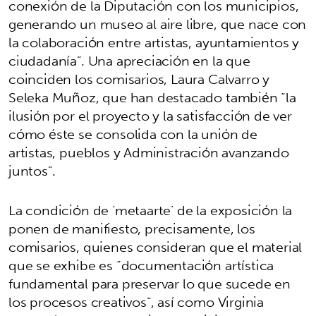
conexión de la Diputación con los municipios,
generando un museo al aire libre, que nace con
la colaboración entre artistas, ayuntamientos y
ciudadanía”. Una apreciación en la que
coinciden los comisarios, Laura Calvarro y
Seleka Muñoz, que han destacado también “la
ilusión por el proyecto y la satisfacción de ver
cómo éste se consolida con la unión de
artistas, pueblos y Administración avanzando
juntos”.
La condición de ‘metaarte’ de la exposición la
ponen de manifiesto, precisamente, los
comisarios, quienes consideran que el material
que se exhibe es “documentación artística
fundamental para preservar lo que sucede en
los procesos creativos”, así como Virginia