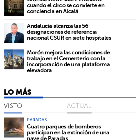
cuando el circo se convierte en
conciencia en Alcalá
Andalucía alcanza las 56
designaciones de referencia
nacional CSUR en siete hospitales
Morón mejora las condiciones de
trabajo en el Cementerio con la
incorporación de una plataforma
elevadora
LO MÁS
VISTO
ACTUAL
PARADAS
Cuatro parques de bomberos
participan en la extinción de una
nave de Paradas