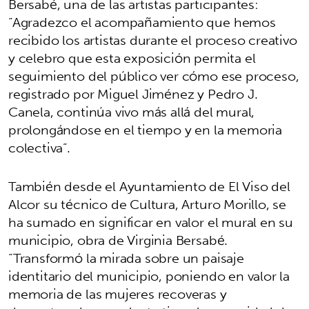
Bersabé, una de las artistas participantes:
“Agradezco el acompañamiento que hemos
recibido los artistas durante el proceso creativo
y celebro que esta exposición permita el
seguimiento del público ver cómo ese proceso,
registrado por Miguel Jiménez y Pedro J.
Canela, continúa vivo más allá del mural,
prolongándose en el tiempo y en la memoria
colectiva”.
También desde el Ayuntamiento de El Viso del
Alcor su técnico de Cultura, Arturo Morillo, se
ha sumado en significar en valor el mural en su
municipio, obra de Virginia Bersabé.
“Transformó la mirada sobre un paisaje
identitario del municipio, poniendo en valor la
memoria de las mujeres recoveras y