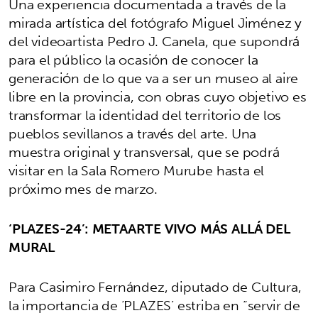
Una experiencia documentada a través de la
mirada artística del fotógrafo Miguel Jiménez y
del videoartista Pedro J. Canela, que supondrá
para el público la ocasión de conocer la
generación de lo que va a ser un museo al aire
libre en la provincia, con obras cuyo objetivo es
transformar la identidad del territorio de los
pueblos sevillanos a través del arte. Una
muestra original y transversal, que se podrá
visitar en la Sala Romero Murube hasta el
próximo mes de marzo.
‘PLAZES-24’: METAARTE VIVO MÁS ALLÁ DEL
MURAL
Para Casimiro Fernández, diputado de Cultura,
la importancia de ‘PLAZES’ estriba en “servir de