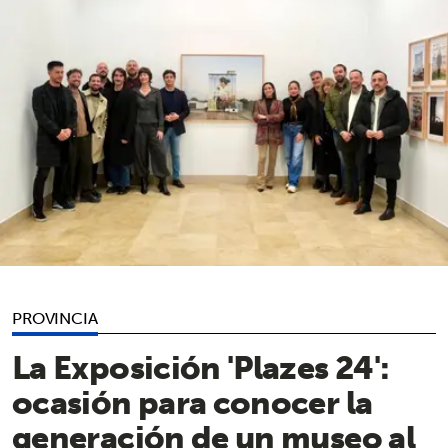
PROVINCIA
La Exposición 'Plazes 24':
ocasión para conocer la
generación de un museo al