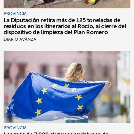
PROVINCIA
La Diputación retira más de 125 toneladas de
residuos en los itinerarios al Rocío, al cierre del
dispositivo de limpieza del Plan Romero
DIARIO AVANZA
PROVINCIA