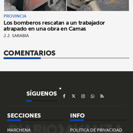
PROVINCIA
Los bomberos rescatan a un trabajador
atrapado en una obra en Camas
J.J. SARABIA
COMENTARIOS
SÍGUENOS
SECCIONES
INFO
MARCHENA
POLÍTICA DE PRIVACIDAD