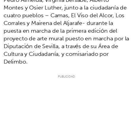
Montes y Osier Luther, junto a la ciudadanía de
cuatro pueblos – Camas, El Viso del Alcor, Los
Corrales y Mairena del Aljarafe- durante la
puesta en marcha de la primera edición del
proyecto de arte mural puesto en marcha por la
Diputación de Sevilla, a través de su Área de
Cultura y Ciudadanía, y comisariado por
Delimbo.