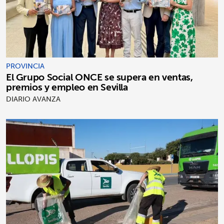
PROVINCIA
El Grupo Social ONCE se supera en ventas,
premios y empleo en Sevilla
DIARIO AVANZA