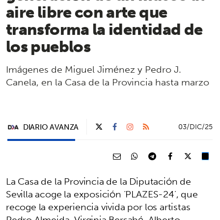
aire libre con arte que
transforma la identidad de
los pueblos
Imágenes de Miguel Jiménez y Pedro J.
Canela, en la Casa de la Provincia hasta marzo
DIARIO AVANZA
03/DIC/25
La Casa de la Provincia de la Diputación de
Sevilla acoge la exposición ‘PLAZES-24’, que
recoge la experiencia vivida por los artistas
Pedro Almeida, Virginia Bersabé, Alberto