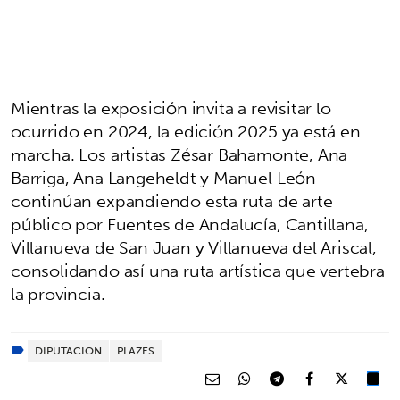
Mientras la exposición invita a revisitar lo
ocurrido en 2024, la edición 2025 ya está en
marcha. Los artistas Zésar Bahamonte, Ana
Barriga, Ana Langeheldt y Manuel León
continúan expandiendo esta ruta de arte
público por Fuentes de Andalucía, Cantillana,
Villanueva de San Juan y Villanueva del Ariscal,
consolidando así una ruta artística que vertebra
la provincia.
DIPUTACION
PLAZES