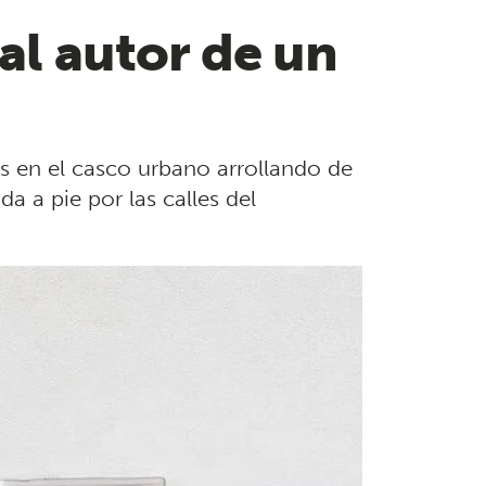
al autor de un
os en el casco urbano arrollando de
 a pie por las calles del