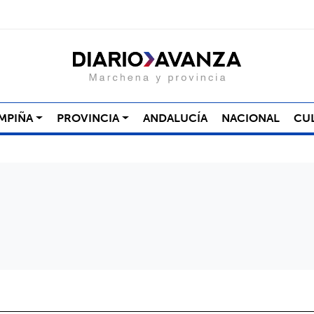
MPIÑA
PROVINCIA
ANDALUCÍA
NACIONAL
CU