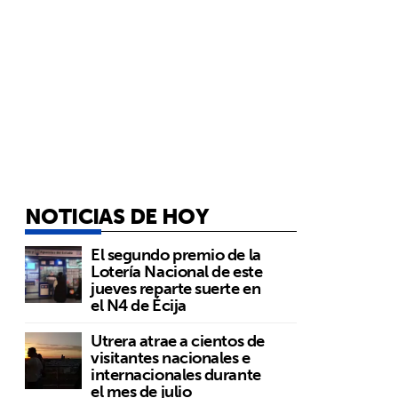
NOTICIAS DE HOY
El segundo premio de la
Lotería Nacional de este
jueves reparte suerte en
el N4 de Écija
Utrera atrae a cientos de
visitantes nacionales e
internacionales durante
el mes de julio