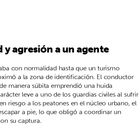
 y agresión a un agente
ollaba con normalidad hasta que un turismo
ximó a la zona de identificación. El conductor
de manera súbita emprendió una huida
ácter leve a uno de los guardias civiles al sufrir
 en riesgo a los peatones en el núcleo urbano, el
capar a pie, lo que obligó a coordinar un
on su captura.