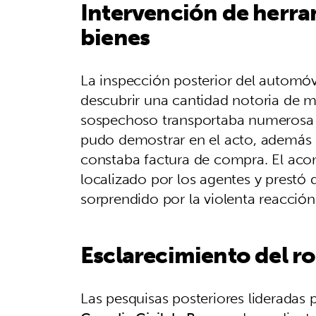
Intervención de herra
bienes
La inspección posterior del automóv
descubrir una cantidad notoria de m
sospechoso transportaba numerosa h
pudo demostrar en el acto, además 
constaba factura de compra. El aco
localizado por los agentes y prestó
sorprendido por la violenta reacción 
Esclarecimiento del ro
Las pesquisas posteriores lideradas 