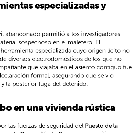
mientas especializadas y
il abandonado permitió a los investigadores
aterial sospechoso en el maletero. El
erramienta especializada cuyo origen lícito no
de diversos electrodomésticos de los que no
mpañante que viajaba en el asiento contiguo fue
 declaración formal, asegurando que se vio
y la posterior fuga del detenido.
bo en una vivienda rústica
por las fuerzas de seguridad del
Puesto de la