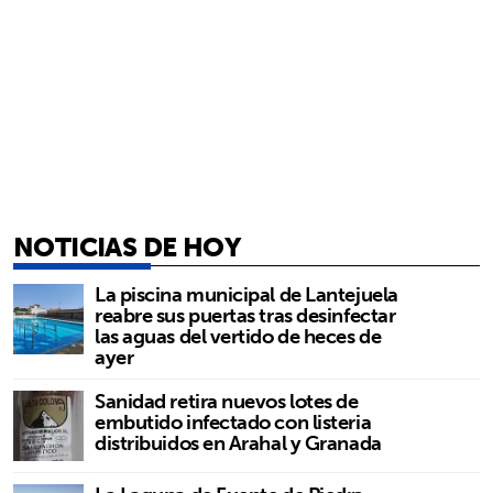
NOTICIAS DE HOY
La piscina municipal de Lantejuela
reabre sus puertas tras desinfectar
las aguas del vertido de heces de
ayer
Sanidad retira nuevos lotes de
embutido infectado con listeria
distribuidos en Arahal y Granada