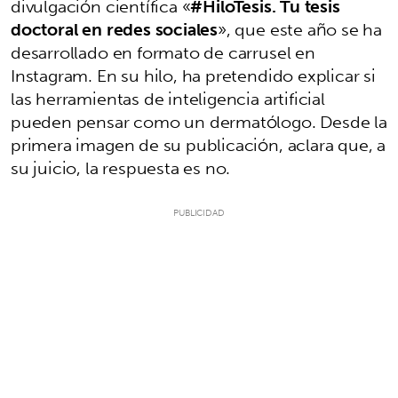
divulgación científica «
#HiloTesis. Tu tesis
doctoral en redes sociales
», que este año se ha
desarrollado en formato de carrusel en
Instagram. En su hilo, ha pretendido explicar si
las herramientas de inteligencia artificial
pueden pensar como un dermatólogo. Desde la
primera imagen de su publicación, aclara que, a
su juicio, la respuesta es no.