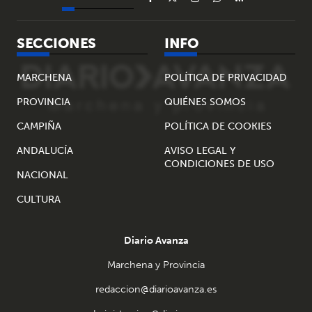
SECCIONES
INFO
MARCHENA
POLÍTICA DE PRIVACIDAD
PROVINCIA
QUIÉNES SOMOS
CAMPIÑA
POLÍTICA DE COOKIES
ANDALUCÍA
AVISO LEGAL Y
CONDICIONES DE USO
NACIONAL
CULTURA
Diario Avanza
Marchena y Provincia
redaccion@diarioavanza.es