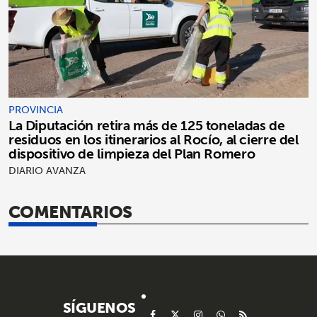
PROVINCIA
La Diputación retira más de 125 toneladas de
residuos en los itinerarios al Rocío, al cierre del
dispositivo de limpieza del Plan Romero
DIARIO AVANZA
COMENTARIOS
SÍGUENOS