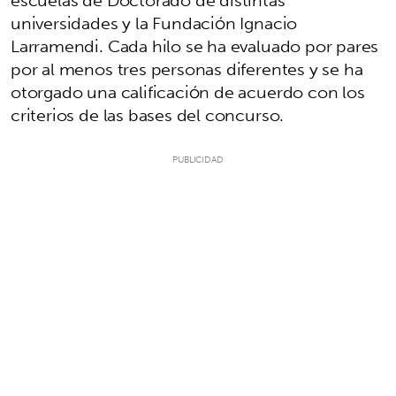
universidades y la Fundación Ignacio
Larramendi. Cada hilo se ha evaluado por pares
por al menos tres personas diferentes y se ha
otorgado una calificación de acuerdo con los
criterios de las bases del concurso.