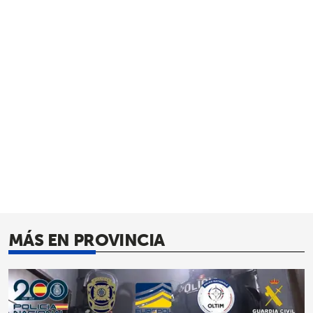
MÁS EN PROVINCIA