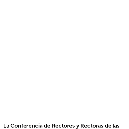
La
Conferencia de Rectores y Rectoras de las