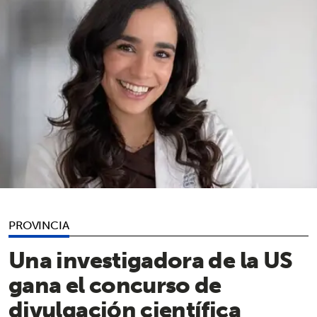
PROVINCIA
Una investigadora de la US
gana el concurso de
divulgación científica