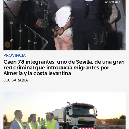
PROVINCIA
Caen 78 integrantes, uno de Sevilla, de una gran
red criminal que introducía migrantes por
Almería y la costa levantina
J.J. SARABIA