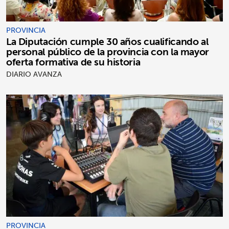
PROVINCIA
La Diputación cumple 30 años cualificando al
personal público de la provincia con la mayor
oferta formativa de su historia
DIARIO AVANZA
PROVINCIA