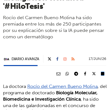
'#HiloTesis'
Rocío del Carmen Bueno Molina ha sido
premiada entre los más de 250 participantes
por su explicación sobre si la IA puede pensar
como un dermatólogo
DIARIO AVANZA
17/JUN/26
La doctora
Rocío del Carmen Bueno Molina
, del
programa de doctorado
Biología Molecular,
Biomedicina e Investigación Clínica
, ha sido
una de las galardonadas en el concurso de