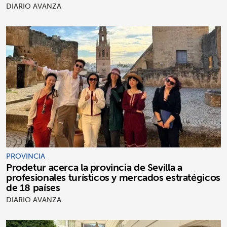
DIARIO AVANZA
PROVINCIA
Prodetur acerca la provincia de Sevilla a
profesionales turísticos y mercados estratégicos
de 18 países
DIARIO AVANZA