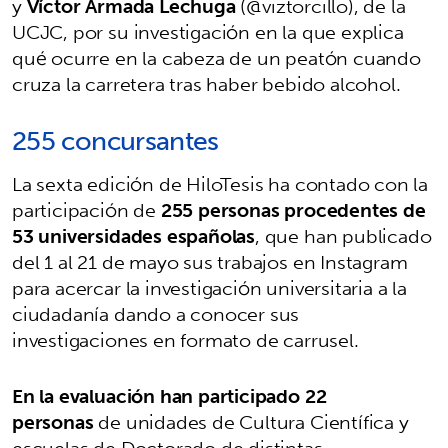
y
Víctor Armada Lechuga
(@viztorcillo), de la
UCJC, por su investigación en la que explica
qué ocurre en la cabeza de un peatón cuando
cruza la carretera tras haber bebido alcohol.
255 concursantes
La sexta edición de HiloTesis ha contado con la
participación de
255 personas procedentes de
53 universidades españolas
, que han publicado
del 1 al 21 de mayo sus trabajos en Instagram
para acercar la investigación universitaria a la
ciudadanía dando a conocer sus
investigaciones en formato de carrusel.
En la evaluación han participado 22
personas
de unidades de Cultura Científica y
escuelas de Doctorado de distintas