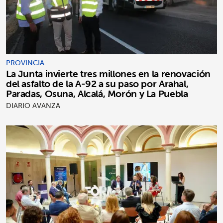
PROVINCIA
La Junta invierte tres millones en la renovación
del asfalto de la A-92 a su paso por Arahal,
Paradas, Osuna, Alcalá, Morón y La Puebla
DIARIO AVANZA