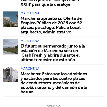
XXIII' para que la desaloje
MARCHENA
Marchena aprueba su Oferta de
Empleo Público de 2026 con 52
plazas: psicólogo, Policía Local,
arquitecto, administrativo...
MARCHENA
El futuro supermercado junto a la
estación de Marchena será un
'Cash Fresh' y abrirá durante el
último trimestre de este año
MARCHENA
Marchena: Estos son los admitidos
y excluidos para las cuatro plazas
de conductores-mecánicos de
autobús urbano y del camión de la
basura