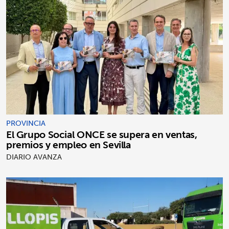
PROVINCIA
El Grupo Social ONCE se supera en ventas,
premios y empleo en Sevilla
DIARIO AVANZA