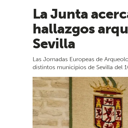
La Junta acerc
hallazgos arqu
Sevilla
Las Jornadas Europeas de Arqueolog
distintos municipios de Sevilla del 1