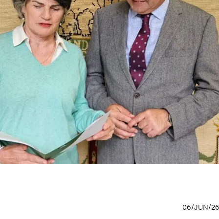
06/JUN/2