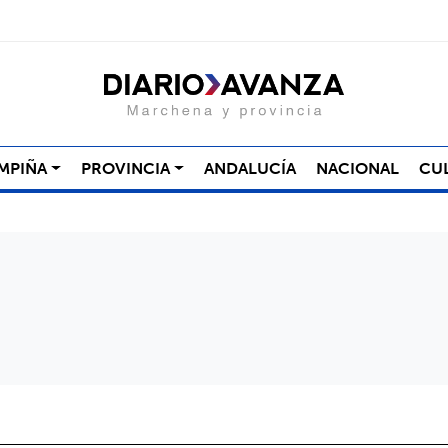
MPIÑA
PROVINCIA
ANDALUCÍA
NACIONAL
CU