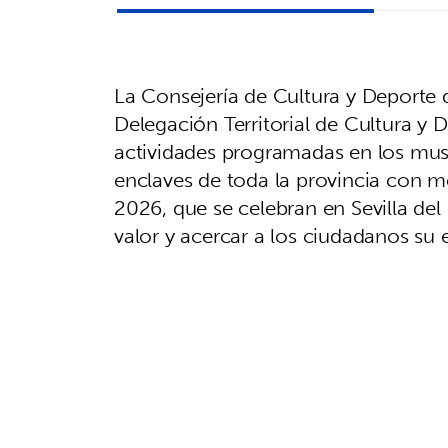
La Consejería de Cultura y Deporte d
Delegación Territorial de Cultura y 
actividades programadas en los muse
enclaves de toda la provincia con 
2026, que se celebran en Sevilla del
valor y acercar a los ciudadanos su