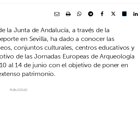
e la Junta de Andalucía, a través de la
Deporte en Sevilla, ha dado a conocer las
os, conjuntos culturales, centros educativos y
motivo de las Jornadas Europeas de Arqueología
 10 al 14 de junio con el objetivo de poner en
 extenso patrimonio.