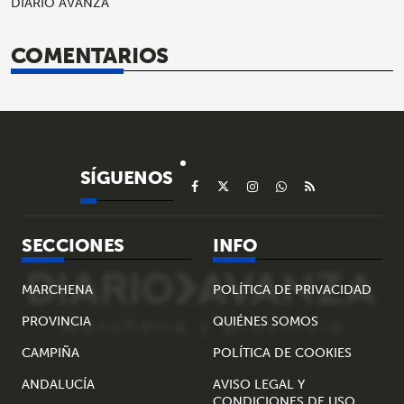
DIARIO AVANZA
COMENTARIOS
SÍGUENOS
SECCIONES
INFO
MARCHENA
POLÍTICA DE PRIVACIDAD
PROVINCIA
QUIÉNES SOMOS
CAMPIÑA
POLÍTICA DE COOKIES
ANDALUCÍA
AVISO LEGAL Y
CONDICIONES DE USO