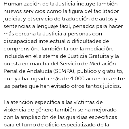
Humanización de la Justicia incluye también
nuevos servicios como la figura del facilitador
judicial y el servicio de traducción de autos y
sentencias a lenguaje fácil, penados para hacer
más cercana la Justicia a personas con
discapacidad intelectual o dificultades de
comprensión. También la por la mediación,
incluida en el sistema de Justicia Gratuita y la
puesta en marcha del Servicio de Mediación
Penal de Andalucía (SEMPA), público y gratuito,
que ya ha logrado más de 4.000 acuerdos entre
las partes que han evitado otros tantos juicios.
La atención específica a las víctimas de
violencia de género también se ha mejorado
con la ampliación de las guardias específicas
para el turno de oficio especializado de la