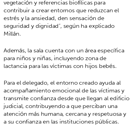
vegetación y referencias biofílicas para
contribuir a crear entornos que reduzcan el
estrés y la ansiedad, den sensación de
seguridad y dignidad”, según ha explicado
Millán.
Además, la sala cuenta con un área específica
para niños y niñas, incluyendo zona de
lactancia para las víctimas con hijos bebés.
Para el delegado, el entorno creado ayuda al
acompañamiento emocional de las víctimas y
transmite confianza desde que llegan al edificio
judicial, contribuyendo a que perciban una
atención más humana, cercana y respetuosa y
a su confianza en las instituciones públicas.