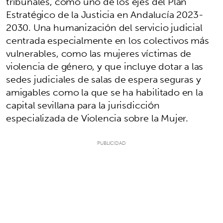
tribunales, como uno de los ejes del Plan
Estratégico de la Justicia en Andalucía 2023-
2030. Una humanización del servicio judicial
centrada especialmente en los colectivos más
vulnerables, como las mujeres víctimas de
violencia de género, y que incluye dotar a las
sedes judiciales de salas de espera seguras y
amigables como la que se ha habilitado en la
capital sevillana para la jurisdicción
especializada de Violencia sobre la Mujer.