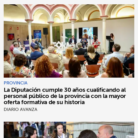
PROVINCIA
La Diputación cumple 30 años cualificando al
personal público de la provincia con la mayor
oferta formativa de su historia
DIARIO AVANZA