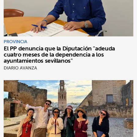
PROVINCIA
El PP denuncia que la Diputación "adeuda
cuatro meses de la dependencia a los
ayuntamientos sevillanos"
DIARIO AVANZA