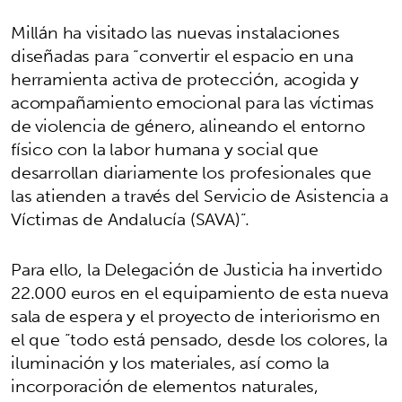
Millán ha visitado las nuevas instalaciones
diseñadas para “convertir el espacio en una
herramienta activa de protección, acogida y
acompañamiento emocional para las víctimas
de violencia de género, alineando el entorno
físico con la labor humana y social que
desarrollan diariamente los profesionales que
las atienden a través del Servicio de Asistencia a
Víctimas de Andalucía (SAVA)”.
Para ello, la Delegación de Justicia ha invertido
22.000 euros en el equipamiento de esta nueva
sala de espera y el proyecto de interiorismo en
el que “todo está pensado, desde los colores, la
iluminación y los materiales, así como la
incorporación de elementos naturales,