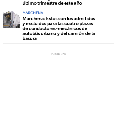
último trimestre de este año
MARCHENA
Marchena: Estos son los admitidos
y excluidos para las cuatro plazas
de conductores-mecánicos de
autobús urbano y del camión de la
basura