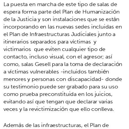
La puesta en marcha de este tipo de salas de
espera forma parte del Plan de Humanización
de la Justicia y son instalaciones que se están
incorporando en las nuevas sedes incluidas en
el Plan de Infraestructuras Judiciales junto a
itinerarios separados para víctimas y
victimarios que eviten cualquier tipo de
contacto, incluso visual, con el agresor; así
como, salas Gesell para la toma de declaración
a víctimas vulnerables -incluidos también
menores y personas con discapacidad- donde
su testimonio puede ser grabado para su uso
como prueba preconstituida en los juicios,
evitando así que tengan que declarar varias
veces y la revictimización que ello conlleva.
Además de las infraestructuras, el Plan de