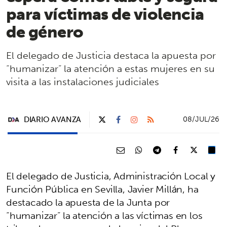
para víctimas de violencia
de género
El delegado de Justicia destaca la apuesta por
“humanizar” la atención a estas mujeres en su
visita a las instalaciones judiciales
DIARIO AVANZA
08/JUL/26
El delegado de Justicia, Administración Local y
Función Pública en Sevilla, Javier Millán, ha
destacado la apuesta de la Junta por
“humanizar” la atención a las víctimas en los