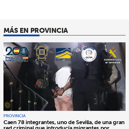
MÁS EN PROVINCIA
PROVINCIA
Caen 78 integrantes, uno de Sevilla, de una gran
red criminal que introducía migrantes por