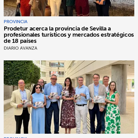
PROVINCIA
Prodetur acerca la provincia de Sevilla a
profesionales turísticos y mercados estratégicos
de 18 países
DIARIO AVANZA