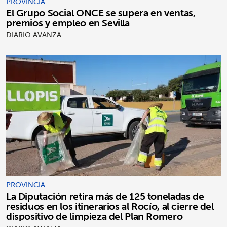
PROVINCIA
El Grupo Social ONCE se supera en ventas,
premios y empleo en Sevilla
DIARIO AVANZA
PROVINCIA
La Diputación retira más de 125 toneladas de
residuos en los itinerarios al Rocío, al cierre del
dispositivo de limpieza del Plan Romero