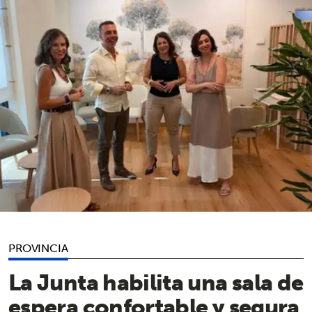
PROVINCIA
La Junta habilita una sala de
espera confortable y segura