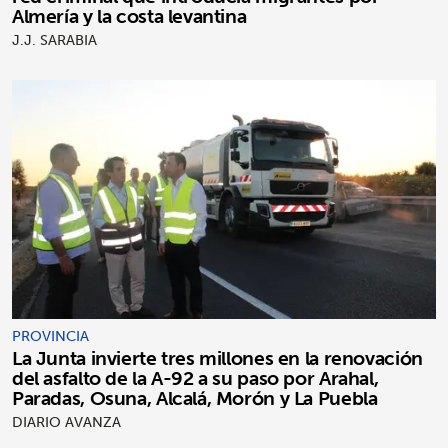
Almería y la costa levantina
J.J. SARABIA
PROVINCIA
La Junta invierte tres millones en la renovación
del asfalto de la A-92 a su paso por Arahal,
Paradas, Osuna, Alcalá, Morón y La Puebla
DIARIO AVANZA