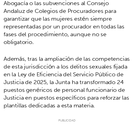
Abogacía o las subvenciones al Consejo
Andaluz de Colegios de Procuradores para
garantizar que las mujeres estén siempre
representadas por un procurador en todas las
fases del procedimiento, aunque no se
obligatorio.
Además, tras la ampliación de las competencias
de esta jurisdicción a los delitos sexuales fijada
en la Ley de Eficiencia del Servicio Público de
Justicia de 2025, la Junta ha transformado 24
puestos genéricos de personal funcionario de
Justicia en puestos específicos para reforzar las
plantillas dedicadas a esta materia.