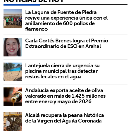
La Laguna de Fuente de Piedra
revive una experiencia única con el
anillamiento de 600 pollos de
flamenco
Carla Cortés Brenes logra el Premio
Extraordinario de ESO en Arahal
Lantejuela cierra de urgencia su
piscina municipal tras detectar
restos fecales en el agua
Andalucía exporta aceite de oliva
valorado en más de 1.425 millones
entre enero y mayo de 2026
Alcalá recupera la peana histórica
de la Virgen del Águila Coronada