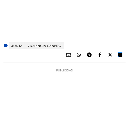
JUNTA
VIOLENCIA GENERO