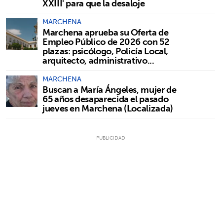
XXIII' para que la desaloje
MARCHENA
Marchena aprueba su Oferta de
Empleo Público de 2026 con 52
plazas: psicólogo, Policía Local,
arquitecto, administrativo...
MARCHENA
Buscan a María Ángeles, mujer de
65 años desaparecida el pasado
jueves en Marchena (Localizada)