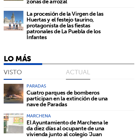
zonas de arrozal
La procesión de la Virgen de las
Huertas y el festejo taurino,
protagonista de las fiestas
patronales de La Puebla de los
Infantes
LO MÁS
VISTO
ACTUAL
PARADAS
Cuatro parques de bomberos
participan en la extinción de una
nave de Paradas
MARCHENA
El Ayuntamiento de Marchena le
da diez días al ocupante de una
vivienda junto al colegio 'Juan