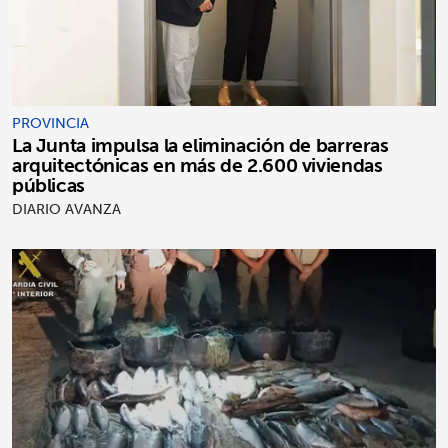
PROVINCIA
La Junta impulsa la eliminación de barreras
arquitectónicas en más de 2.600 viviendas
públicas
DIARIO AVANZA