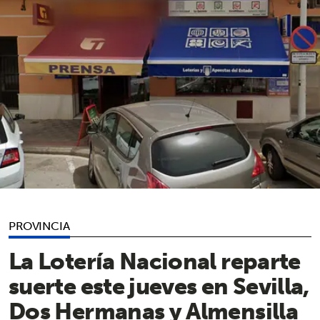
PROVINCIA
La Lotería Nacional reparte
suerte este jueves en Sevilla,
Dos Hermanas y Almensilla