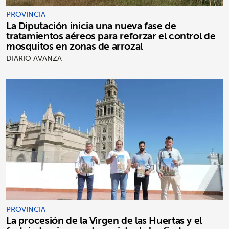
PROVINCIA
La Diputación inicia una nueva fase de
tratamientos aéreos para reforzar el control de
mosquitos en zonas de arrozal
DIARIO AVANZA
PROVINCIA
La procesión de la Virgen de las Huertas y el