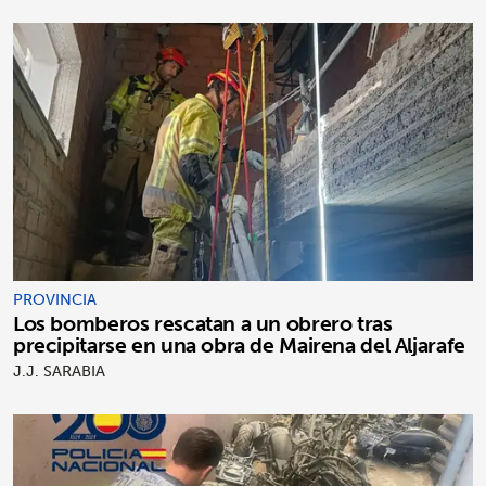
PROVINCIA
Los bomberos rescatan a un obrero tras
precipitarse en una obra de Mairena del Aljarafe
J.J. SARABIA