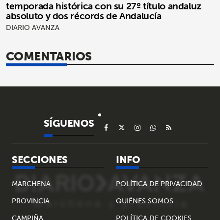
temporada histórica con su 27º título andaluz
absoluto y dos récords de Andalucía
DIARIO AVANZA
COMENTARIOS
SÍGUENOS
SECCIONES
INFO
MARCHENA
POLÍTICA DE PRIVACIDAD
PROVINCIA
QUIÉNES SOMOS
CAMPIÑA
POLÍTICA DE COOKIES