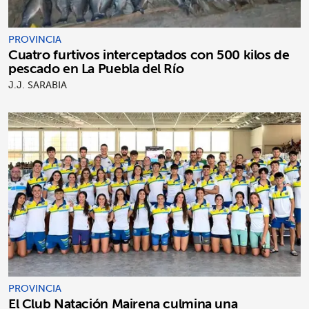
PROVINCIA
Cuatro furtivos interceptados con 500 kilos de
pescado en La Puebla del Río
J.J. SARABIA
PROVINCIA
El Club Natación Mairena culmina una