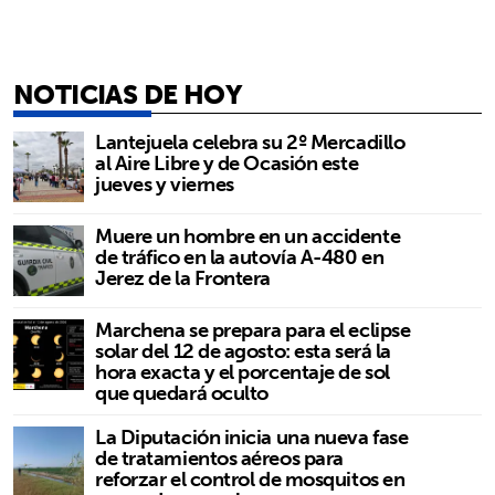
NOTICIAS DE HOY
Lantejuela celebra su 2º Mercadillo
al Aire Libre y de Ocasión este
jueves y viernes
Muere un hombre en un accidente
de tráfico en la autovía A-480 en
Jerez de la Frontera
Marchena se prepara para el eclipse
solar del 12 de agosto: esta será la
hora exacta y el porcentaje de sol
que quedará oculto
La Diputación inicia una nueva fase
de tratamientos aéreos para
reforzar el control de mosquitos en