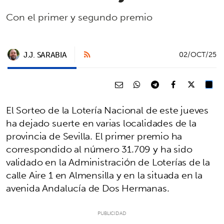
Con el primer y segundo premio
J.J. SARABIA
02/OCT/25
El Sorteo de la Lotería Nacional de este jueves
ha dejado suerte en varias localidades de la
provincia de Sevilla. El primer premio ha
correspondido al número 31.709 y ha sido
validado en la Administración de Loterías de la
calle Aire 1 en Almensilla y en la situada en la
avenida Andalucía de Dos Hermanas.