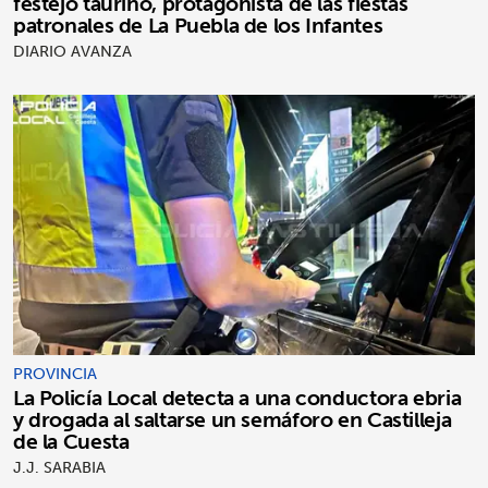
festejo taurino, protagonista de las fiestas
patronales de La Puebla de los Infantes
DIARIO AVANZA
PROVINCIA
La Policía Local detecta a una conductora ebria
y drogada al saltarse un semáforo en Castilleja
de la Cuesta
J.J. SARABIA