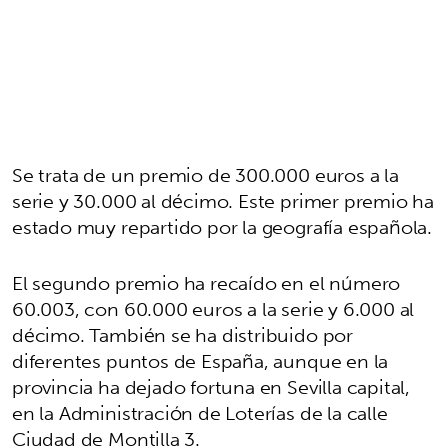
Se trata de un premio de 300.000 euros a la
serie y 30.000 al décimo. Este primer premio ha
estado muy repartido por la geografía española.
El segundo premio ha recaído en el número
60.003, con 60.000 euros a la serie y 6.000 al
décimo. También se ha distribuido por
diferentes puntos de España, aunque en la
provincia ha dejado fortuna en Sevilla capital,
en la Administración de Loterías de la calle
Ciudad de Montilla 3.