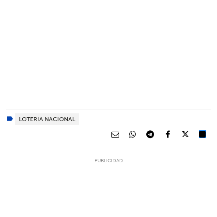
LOTERIA NACIONAL