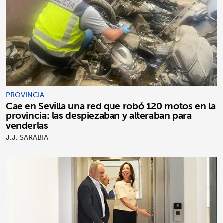
PROVINCIA
Cae en Sevilla una red que robó 120 motos en la
provincia: las despiezaban y alteraban para
venderlas
J.J. SARABIA