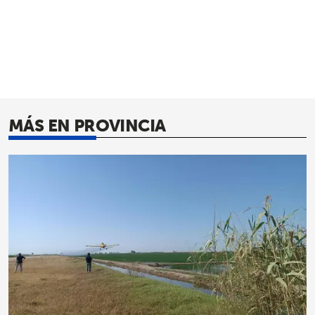
MÁS EN PROVINCIA