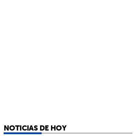
NOTICIAS DE HOY