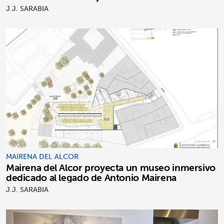
J.J. SARABIA
MAIRENA DEL ALCOR
Mairena del Alcor proyecta un museo inmersivo
dedicado al legado de Antonio Mairena
J.J. SARABIA