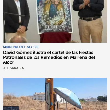
MAIRENA DEL ALCOR
David Gómez ilustra el cartel de las Fiestas
Patronales de los Remedios en Mairena del
Alcor
J.J. SARABIA