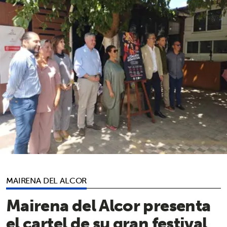
MAIRENA DEL ALCOR
Mairena del Alcor presenta
el cartel de su gran festival