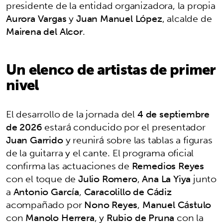
presidente de la entidad organizadora, la propia
Aurora Vargas
y
Juan Manuel López
, alcalde de
Mairena del Alcor
.
Un elenco de artistas de primer
nivel
El desarrollo de la jornada del
4 de septiembre
de 2026
estará conducido por el presentador
Juan Garrido
y reunirá sobre las tablas a figuras
de la guitarra y el cante. El programa oficial
confirma las actuaciones de
Remedios Reyes
con el toque de
Julio Romero
,
Ana La Yiya
junto
a
Antonio García
,
Caracolillo de Cádiz
acompañado por
Nono Reyes
,
Manuel Cástulo
con
Manolo Herrera
, y
Rubio de Pruna
con la