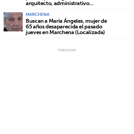
arquitecto, administrativo...
MARCHENA
Buscan a María Ángeles, mujer de
65 años desaparecida el pasado
jueves en Marchena (Localizada)