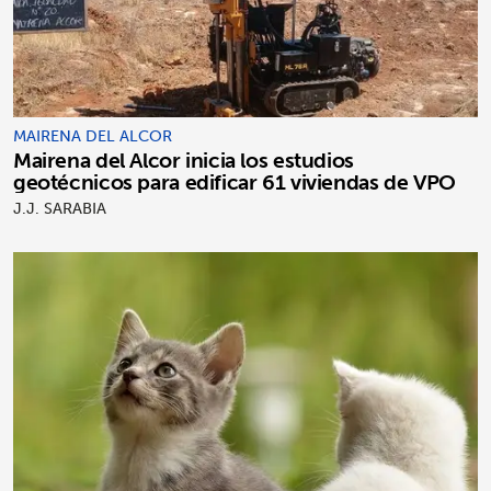
MAIRENA DEL ALCOR
Mairena del Alcor inicia los estudios
geotécnicos para edificar 61 viviendas de VPO
J.J. SARABIA