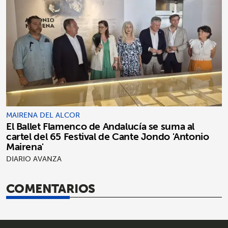
MAIRENA DEL ALCOR
El Ballet Flamenco de Andalucía se suma al
cartel del 65 Festival de Cante Jondo 'Antonio
Mairena'
DIARIO AVANZA
COMENTARIOS