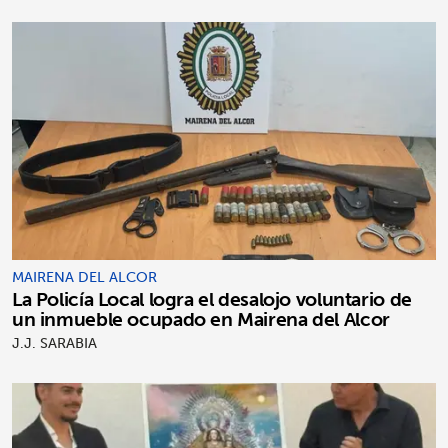
MAIRENA DEL ALCOR
La Policía Local logra el desalojo voluntario de
un inmueble ocupado en Mairena del Alcor
J.J. SARABIA