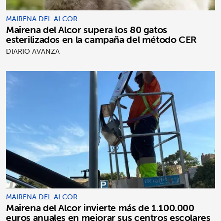
MAIRENA DEL ALCOR
Mairena del Alcor supera los 80 gatos
esterilizados en la campaña del método CER
DIARIO AVANZA
MAIRENA DEL ALCOR
Mairena del Alcor invierte más de 1.100.000
euros anuales en mejorar sus centros escolares