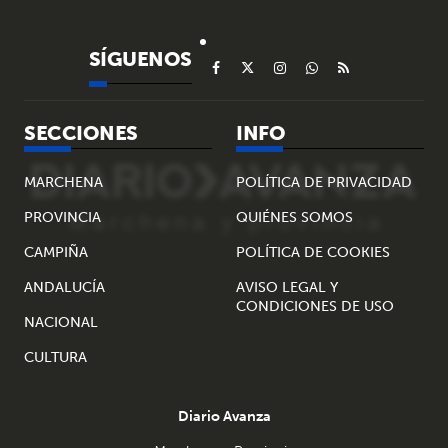
SÍGUENOS
SECCIONES
INFO
MARCHENA
POLÍTICA DE PRIVACIDAD
PROVINCIA
QUIÉNES SOMOS
CAMPIÑA
POLÍTICA DE COOKIES
ANDALUCÍA
AVISO LEGAL Y
CONDICIONES DE USO
NACIONAL
CULTURA
Diario Avanza