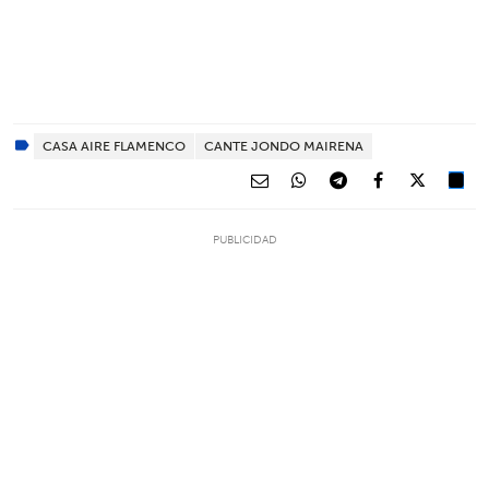
CASA AIRE FLAMENCO
CANTE JONDO MAIRENA