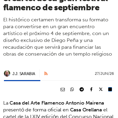
flamenco de septiembre
El histórico certamen transforma su formato
para convertirse en un gran encuentro
artístico el próximo 4 de septiembre, con un
diseño exclusivo de Diego Peña y una
recaudación que servirá para financiar las
obras de conservación de un templo religioso
J.J. SARABIA
27/JUN/26
La
Casa del Arte Flamenco Antonio Mairena
presentó de forma oficial en
Casa Orellana
el
cartel de la LXIV edición del Concurso Nacional