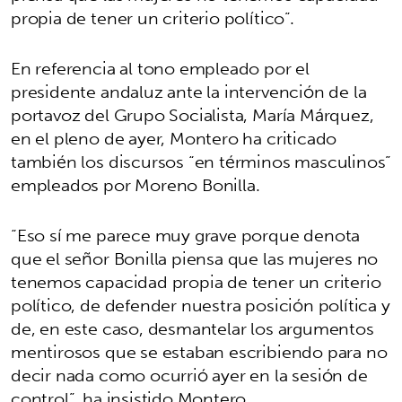
propia de tener un criterio político”.
En referencia al tono empleado por el
presidente andaluz ante la intervención de la
portavoz del Grupo Socialista, María Márquez,
en el pleno de ayer, Montero ha criticado
también los discursos “en términos masculinos”
empleados por Moreno Bonilla.
“Eso sí me parece muy grave porque denota
que el señor Bonilla piensa que las mujeres no
tenemos capacidad propia de tener un criterio
político, de defender nuestra posición política y
de, en este caso, desmantelar los argumentos
mentirosos que se estaban escribiendo para no
decir nada como ocurrió ayer en la sesión de
control”, ha insistido Montero.