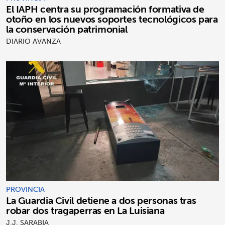
El IAPH centra su programación formativa de
otoño en los nuevos soportes tecnológicos para
la conservación patrimonial
DIARIO AVANZA
PROVINCIA
La Guardia Civil detiene a dos personas tras
robar dos tragaperras en La Luisiana
J.J. SARABIA