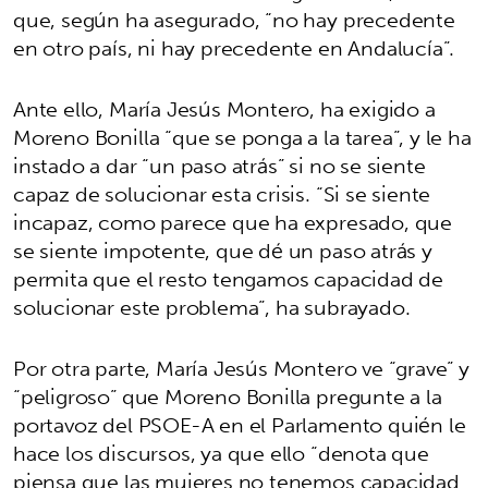
que, según ha asegurado, “no hay precedente
en otro país, ni hay precedente en Andalucía”.
Ante ello, María Jesús Montero, ha exigido a
Moreno Bonilla “que se ponga a la tarea”, y le ha
instado a dar “un paso atrás” si no se siente
capaz de solucionar esta crisis. “Si se siente
incapaz, como parece que ha expresado, que
se siente impotente, que dé un paso atrás y
permita que el resto tengamos capacidad de
solucionar este problema”, ha subrayado.
Por otra parte, María Jesús Montero ve “grave” y
“peligroso” que Moreno Bonilla pregunte a la
portavoz del PSOE-A en el Parlamento quién le
hace los discursos, ya que ello “denota que
piensa que las mujeres no tenemos capacidad