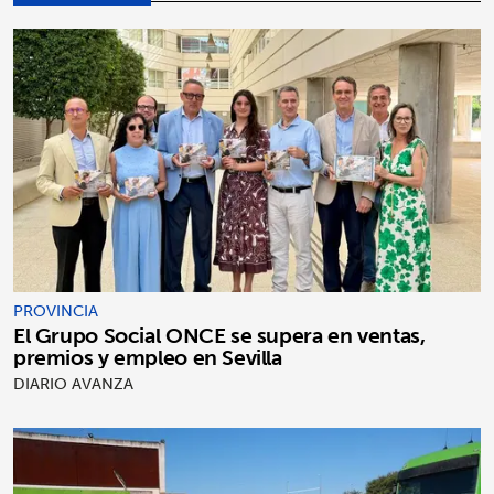
PROVINCIA
El Grupo Social ONCE se supera en ventas,
premios y empleo en Sevilla
DIARIO AVANZA