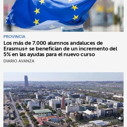
PROVINCIA
Los más de 7.000 alumnos andaluces de
Erasmus+ se benefician de un incremento del
5% en las ayudas para el nuevo curso
DIARIO AVANZA