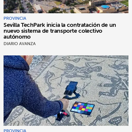
PROVINCIA
Sevilla TechPark inicia la contratación de un
nuevo sistema de transporte colectivo
autónomo
DIARIO AVANZA
PROVINCIA