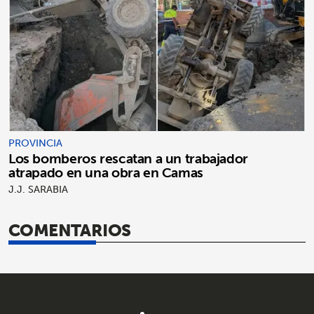
PROVINCIA
Los bomberos rescatan a un trabajador
atrapado en una obra en Camas
J.J. SARABIA
COMENTARIOS