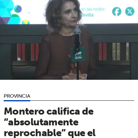
PROVINCIA
Montero califica de
“absolutamente
reprochable” que el