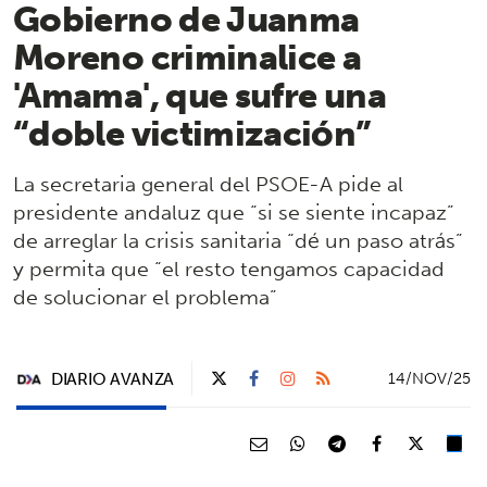
Gobierno de Juanma
Moreno criminalice a
'Amama', que sufre una
“doble victimización”
La secretaria general del PSOE-A pide al
presidente andaluz que “si se siente incapaz”
de arreglar la crisis sanitaria “dé un paso atrás”
y permita que “el resto tengamos capacidad
de solucionar el problema”
DIARIO AVANZA
14/NOV/25