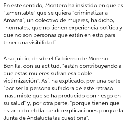
En este sentido, Montero ha insistido en que es
“lamentable” que se quiera “criminalizar a
Amama”, un colectivo de mujeres, ha dicho,
“normales, que no tienen experiencia política y
que no son personas que estén en esto para
tener una visibilidad”.
A su juicio, desde el Gobierno de Moreno
Bonilla, con su actitud, “están contribuyendo a
que estas mujeres sufran esa doble
victimización”. Así, ha explicado, por una parte
“por ser la persona sufridora de este retraso
inasumible que se ha producido con riesgo en
su salud” y, por otra parte, “porque tienen que
estar todo el día dando explicaciones porque la
Junta de Andalucía las cuestiona”.