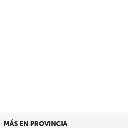
MÁS EN PROVINCIA