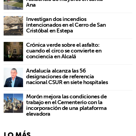
Ana
Investigan dos incendios
intencionados en el Cerro de San
Cristóbal en Estepa
Crónica verde sobre el asfalto:
cuando el circo se convierte en
conciencia en Alcalá
Andalucía alcanza las 56
designaciones de referencia
nacional CSUR en siete hospitales
Morón mejora las condiciones de
trabajo en el Cementerio con la
incorporación de una plataforma
elevadora
LO MÁS