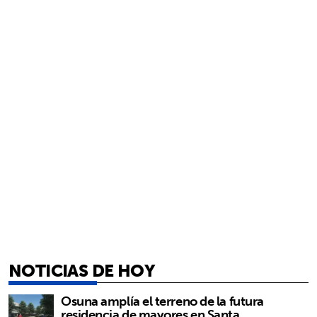
NOTICIAS DE HOY
Osuna amplía el terreno de la futura
residencia de mayores en Santa