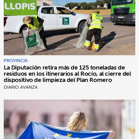
PROVINCIA
La Diputación retira más de 125 toneladas de
residuos en los itinerarios al Rocío, al cierre del
dispositivo de limpieza del Plan Romero
DIARIO AVANZA