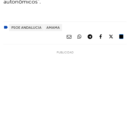
autonómicos”.
PSOE ANDALUCIA
AMAMA