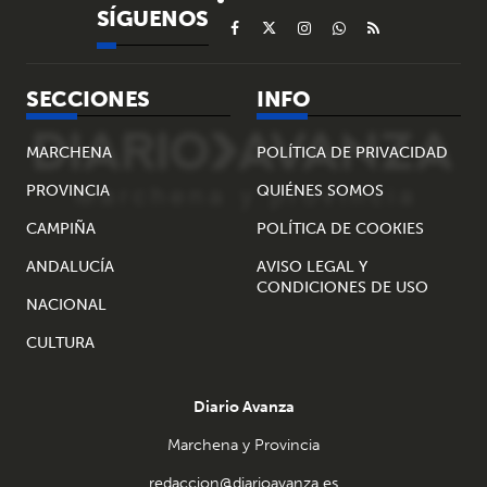
SÍGUENOS
SECCIONES
INFO
MARCHENA
POLÍTICA DE PRIVACIDAD
PROVINCIA
QUIÉNES SOMOS
CAMPIÑA
POLÍTICA DE COOKIES
ANDALUCÍA
AVISO LEGAL Y
CONDICIONES DE USO
NACIONAL
CULTURA
Diario Avanza
Marchena y Provincia
redaccion@diarioavanza.es