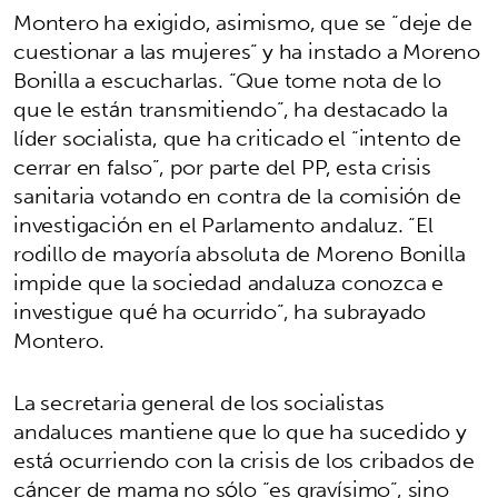
Montero ha exigido, asimismo, que se “deje de
cuestionar a las mujeres” y ha instado a Moreno
Bonilla a escucharlas. “Que tome nota de lo
que le están transmitiendo”, ha destacado la
líder socialista, que ha criticado el “intento de
cerrar en falso”, por parte del PP, esta crisis
sanitaria votando en contra de la comisión de
investigación en el Parlamento andaluz. “El
rodillo de mayoría absoluta de Moreno Bonilla
impide que la sociedad andaluza conozca e
investigue qué ha ocurrido”, ha subrayado
Montero.
La secretaria general de los socialistas
andaluces mantiene que lo que ha sucedido y
está ocurriendo con la crisis de los cribados de
cáncer de mama no sólo “es gravísimo”, sino