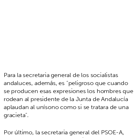
Para la secretaria general de los socialistas
andaluces, además, es “peligroso que cuando
se producen esas expresiones los hombres que
rodean al presidente de la Junta de Andalucía
aplaudan al unísono como si se tratara de una
gracieta”.
Por último, la secretaria general del PSOE-A,