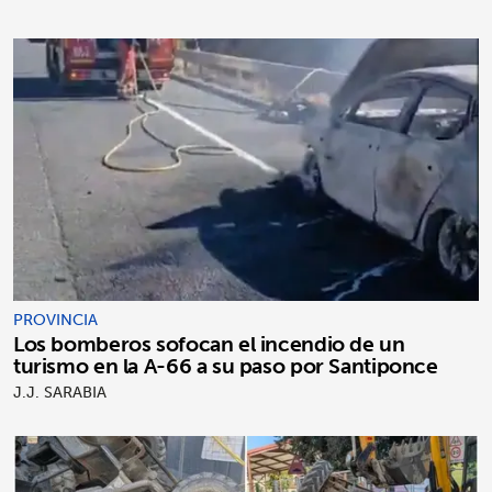
PROVINCIA
Los bomberos sofocan el incendio de un
turismo en la A-66 a su paso por Santiponce
J.J. SARABIA