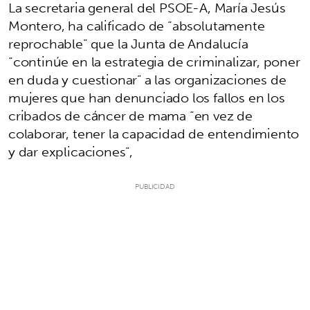
La secretaria general del PSOE-A, María Jesús
Montero, ha calificado de “absolutamente
reprochable” que la Junta de Andalucía
“continúe en la estrategia de criminalizar, poner
en duda y cuestionar” a las organizaciones de
mujeres que han denunciado los fallos en los
cribados de cáncer de mama “en vez de
colaborar, tener la capacidad de entendimiento
y dar explicaciones”,