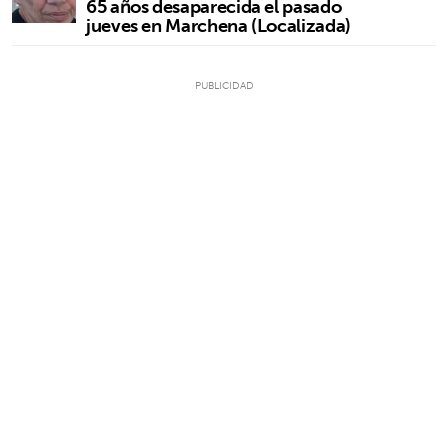
65 años desaparecida el pasado
jueves en Marchena (Localizada)