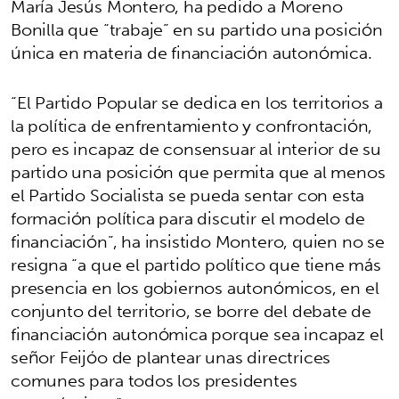
María Jesús Montero, ha pedido a Moreno
Bonilla que “trabaje” en su partido una posición
única en materia de financiación autonómica.
“El Partido Popular se dedica en los territorios a
la política de enfrentamiento y confrontación,
pero es incapaz de consensuar al interior de su
partido una posición que permita que al menos
el Partido Socialista se pueda sentar con esta
formación política para discutir el modelo de
financiación”, ha insistido Montero, quien no se
resigna “a que el partido político que tiene más
presencia en los gobiernos autonómicos, en el
conjunto del territorio, se borre del debate de
financiación autonómica porque sea incapaz el
señor Feijóo de plantear unas directrices
comunes para todos los presidentes