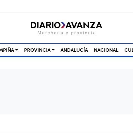
MPIÑA
PROVINCIA
ANDALUCÍA
NACIONAL
CU