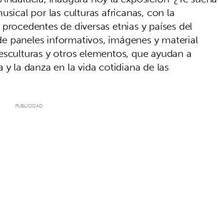
sical por las culturas africanas, con la
procedentes de diversas etnias y países del
e paneles informativos, imágenes y material
esculturas y otros elementos, que ayudan a
 y la danza en la vida cotidiana de las