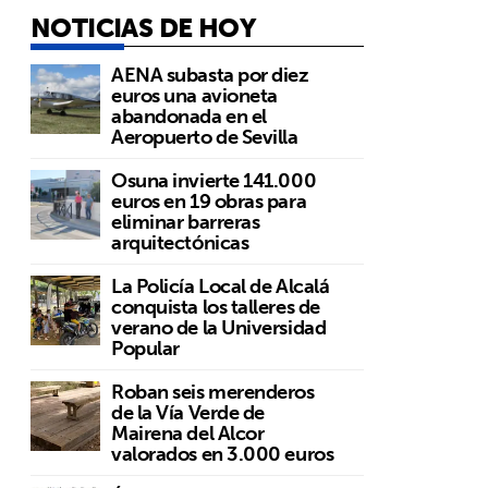
NOTICIAS DE HOY
AENA subasta por diez
euros una avioneta
abandonada en el
Aeropuerto de Sevilla
Osuna invierte 141.000
euros en 19 obras para
eliminar barreras
arquitectónicas
La Policía Local de Alcalá
conquista los talleres de
verano de la Universidad
Popular
Roban seis merenderos
de la Vía Verde de
Mairena del Alcor
valorados en 3.000 euros