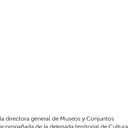
la directora general de Museos y Conjuntos
, acompañada de la delegada territorial de Cultura