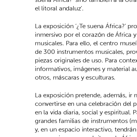
el litoral andaluz’.
La exposición ‘¿Te suena África?’ pro
inmersivo por el corazón de África 
musicales. Para ello, el centro muse
de 300 instrumentos musicales, prov
piezas originales de uso. Para conte
informativos, imágenes y material a
otros, máscaras y esculturas.
La exposición pretende, además, ir 
convertirse en una celebración del 
en la vida diaria, social y espiritual.
grandes familias de instrumentos (
y, en un espacio interactivo, tendrá