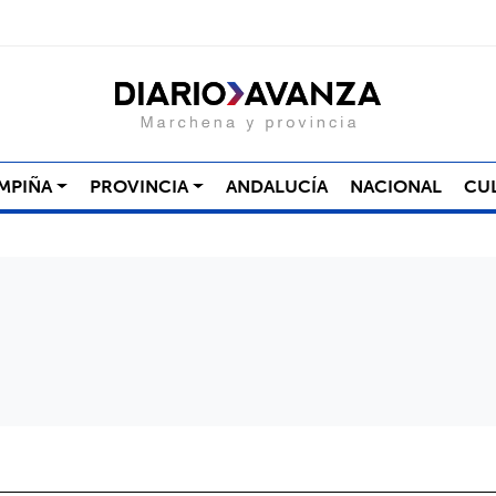
MPIÑA
PROVINCIA
ANDALUCÍA
NACIONAL
CU