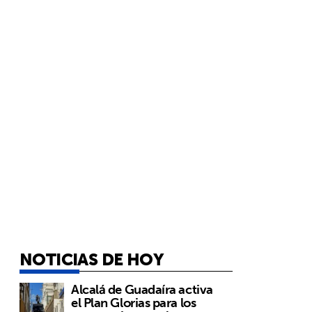
NOTICIAS DE HOY
Alcalá de Guadaíra activa
el Plan Glorias para los