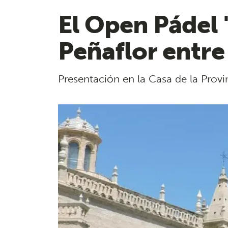
El Open Pádel 
Peñaflor entre 
Presentación en la Casa de la Prov