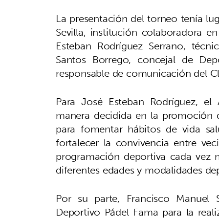
La presentación del torneo tenía lug
Sevilla, institución colaboradora e
Esteban Rodríguez Serrano, técni
Santos Borrego, concejal de Depo
responsable de comunicación del C
Para José Esteban Rodríguez, el 
manera decidida en la promoción 
para fomentar hábitos de vida sal
fortalecer la convivencia entre ve
programación deportiva cada vez má
diferentes edades y modalidades dep
Por su parte, Francisco Manuel 
Deportivo Pádel Fama para la reali