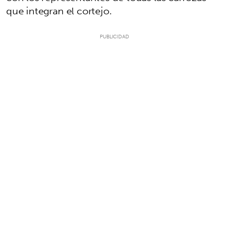
que integran el cortejo.