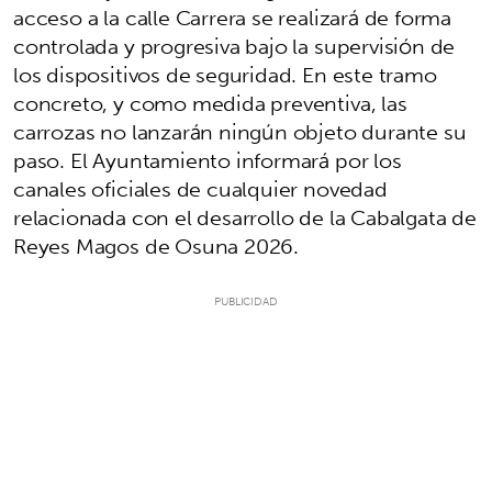
acceso a la calle Carrera se realizará de forma
controlada y progresiva bajo la supervisión de
los dispositivos de seguridad. En este tramo
concreto, y como medida preventiva, las
carrozas no lanzarán ningún objeto durante su
paso. El Ayuntamiento informará por los
canales oficiales de cualquier novedad
relacionada con el desarrollo de la Cabalgata de
Reyes Magos de Osuna 2026.