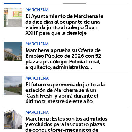
MARCHENA
El Ayuntamiento de Marchena le
da diez días al ocupante de una
vivienda junto al colegio 'Juan
XXIII' para que la desaloje
MARCHENA
Marchena aprueba su Oferta de
Empleo Público de 2026 con 52
plazas: psicólogo, Policía Local,
arquitecto, administrativo...
MARCHENA
El futuro supermercado junto a la
estación de Marchena será un
'Cash Fresh' y abrirá durante el
último trimestre de este año
MARCHENA
Marchena: Estos son los admitidos
y excluidos para las cuatro plazas
de conductores-mecánicos de