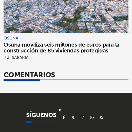
OSUNA
Osuna moviliza seis millones de euros para la
construcción de 85 viviendas protegidas
J.J. SARABIA
COMENTARIOS
SÍGUENOS