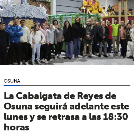
OSUNA
La Cabalgata de Reyes de
Osuna seguirá adelante este
lunes y se retrasa a las 18:30
horas