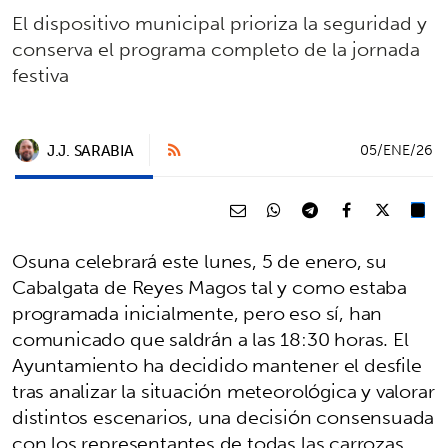
El dispositivo municipal prioriza la seguridad y
conserva el programa completo de la jornada
festiva
J.J. SARABIA
05/ENE/26
Osuna celebrará este lunes, 5 de enero, su
Cabalgata de Reyes Magos tal y como estaba
programada inicialmente, pero eso sí, han
comunicado que saldrán a las 18:30 horas. El
Ayuntamiento ha decidido mantener el desfile
tras analizar la situación meteorológica y valorar
distintos escenarios, una decisión consensuada
con los representantes de todas las carrozas