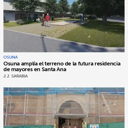
OSUNA
Osuna amplía el terreno de la futura residencia
de mayores en Santa Ana
J.J. SARABIA