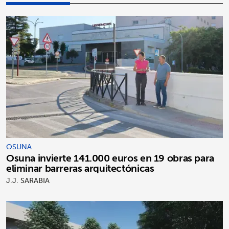
OSUNA
Osuna invierte 141.000 euros en 19 obras para
eliminar barreras arquitectónicas
J.J. SARABIA