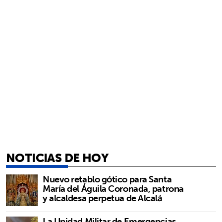
NOTICIAS DE HOY
Nuevo retablo gótico para Santa
María del Águila Coronada, patrona
y alcaldesa perpetua de Alcalá
La Unidad Militar de Emergencias