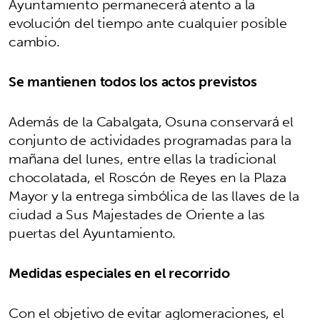
Ayuntamiento permanecerá atento a la
evolución del tiempo ante cualquier posible
cambio.
Se mantienen todos los actos previstos
Además de la Cabalgata, Osuna conservará el
conjunto de actividades programadas para la
mañana del lunes, entre ellas la tradicional
chocolatada, el Roscón de Reyes en la Plaza
Mayor y la entrega simbólica de las llaves de la
ciudad a Sus Majestades de Oriente a las
puertas del Ayuntamiento.
Medidas especiales en el recorrido
Con el objetivo de evitar aglomeraciones, el