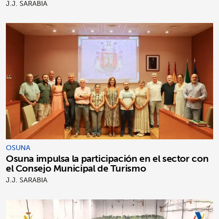
J.J. SARABIA
OSUNA
Osuna impulsa la participación en el sector con
el Consejo Municipal de Turismo
J.J. SARABIA