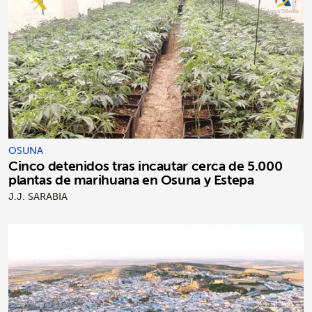
OSUNA
Cinco detenidos tras incautar cerca de 5.000
plantas de marihuana en Osuna y Estepa
J.J. SARABIA