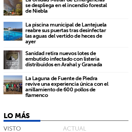
se despliega en el incendio forestal
de Niebla
La piscina municipal de Lantejuela
reabre sus puertas tras desinfectar
las aguas del vertido de heces de
ayer
Sanidad retira nuevos lotes de
embutido infectado con listeria
distribuidos en Arahal y Granada
La Laguna de Fuente de Piedra
revive una experiencia única con el
anillamiento de 600 pollos de
flamenco
LO MÁS
VISTO
ACTUAL