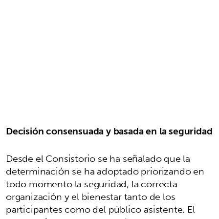
Decisión consensuada y basada en la seguridad
Desde el Consistorio se ha señalado que la
determinación se ha adoptado priorizando en
todo momento la seguridad, la correcta
organización y el bienestar tanto de los
participantes como del público asistente. El