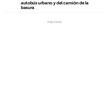
autobús urbano y del camión de la
basura