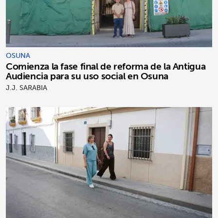
OSUNA
Comienza la fase final de reforma de la Antigua
Audiencia para su uso social en Osuna
J.J. SARABIA