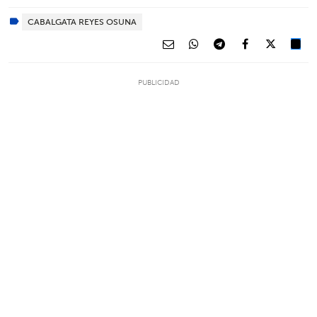
CABALGATA REYES OSUNA