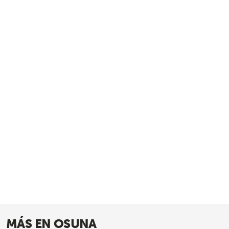
MÁS EN OSUNA