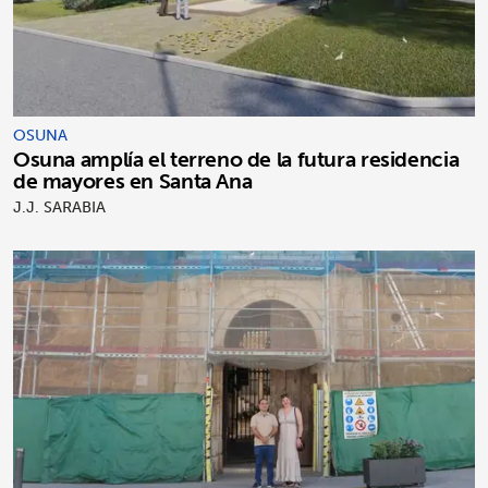
OSUNA
Osuna amplía el terreno de la futura residencia
de mayores en Santa Ana
J.J. SARABIA