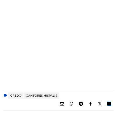
CREDO
CANTORES HISPALIS