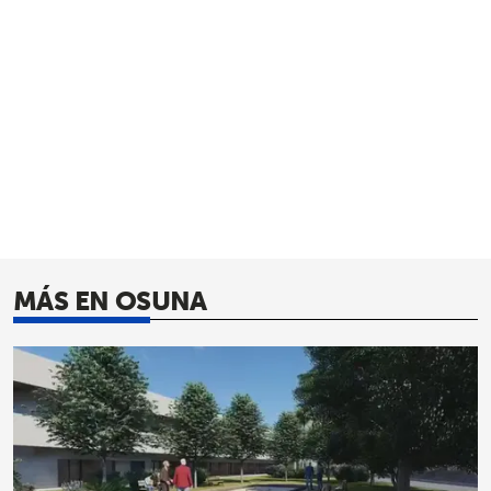
MÁS EN OSUNA