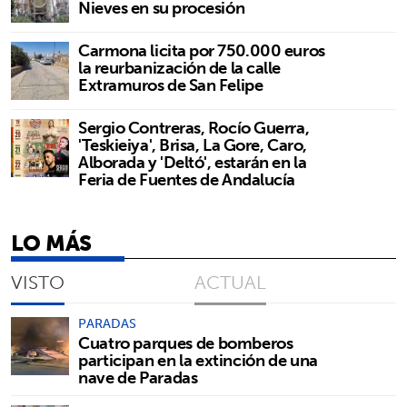
Nieves en su procesión
Carmona licita por 750.000 euros
la reurbanización de la calle
Extramuros de San Felipe
Sergio Contreras, Rocío Guerra,
'Teskieiya', Brisa, La Gore, Caro,
Alborada y 'Deltó', estarán en la
Feria de Fuentes de Andalucía
LO MÁS
VISTO
ACTUAL
PARADAS
Cuatro parques de bomberos
participan en la extinción de una
nave de Paradas