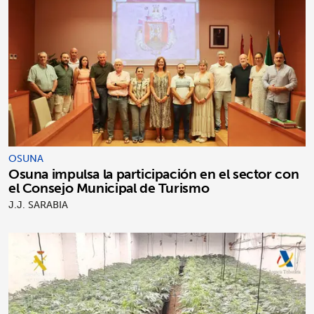
OSUNA
Osuna impulsa la participación en el sector con
el Consejo Municipal de Turismo
J.J. SARABIA