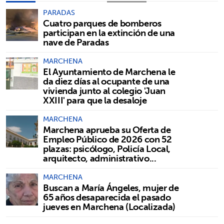
PARADAS
Cuatro parques de bomberos
participan en la extinción de una
nave de Paradas
MARCHENA
El Ayuntamiento de Marchena le
da diez días al ocupante de una
vivienda junto al colegio 'Juan
XXIII' para que la desaloje
MARCHENA
Marchena aprueba su Oferta de
Empleo Público de 2026 con 52
plazas: psicólogo, Policía Local,
arquitecto, administrativo...
MARCHENA
Buscan a María Ángeles, mujer de
65 años desaparecida el pasado
jueves en Marchena (Localizada)