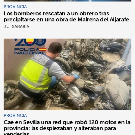
PROVINCIA
Los bomberos rescatan a un obrero tras
precipitarse en una obra de Mairena del Aljarafe
J.J. SARABIA
PROVINCIA
Cae en Sevilla una red que robó 120 motos en la
provincia: las despiezaban y alteraban para
venderlas