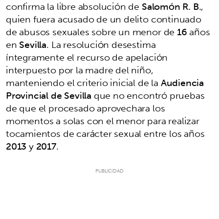
confirma la libre absolución de
Salomón R. B.
,
quien fuera acusado de un delito continuado
de abusos sexuales sobre un menor de
16
años
en
Sevilla
. La resolución desestima
íntegramente el recurso de apelación
interpuesto por la madre del niño,
manteniendo el criterio inicial de la
Audiencia
Provincial de Sevilla
que no encontró pruebas
de que el procesado aprovechara los
momentos a solas con el menor para realizar
tocamientos de carácter sexual entre los años
2013
y
2017
.