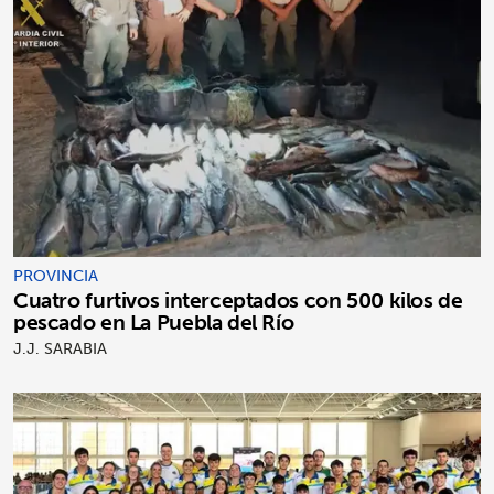
PROVINCIA
Cuatro furtivos interceptados con 500 kilos de
pescado en La Puebla del Río
J.J. SARABIA