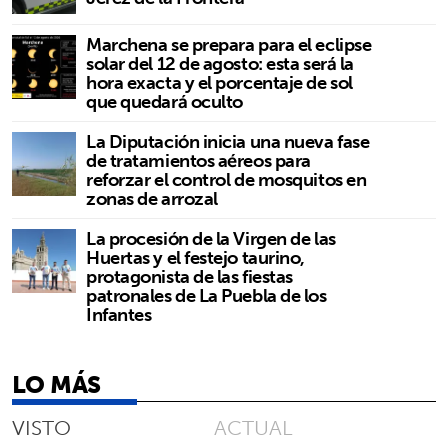
Marchena se prepara para el eclipse
solar del 12 de agosto: esta será la
hora exacta y el porcentaje de sol
que quedará oculto
La Diputación inicia una nueva fase
de tratamientos aéreos para
reforzar el control de mosquitos en
zonas de arrozal
La procesión de la Virgen de las
Huertas y el festejo taurino,
protagonista de las fiestas
patronales de La Puebla de los
Infantes
LO MÁS
VISTO
ACTUAL