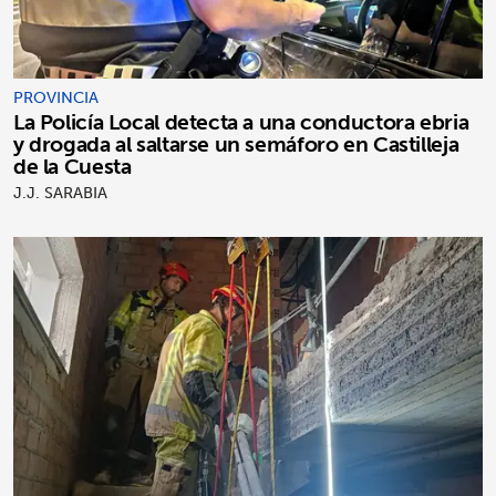
PROVINCIA
La Policía Local detecta a una conductora ebria
y drogada al saltarse un semáforo en Castilleja
de la Cuesta
J.J. SARABIA