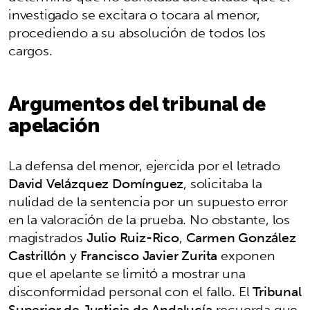
investigado se excitara o tocara al menor,
procediendo a su absolución de todos los
cargos.
Argumentos del tribunal de
apelación
La defensa del menor, ejercida por el letrado
David Velázquez Domínguez
, solicitaba la
nulidad de la sentencia por un supuesto error
en la valoración de la prueba. No obstante, los
magistrados
Julio Ruiz-Rico
,
Carmen González
Castrillón
y
Francisco Javier Zurita
exponen
que el apelante se limitó a mostrar una
disconformidad personal con el fallo. El
Tribunal
Superior de Justicia de Andalucía
recuerda que