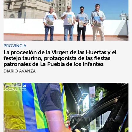
PROVINCIA
La procesión de la Virgen de las Huertas y el
festejo taurino, protagonista de las fiestas
patronales de La Puebla de los Infantes
DIARIO AVANZA