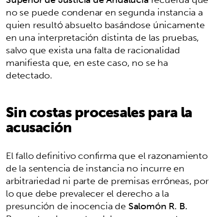
no se puede condenar en segunda instancia a
quien resultó absuelto basándose únicamente
en una interpretación distinta de las pruebas,
salvo que exista una falta de racionalidad
manifiesta que, en este caso, no se ha
detectado.
Sin costas procesales para la
acusación
El fallo definitivo confirma que el razonamiento
de la sentencia de instancia no incurre en
arbitrariedad ni parte de premisas erróneas, por
lo que debe prevalecer el derecho a la
presunción de inocencia de
Salomón R. B.