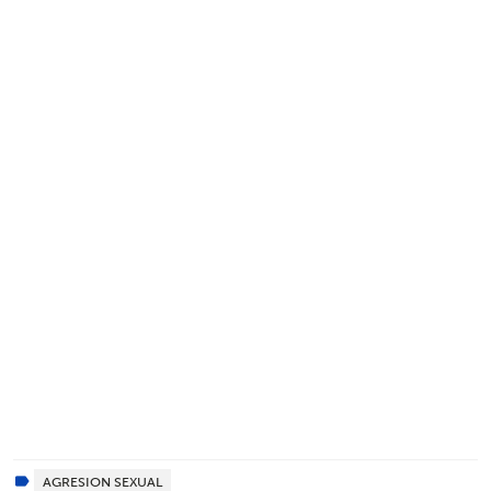
AGRESION SEXUAL