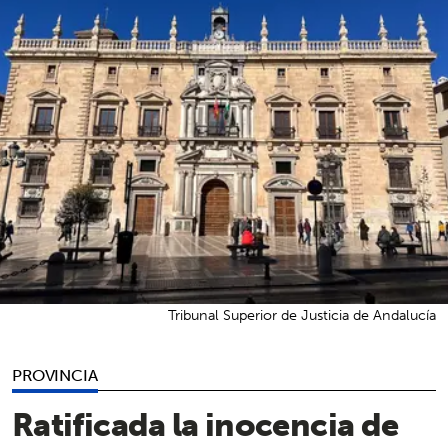
Tribunal Superior de Justicia de Andalucía
PROVINCIA
Ratificada la inocencia de