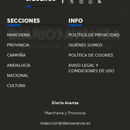
SECCIONES
INFO
MARCHENA
POLÍTICA DE PRIVACIDAD
PROVINCIA
QUIÉNES SOMOS
CAMPIÑA
POLÍTICA DE COOKIES
ANDALUCÍA
AVISO LEGAL Y
CONDICIONES DE USO
NACIONAL
CULTURA
Diario Avanza
Marchena y Provincia
redaccion@diarioavanza.es