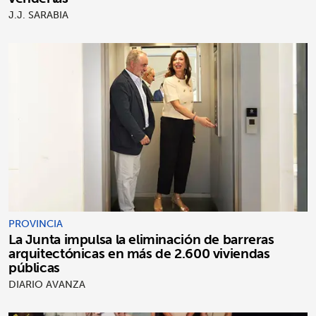
J.J. SARABIA
PROVINCIA
La Junta impulsa la eliminación de barreras
arquitectónicas en más de 2.600 viviendas
públicas
DIARIO AVANZA