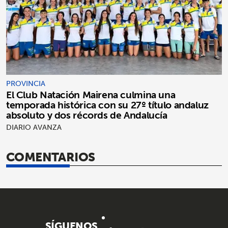
PROVINCIA
El Club Natación Mairena culmina una
temporada histórica con su 27º título andaluz
absoluto y dos récords de Andalucía
DIARIO AVANZA
COMENTARIOS
SÍGUENOS