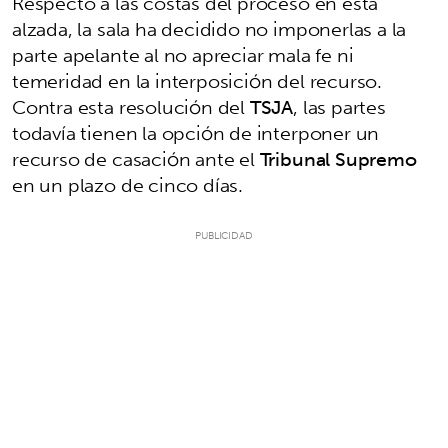
Respecto a las costas del proceso en esta
alzada, la sala ha decidido no imponerlas a la
parte apelante al no apreciar mala fe ni
temeridad en la interposición del recurso.
Contra esta resolución del
TSJA
, las partes
todavía tienen la opción de interponer un
recurso de casación ante el
Tribunal Supremo
en un plazo de cinco días.