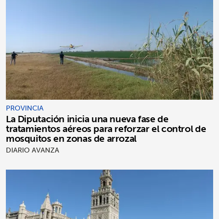
PROVINCIA
La Diputación inicia una nueva fase de
tratamientos aéreos para reforzar el control de
mosquitos en zonas de arrozal
DIARIO AVANZA