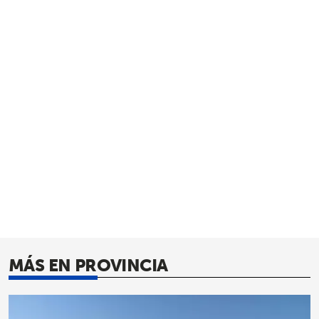
MÁS EN PROVINCIA