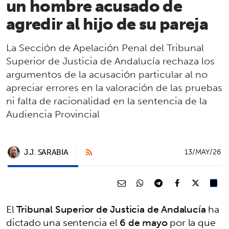
un hombre acusado de
agredir al hijo de su pareja
La Sección de Apelación Penal del Tribunal
Superior de Justicia de Andalucía rechaza los
argumentos de la acusación particular al no
apreciar errores en la valoración de las pruebas
ni falta de racionalidad en la sentencia de la
Audiencia Provincial
J.J. SARABIA
13/MAY/26
El
Tribunal Superior de Justicia de Andalucía
ha
dictado una sentencia el
6 de mayo
por la que