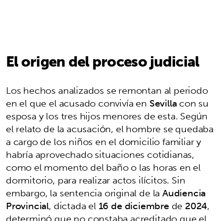
El origen del proceso judicial
Los hechos analizados se remontan al periodo
en el que el acusado convivía en
Sevilla
con su
esposa y los tres hijos menores de esta. Según
el relato de la acusación, el hombre se quedaba
a cargo de los niños en el domicilio familiar y
habría aprovechado situaciones cotidianas,
como el momento del baño o las horas en el
dormitorio, para realizar actos ilícitos. Sin
embargo, la sentencia original de la
Audiencia
Provincial
, dictada el
16 de diciembre
de
2024
,
determinó que no constaba acreditado que el