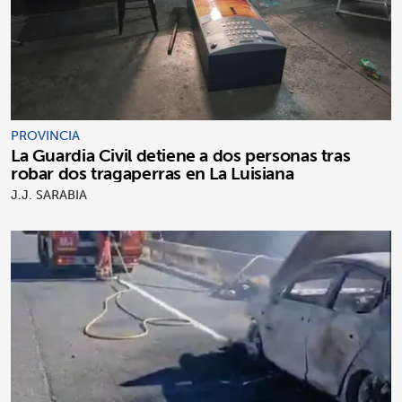
PROVINCIA
La Guardia Civil detiene a dos personas tras
robar dos tragaperras en La Luisiana
J.J. SARABIA