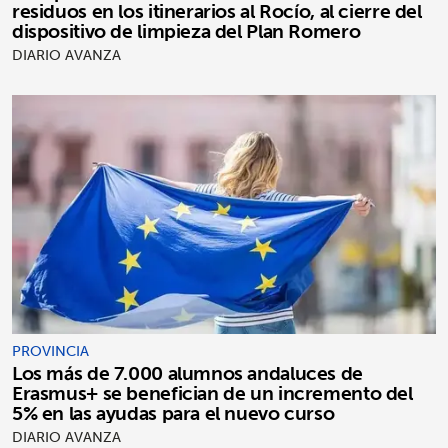
residuos en los itinerarios al Rocío, al cierre del
dispositivo de limpieza del Plan Romero
DIARIO AVANZA
PROVINCIA
Los más de 7.000 alumnos andaluces de
Erasmus+ se benefician de un incremento del
5% en las ayudas para el nuevo curso
DIARIO AVANZA