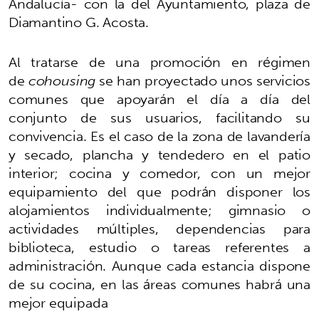
Andalucía- con la del Ayuntamiento, plaza de
Diamantino G. Acosta.
Al tratarse de una promoción en régimen
de
cohousing
se han proyectado unos servicios
comunes que apoyarán el día a día del
conjunto de sus usuarios, facilitando su
convivencia. Es el caso de la zona de lavandería
y secado, plancha y tendedero en el patio
interior; cocina y comedor, con un mejor
equipamiento del que podrán disponer los
alojamientos individualmente; gimnasio o
actividades múltiples, dependencias para
biblioteca, estudio o tareas referentes a
administración. Aunque cada estancia dispone
de su cocina, en las áreas comunes habrá una
mejor equipada