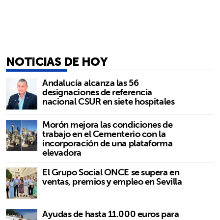
NOTICIAS DE HOY
Andalucía alcanza las 56
designaciones de referencia
nacional CSUR en siete hospitales
Morón mejora las condiciones de
trabajo en el Cementerio con la
incorporación de una plataforma
elevadora
El Grupo Social ONCE se supera en
ventas, premios y empleo en Sevilla
Ayudas de hasta 11.000 euros para