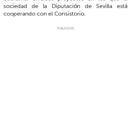
sociedad de la Diputación de Sevilla está
cooperando con el Consistorio.