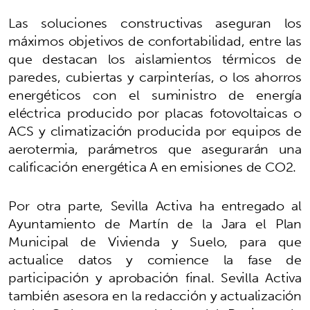
Las soluciones constructivas aseguran los
máximos objetivos de confortabilidad, entre las
que destacan los aislamientos térmicos de
paredes, cubiertas y carpinterías, o los ahorros
energéticos con el suministro de energía
eléctrica producido por placas fotovoltaicas o
ACS y climatización producida por equipos de
aerotermia, parámetros que asegurarán una
calificación energética A en emisiones de CO2.
Por otra parte, Sevilla Activa ha entregado al
Ayuntamiento de Martín de la Jara el Plan
Municipal de Vivienda y Suelo, para que
actualice datos y comience la fase de
participación y aprobación final. Sevilla Activa
también asesora en la redacción y actualización