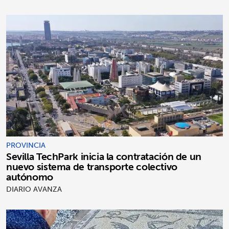
PROVINCIA
Sevilla TechPark inicia la contratación de un
nuevo sistema de transporte colectivo
autónomo
DIARIO AVANZA