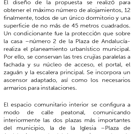
El diseño de la propuesta se realizó para
obtener el máximo número de alojamientos, 12
finalmente, todos de un único dormitorio y una
superficie de no más de 45 metros cuadrados.
Un condicionante fue la protección que sobre
la casa –número 2 de la Plaza de Andalucía-
realiza el planeamiento urbanístico municipal.
Por ello, se conservan las tres crujías paralelas a
fachada y su núcleo de acceso, el portal, el
zaguán y la escalera principal. Se incorpora un
ascensor adaptado, así como los necesarios
armarios para instalaciones.
El espacio comunitario interior se configura a
modo de calle peatonal, comunicando
interiormente las dos plazas más importantes
del municipio, la de la Iglesia –Plaza de