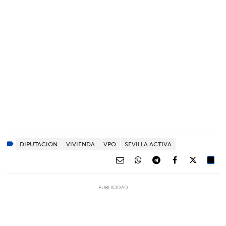
DIPUTACION
VIVIENDA
VPO
SEVILLA ACTIVA