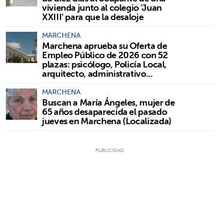
vivienda junto al colegio 'Juan
XXIII' para que la desaloje
MARCHENA
Marchena aprueba su Oferta de
Empleo Público de 2026 con 52
plazas: psicólogo, Policía Local,
arquitecto, administrativo...
MARCHENA
Buscan a María Ángeles, mujer de
65 años desaparecida el pasado
jueves en Marchena (Localizada)