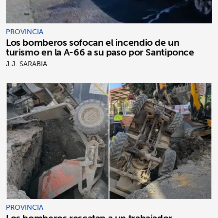
PROVINCIA
Los bomberos sofocan el incendio de un
turismo en la A-66 a su paso por Santiponce
J.J. SARABIA
PROVINCIA