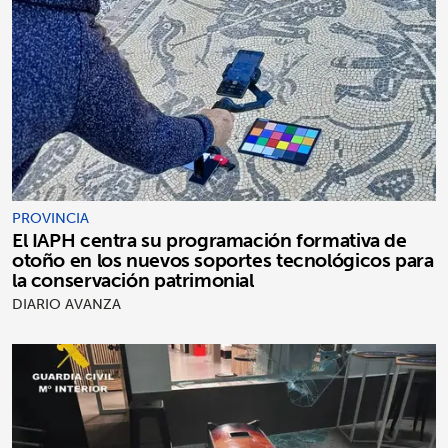
PROVINCIA
El IAPH centra su programación formativa de
otoño en los nuevos soportes tecnológicos para
la conservación patrimonial
DIARIO AVANZA