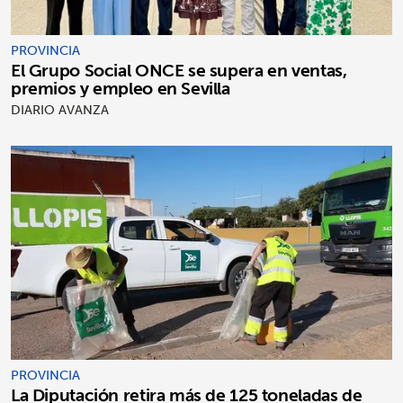
PROVINCIA
El Grupo Social ONCE se supera en ventas,
premios y empleo en Sevilla
DIARIO AVANZA
PROVINCIA
La Diputación retira más de 125 toneladas de