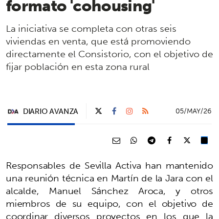
formato 'cohousing'
La iniciativa se completa con otras seis
viviendas en venta, que está promoviendo
directamente el Consistorio, con el objetivo de
fijar población en esta zona rural
DIARIO AVANZA
05/MAY/26
Responsables de Sevilla Activa han mantenido
una reunión técnica en Martín de la Jara con el
alcalde, Manuel Sánchez Aroca, y otros
miembros de su equipo, con el objetivo de
coordinar diversos proyectos en los que la