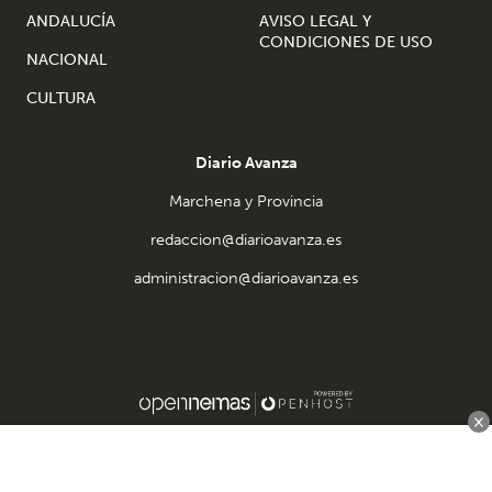
ANDALUCÍA
AVISO LEGAL Y
CONDICIONES DE USO
NACIONAL
CULTURA
Diario Avanza
Marchena y Provincia
redaccion@diarioavanza.es
administracion@diarioavanza.es
×