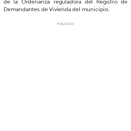
de la Ordenanza reguladora del Registro de
Demandantes de Vivienda del municipio.