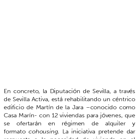
En concreto, la Diputación de Sevilla, a través
de Sevilla Activa, está rehabilitando un céntrico
edificio de Martín de la Jara –conocido como
Casa Marín- con 12 viviendas para jóvenes, que
se ofertarán en régimen de alquiler y
formato
cohousing
. La iniciativa pretende dar