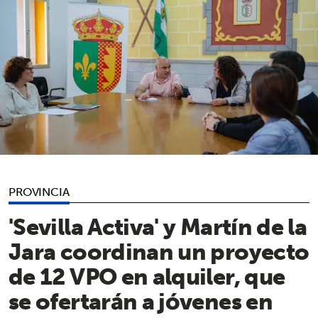
PROVINCIA
'Sevilla Activa' y Martín de la
Jara coordinan un proyecto
de 12 VPO en alquiler, que
se ofertarán a jóvenes en