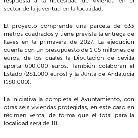
respuesta a la necesidad de vivienda en el
sector de la juventud en la localidad.
El proyecto comprende una parcela de 633
metros cuadrados y tiene prevista la entrega de
llaves en la primavera de 2027. La ejecución
cuenta con un presupuesto de 1,06 millones de
euros, de los cuales la Diputación de Sevilla
aporta 600.000 euros. También colaboran el
Estado (281.000 euros) y la Junta de Andalucía
(180.000).
La iniciativa la completa el Ayuntamiento, con
otras seis viviendas protegidas, en este caso en
régimen venta, de forma que el total para la
localidad será de 18.