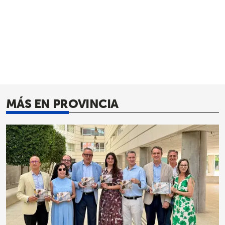
MÁS EN PROVINCIA