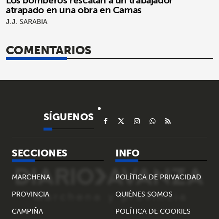
Los bomberos rescatan a un trabajador
atrapado en una obra en Camas
J.J. SARABIA
COMENTARIOS
SÍGUENOS
SECCIONES
INFO
MARCHENA
POLÍTICA DE PRIVACIDAD
PROVINCIA
QUIÉNES SOMOS
CAMPIÑA
POLÍTICA DE COOKIES