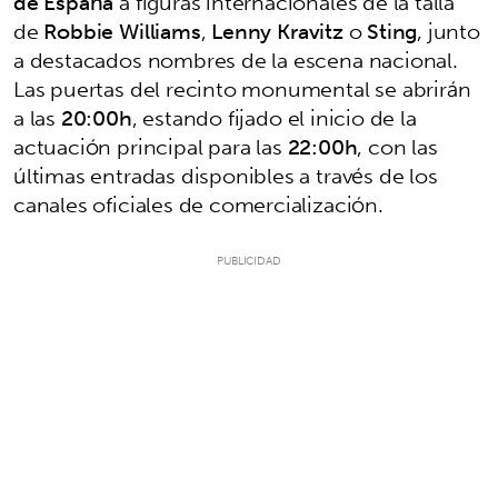
de España
a figuras internacionales de la talla
de
Robbie Williams
,
Lenny Kravitz
o
Sting
, junto
a destacados nombres de la escena nacional.
Las puertas del recinto monumental se abrirán
a las
20:00h
, estando fijado el inicio de la
actuación principal para las
22:00h
, con las
últimas entradas disponibles a través de los
canales oficiales de comercialización.