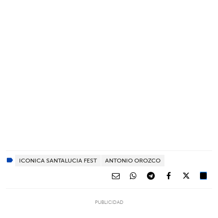
ICONICA SANTALUCIA FEST
ANTONIO OROZCO