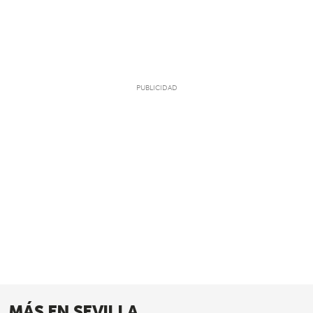
MÁS EN SEVILLA