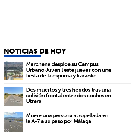
NOTICIAS DE HOY
Marchena despide su Campus
Urbano Juvenil este jueves con una
fiesta de la espuma y karaoke
Dos muertos y tres heridos tras una
colisión frontal entre dos coches en
Utrera
Muere una persona atropellada en
la A-7 a su paso por Málaga