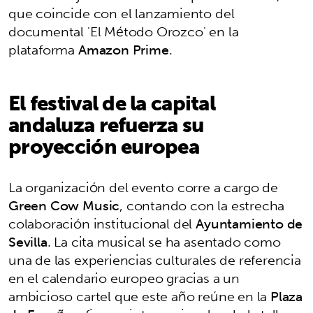
que coincide con el lanzamiento del
documental 'El Método Orozco' en la
plataforma
Amazon Prime
.
El festival de la capital
andaluza refuerza su
proyección europea
La organización del evento corre a cargo de
Green Cow Music
, contando con la estrecha
colaboración institucional del
Ayuntamiento de
Sevilla
. La cita musical se ha asentado como
una de las experiencias culturales de referencia
en el calendario europeo gracias a un
ambicioso cartel que este año reúne en la
Plaza