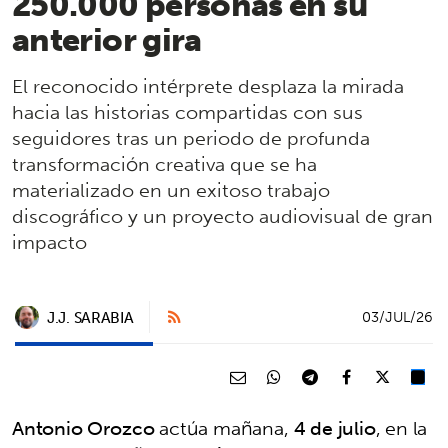
250.000 personas en su
anterior gira
El reconocido intérprete desplaza la mirada
hacia las historias compartidas con sus
seguidores tras un periodo de profunda
transformación creativa que se ha
materializado en un exitoso trabajo
discográfico y un proyecto audiovisual de gran
impacto
J.J. SARABIA
03/JUL/26
Antonio Orozco
actúa mañana,
4 de julio
, en la