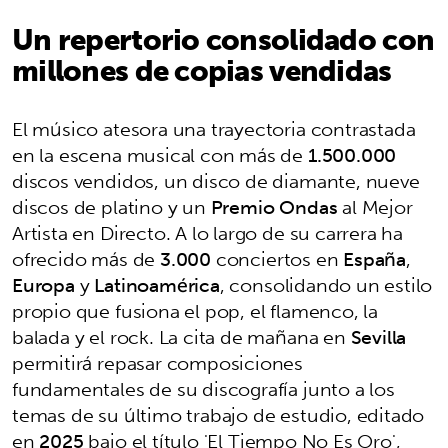
Un repertorio consolidado con
millones de copias vendidas
El músico atesora una trayectoria contrastada
en la escena musical con más de
1.500.000
discos vendidos, un disco de diamante, nueve
discos de platino y un
Premio Ondas
al Mejor
Artista en Directo. A lo largo de su carrera ha
ofrecido más de
3.000
conciertos en
España
,
Europa
y
Latinoamérica
, consolidando un estilo
propio que fusiona el pop, el flamenco, la
balada y el rock. La cita de mañana en
Sevilla
permitirá repasar composiciones
fundamentales de su discografía junto a los
temas de su último trabajo de estudio, editado
en
2025
bajo el título 'El Tiempo No Es Oro',