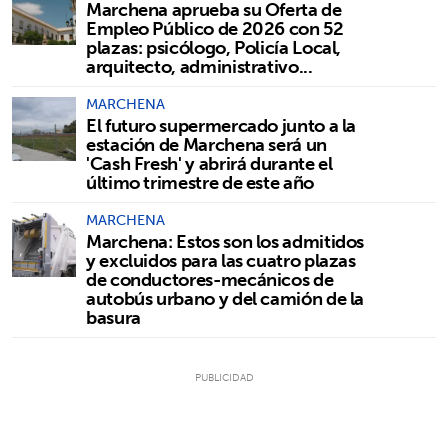
Marchena aprueba su Oferta de
Empleo Público de 2026 con 52
plazas: psicólogo, Policía Local,
arquitecto, administrativo...
MARCHENA
El futuro supermercado junto a la
estación de Marchena será un
'Cash Fresh' y abrirá durante el
último trimestre de este año
MARCHENA
Marchena: Estos son los admitidos
y excluidos para las cuatro plazas
de conductores-mecánicos de
autobús urbano y del camión de la
basura