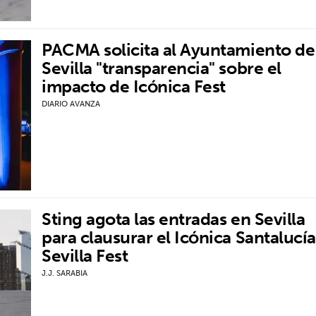
PACMA solicita al Ayuntamiento de
Sevilla "transparencia" sobre el
impacto de Icónica Fest
DIARIO AVANZA
Sting agota las entradas en Sevilla
para clausurar el Icónica Santalucía
Sevilla Fest
J.J. SARABIA