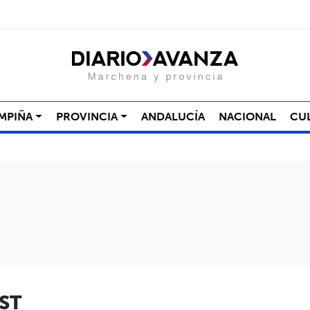
MPIÑA
PROVINCIA
ANDALUCÍA
NACIONAL
CU
ST