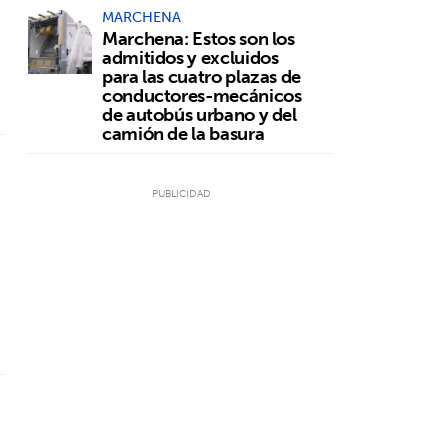
MARCHENA
Marchena: Estos son los
admitidos y excluidos
para las cuatro plazas de
conductores-mecánicos
de autobús urbano y del
camión de la basura