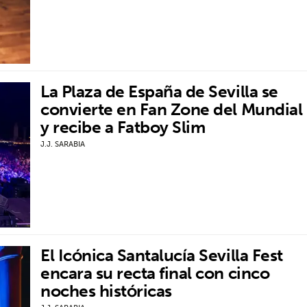
La Plaza de España de Sevilla se
convierte en Fan Zone del Mundial
y recibe a Fatboy Slim
J.J. SARABIA
El Icónica Santalucía Sevilla Fest
encara su recta final con cinco
noches históricas