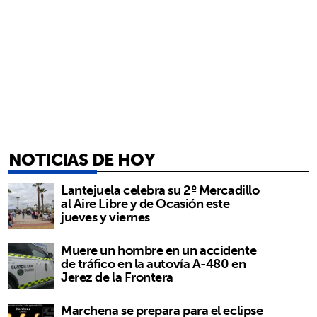
NOTICIAS DE HOY
Lantejuela celebra su 2º Mercadillo
al Aire Libre y de Ocasión este
jueves y viernes
Muere un hombre en un accidente
de tráfico en la autovía A-480 en
Jerez de la Frontera
Marchena se prepara para el eclipse