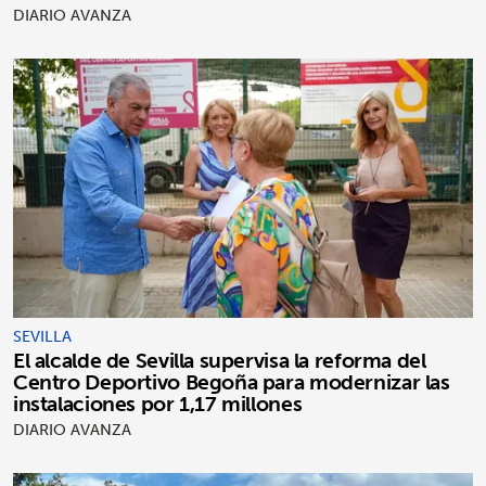
DIARIO AVANZA
SEVILLA
El alcalde de Sevilla supervisa la reforma del
Centro Deportivo Begoña para modernizar las
instalaciones por 1,17 millones
DIARIO AVANZA