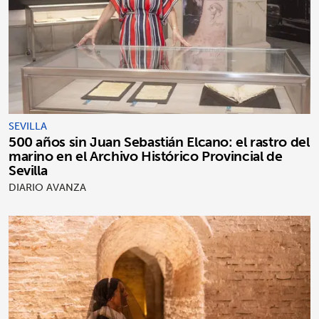
SEVILLA
500 años sin Juan Sebastián Elcano: el rastro del
marino en el Archivo Histórico Provincial de
Sevilla
DIARIO AVANZA