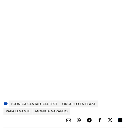
ICONICA SANTALUCIA FEST
ORGULLO EN PLAZA
PAPA LEVANTE
MONICA NARANJO