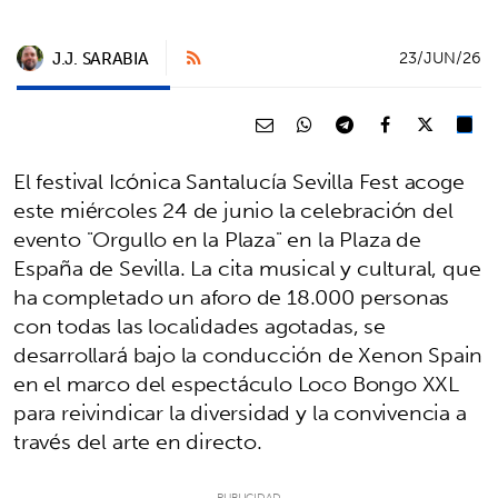
J.J. SARABIA
23/JUN/26
El festival Icónica Santalucía Sevilla Fest acoge
este miércoles 24 de junio la celebración del
evento "Orgullo en la Plaza" en la Plaza de
España de Sevilla. La cita musical y cultural, que
ha completado un aforo de 18.000 personas
con todas las localidades agotadas, se
desarrollará bajo la conducción de Xenon Spain
en el marco del espectáculo Loco Bongo XXL
para reivindicar la diversidad y la convivencia a
través del arte en directo.