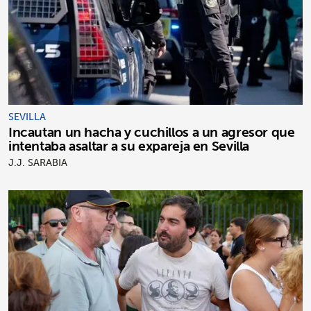
SEVILLA
Incautan un hacha y cuchillos a un agresor que
intentaba asaltar a su expareja en Sevilla
J.J. SARABIA