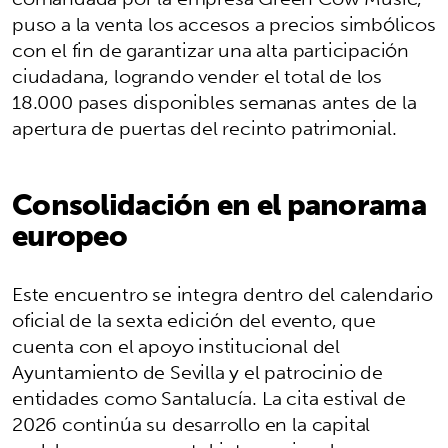
puso a la venta los accesos a precios simbólicos
con el fin de garantizar una alta participación
ciudadana, logrando vender el total de los
18.000 pases disponibles semanas antes de la
apertura de puertas del recinto patrimonial.
Consolidación en el panorama
europeo
Este encuentro se integra dentro del calendario
oficial de la sexta edición del evento, que
cuenta con el apoyo institucional del
Ayuntamiento de Sevilla y el patrocinio de
entidades como Santalucía. La cita estival de
2026 continúa su desarrollo en la capital