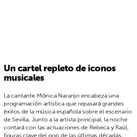
Un cartel repleto de iconos
musicales
La cantante Mónica Naranjo encabeza una
programación artística que repasará grandes
éxitos de la música española sobre el escenario
de Sevilla. Junto a la artista principal, la noche
contará con las actuaciones de Rebeca y Raúl,
figuras clave del pop de las últimas décadas,