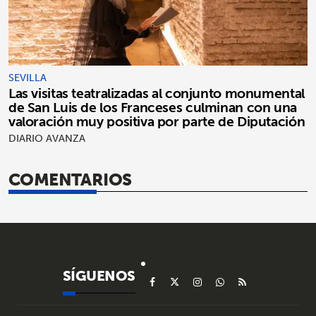
SEVILLA
Las visitas teatralizadas al conjunto monumental
de San Luis de los Franceses culminan con una
valoración muy positiva por parte de Diputación
DIARIO AVANZA
COMENTARIOS
SÍGUENOS