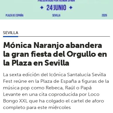
SEVILLA
Mónica Naranjo abandera
la gran fiesta del Orgullo en
la Plaza en Sevilla
La sexta edición del Icónica Santalucía Sevilla
Fest reúne en la Plaza de España a figuras de la
música pop como Rebeca, Raúl o Papá
Levante en una cita coproducida por Loco
Bongo XXL que ha colgado el cartel de aforo
completo para este miércoles