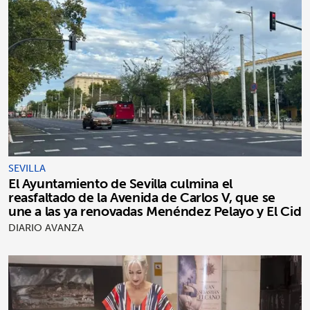
SEVILLA
El Ayuntamiento de Sevilla culmina el
reasfaltado de la Avenida de Carlos V, que se
une a las ya renovadas Menéndez Pelayo y El Cid
DIARIO AVANZA