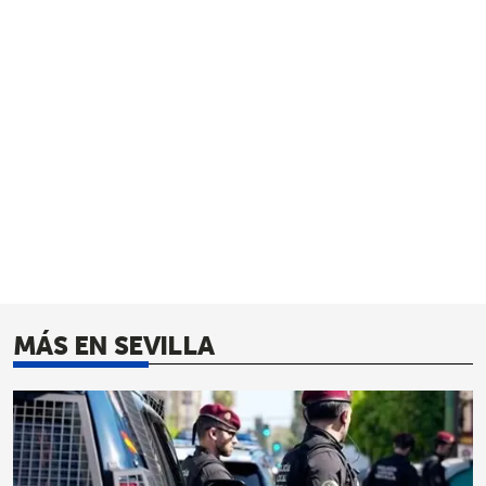
MÁS EN SEVILLA