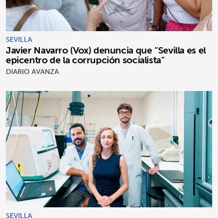
SEVILLA
Javier Navarro (Vox) denuncia que “Sevilla es el
epicentro de la corrupción socialista”
DIARIO AVANZA
SEVILLA