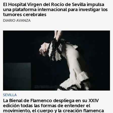
El Hospital Virgen del Rocío de Sevilla impulsa
una plataforma internacional para investigar los
tumores cerebrales
DIARIO AVANZA
SEVILLA
La Bienal de Flamenco despliega en su XXIV
edición todas las formas de entender el
movimiento, el cuerpo y la creación flamenca