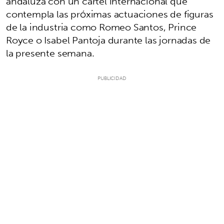
andaluza con un cartel internacional que
contempla las próximas actuaciones de figuras
de la industria como Romeo Santos, Prince
Royce o Isabel Pantoja durante las jornadas de
la presente semana.