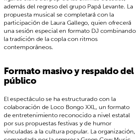
además del regreso del grupo Papá Levante. La
propuesta musical se completará con la
participación de Laura Gallego, quien ofrecerá
una sesión especial en formato DJ combinando
la tradición de la copla con ritmos
contemporáneos.
Formato masivo y respaldo del
público
El espectáculo se ha estructurado con la
colaboración de Loco Bongo XXL, un formato
de entretenimiento reconocido a nivel estatal
por sus propuestas festivas y de humor
vinculadas a la cultura popular. La organización,
comandada por la empresa Green Cow Music,