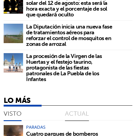
solar del 12 de agosto: esta será la
hora exacta y el porcentaje de sol
que quedará oculto
La Diputación inicia una nueva fase
de tratamientos aéreos para
reforzar el control de mosquitos en
zonas de arrozal
La procesión de la Virgen de las
Huertas y el festejo taurino,
protagonista de las fiestas
patronales de La Puebla de los
Infantes
LO MÁS
VISTO
ACTUAL
PARADAS
Cuatro parques de bomberos