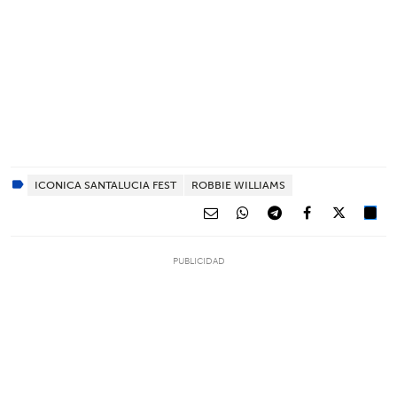
ICONICA SANTALUCIA FEST
ROBBIE WILLIAMS