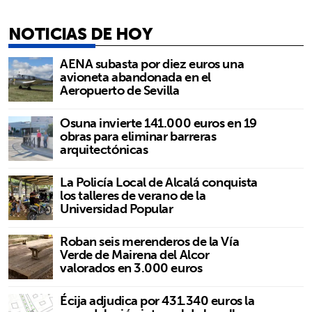
NOTICIAS DE HOY
AENA subasta por diez euros una
avioneta abandonada en el
Aeropuerto de Sevilla
Osuna invierte 141.000 euros en 19
obras para eliminar barreras
arquitectónicas
La Policía Local de Alcalá conquista
los talleres de verano de la
Universidad Popular
Roban seis merenderos de la Vía
Verde de Mairena del Alcor
valorados en 3.000 euros
Écija adjudica por 431.340 euros la