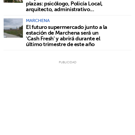
plazas: psicólogo, Policía Local,
arquitecto, administrativo...
MARCHENA
El futuro supermercado junto a la
estación de Marchena será un
'Cash Fresh' y abrirá durante el
último trimestre de este año