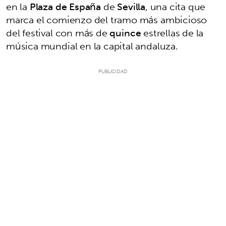
en la
Plaza de España
de
Sevilla
, una cita que
marca el comienzo del tramo más ambicioso
del festival con más de
quince
estrellas de la
música mundial en la capital andaluza.