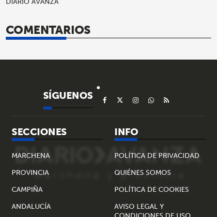
DIARIO AVANZA
COMENTARIOS
SÍGUENOS
SECCIONES
INFO
MARCHENA
POLÍTICA DE PRIVACIDAD
PROVINCIA
QUIÉNES SOMOS
CAMPIÑA
POLÍTICA DE COOKIES
ANDALUCÍA
AVISO LEGAL Y
CONDICIONES DE USO