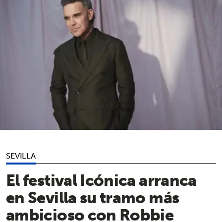
SEVILLA
El festival Icónica arranca
en Sevilla su tramo más
ambicioso con Robbie