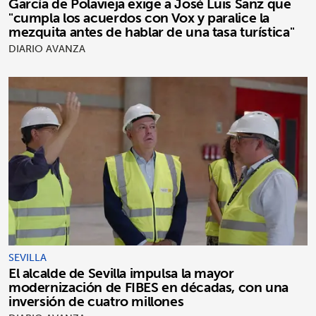
García de Polavieja exige a José Luis Sanz que
"cumpla los acuerdos con Vox y paralice la
mezquita antes de hablar de una tasa turística"
DIARIO AVANZA
SEVILLA
El alcalde de Sevilla impulsa la mayor
modernización de FIBES en décadas, con una
inversión de cuatro millones