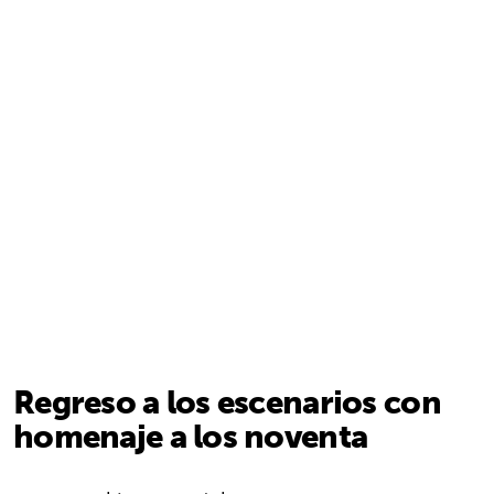
Regreso a los escenarios con
homenaje a los noventa