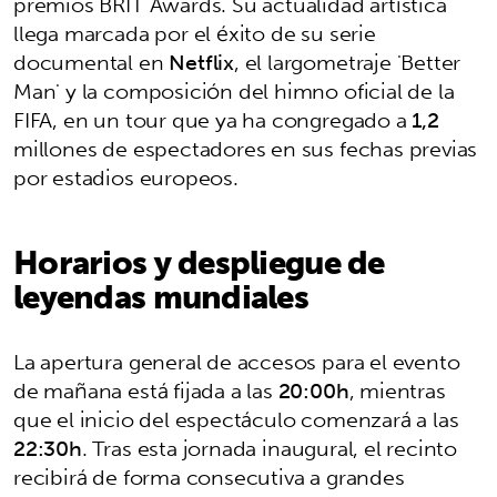
premios BRIT Awards. Su actualidad artística
llega marcada por el éxito de su serie
documental en
Netflix
, el largometraje 'Better
Man' y la composición del himno oficial de la
FIFA, en un tour que ya ha congregado a
1,2
millones de espectadores en sus fechas previas
por estadios europeos.
Horarios y despliegue de
leyendas mundiales
La apertura general de accesos para el evento
de mañana está fijada a las
20:00h
, mientras
que el inicio del espectáculo comenzará a las
22:30h
. Tras esta jornada inaugural, el recinto
recibirá de forma consecutiva a grandes