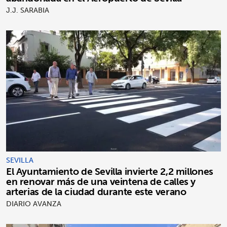
J.J. SARABIA
SEVILLA
El Ayuntamiento de Sevilla invierte 2,2 millones
en renovar más de una veintena de calles y
arterias de la ciudad durante este verano
DIARIO AVANZA