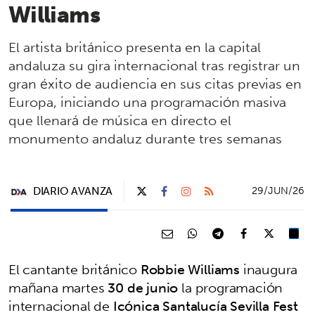
Williams
El artista británico presenta en la capital
andaluza su gira internacional tras registrar un
gran éxito de audiencia en sus citas previas en
Europa, iniciando una programación masiva
que llenará de música en directo el
monumento andaluz durante tres semanas
DIARIO AVANZA
29/JUN/26
El cantante británico
Robbie Williams
inaugura
mañana martes
30 de junio
la programación
internacional de
Icónica Santalucía Sevilla Fest