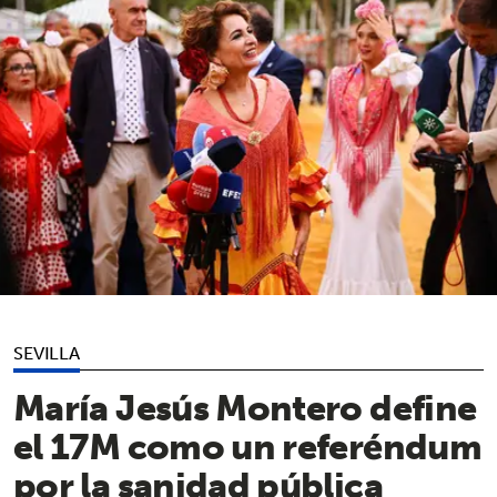
SEVILLA
María Jesús Montero define
el 17M como un referéndum
por la sanidad pública