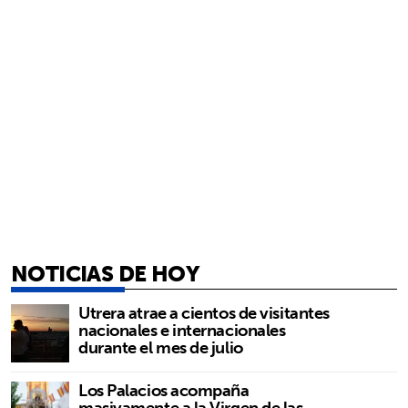
NOTICIAS DE HOY
Utrera atrae a cientos de visitantes
nacionales e internacionales
durante el mes de julio
Los Palacios acompaña
masivamente a la Virgen de las