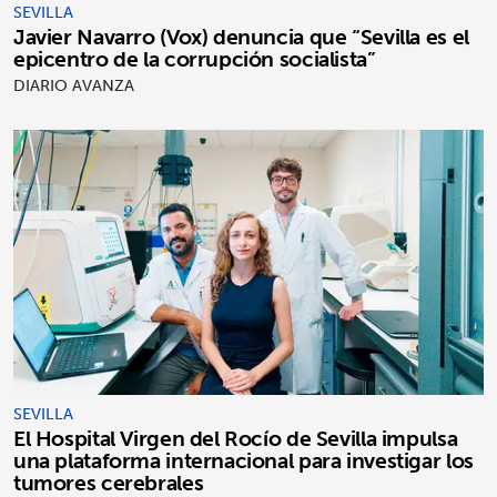
SEVILLA
Javier Navarro (Vox) denuncia que “Sevilla es el
epicentro de la corrupción socialista”
DIARIO AVANZA
SEVILLA
El Hospital Virgen del Rocío de Sevilla impulsa
una plataforma internacional para investigar los
tumores cerebrales