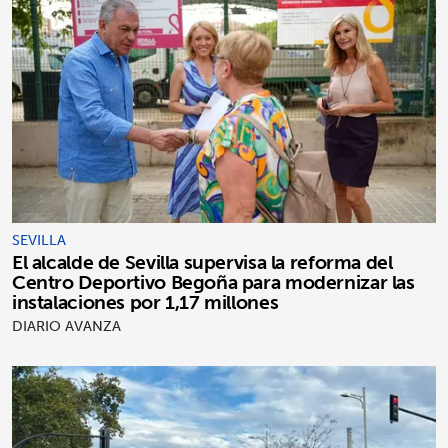
SEVILLA
El alcalde de Sevilla supervisa la reforma del
Centro Deportivo Begoña para modernizar las
instalaciones por 1,17 millones
DIARIO AVANZA