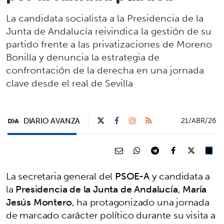
La candidata socialista a la Presidencia de la
Junta de Andalucía reivindica la gestión de su
partido frente a las privatizaciones de Moreno
Bonilla y denuncia la estrategia de
confrontación de la derecha en una jornada
clave desde el real de Sevilla
DIARIO AVANZA
21/ABR/26
La secretaria general del
PSOE-A
y candidata a
la
Presidencia de la Junta de Andalucía
,
María
Jesús Montero
, ha protagonizado una jornada
de marcado carácter político durante su visita a