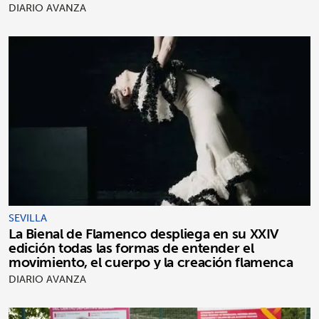
DIARIO AVANZA
SEVILLA
La Bienal de Flamenco despliega en su XXIV
edición todas las formas de entender el
movimiento, el cuerpo y la creación flamenca
DIARIO AVANZA