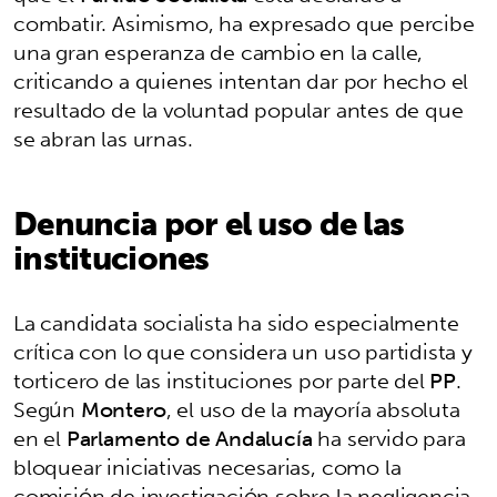
combatir. Asimismo, ha expresado que percibe
una gran esperanza de cambio en la calle,
criticando a quienes intentan dar por hecho el
resultado de la voluntad popular antes de que
se abran las urnas.
Denuncia por el uso de las
instituciones
La candidata socialista ha sido especialmente
crítica con lo que considera un uso partidista y
torticero de las instituciones por parte del
PP
.
Según
Montero
, el uso de la mayoría absoluta
en el
Parlamento de Andalucía
ha servido para
bloquear iniciativas necesarias, como la
comisión de investigación sobre la negligencia