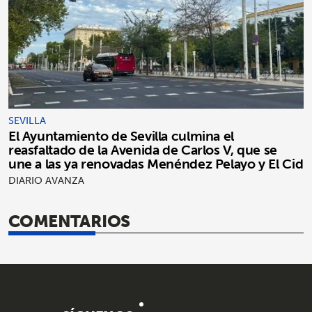
SEVILLA
El Ayuntamiento de Sevilla culmina el
reasfaltado de la Avenida de Carlos V, que se
une a las ya renovadas Menéndez Pelayo y El Cid
DIARIO AVANZA
COMENTARIOS