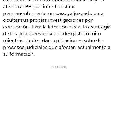
afeado al
PP
que intente estirar
permanentemente un caso ya juzgado para
ocultar sus propias investigaciones por
corrupción. Para la líder socialista, la estrategia
de los populares busca el desgaste infinito
mientras eluden dar explicaciones sobre los
procesos judiciales que afectan actualmente a
su formación.