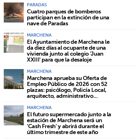
PARADAS
Cuatro parques de bomberos
participan en la extinción de una
nave de Paradas
MARCHENA
El Ayuntamiento de Marchena le
da diez días al ocupante de una
vivienda junto al colegio 'Juan
XXIII' para que la desaloje
MARCHENA
Marchena aprueba su Oferta de
Empleo Público de 2026 con 52
plazas: psicólogo, Policía Local,
arquitecto, administrativo...
MARCHENA
El futuro supermercado junto a la
estación de Marchena será un
'Cash Fresh' y abrirá durante el
último trimestre de este año