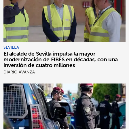
SEVILLA
El alcalde de Sevilla impulsa la mayor
modernización de FIBES en décadas, con una
inversión de cuatro millones
DIARIO AVANZA