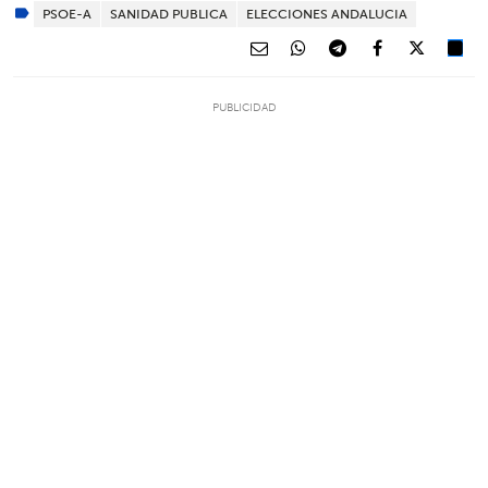
PSOE-A
SANIDAD PUBLICA
ELECCIONES ANDALUCIA