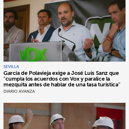
SEVILLA
García de Polavieja exige a José Luis Sanz que
"cumpla los acuerdos con Vox y paralice la
mezquita antes de hablar de una tasa turística"
DIARIO AVANZA