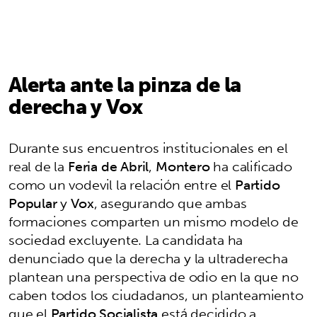
Alerta ante la pinza de la
derecha y Vox
Durante sus encuentros institucionales en el
real de la
Feria de Abril
,
Montero
ha calificado
como un vodevil la relación entre el
Partido
Popular
y
Vox
, asegurando que ambas
formaciones comparten un mismo modelo de
sociedad excluyente. La candidata ha
denunciado que la derecha y la ultraderecha
plantean una perspectiva de odio en la que no
caben todos los ciudadanos, un planteamiento
que el
Partido Socialista
está decidido a