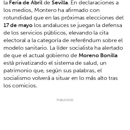
la
Feria de Abril
de
Sevilla
. En declaraciones a
los medios, Montero ha afirmado con
rotundidad que en las próximas elecciones del
17 de mayo
los andaluces se juegan la defensa
de los servicios públicos, elevando la cita
electoral a la categoría de referéndum sobre el
modelo sanitario. La líder socialista ha alertado
de que el actual gobierno de
Moreno Bonilla
está privatizando el sistema de salud, un
patrimonio que, según sus palabras, el
socialismo volverá a situar en lo más alto tras
los comicios.