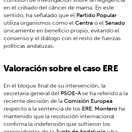
en el cribado del cáncer de mama. En este
sentido, ha señalado que el
Partido Popular
utiliza organismos como el
Centra
o el
Senado
únicamente en beneficio propio, evitando el
consenso y el diálogo con el resto de fuerzas
políticas andaluzas.
Valoración sobre el caso ERE
En el bloque final de su intervención, la
secretaria general del
PSOE-A
se ha referido a la
reciente decisión de la
Comisión Europea
respecto a la sentencia de los
ERE
.
Montero
ha
mantenido que la resolución internacional
confirma la indefensión que sufrieron los
expresidentes de la
Junta de Andalucía
y ha