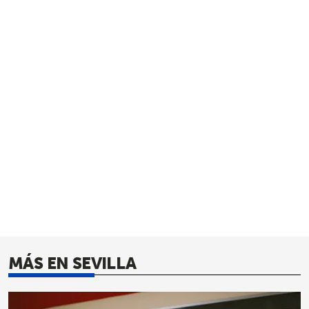
MÁS EN SEVILLA