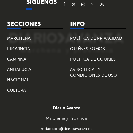
SÍGUENOS
SECCIONES
INFO
MARCHENA
POLÍTICA DE PRIVACIDAD
PROVINCIA
QUIÉNES SOMOS
CAMPIÑA
POLÍTICA DE COOKIES
ANDALUCÍA
AVISO LEGAL Y
CONDICIONES DE USO
NACIONAL
CULTURA
Diario Avanza
Marchena y Provincia
redaccion@diarioavanza.es