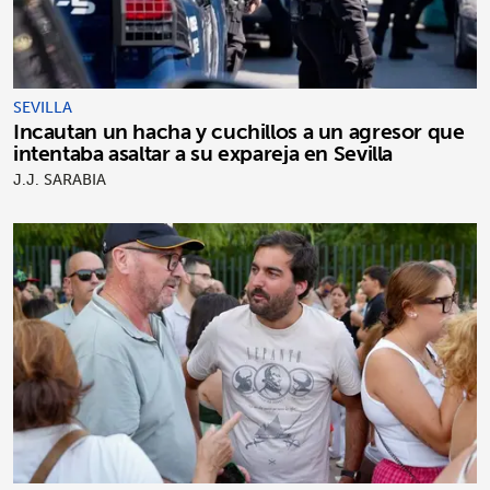
SEVILLA
Incautan un hacha y cuchillos a un agresor que
intentaba asaltar a su expareja en Sevilla
J.J. SARABIA