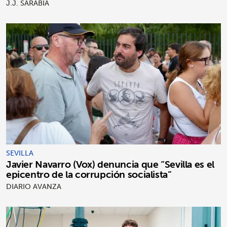
J.J. SARABIA
SEVILLA
Javier Navarro (Vox) denuncia que “Sevilla es el
epicentro de la corrupción socialista”
DIARIO AVANZA