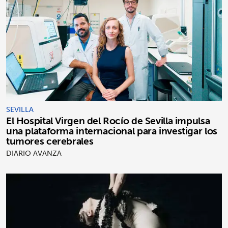
SEVILLA
El Hospital Virgen del Rocío de Sevilla impulsa
una plataforma internacional para investigar los
tumores cerebrales
DIARIO AVANZA