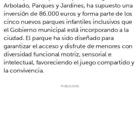
Arbolado, Parques y Jardines, ha supuesto una
inversión de 86.000 euros y forma parte de los
cinco nuevos parques infantiles inclusivos que
el Gobierno municipal está incorporando a la
ciudad. El parque ha sido diseñado para
garantizar el acceso y disfrute de menores con
diversidad funcional motriz, sensorial e
intelectual, favoreciendo el juego compartido y
la convivencia.