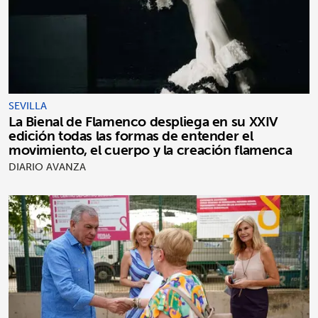
SEVILLA
La Bienal de Flamenco despliega en su XXIV
edición todas las formas de entender el
movimiento, el cuerpo y la creación flamenca
DIARIO AVANZA