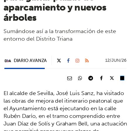
aparcamiento y nuevos
árboles
Sumándose así a la transformación de este
entorno del Distrito Triana
DIARIO AVANZA
12/JUN/26
El alcalde de Sevilla, José Luis Sanz, ha visitado
las obras de mejora del itinerario peatonal que
el Ayuntamiento está ejecutando en la calle
Rubén Darío, en el tramo comprendido entre
Juan Díaz de Solís y Graham Bell, una actuación
que permitirá ganar nuevas plazas de