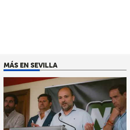
MÁS EN SEVILLA