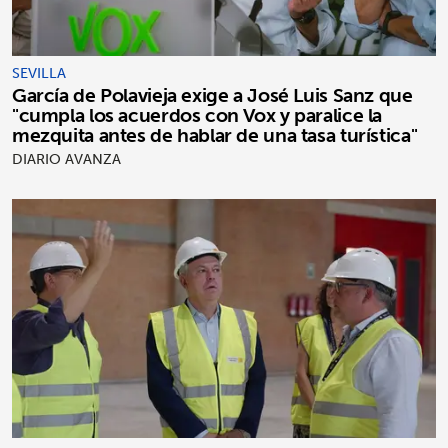
SEVILLA
García de Polavieja exige a José Luis Sanz que
"cumpla los acuerdos con Vox y paralice la
mezquita antes de hablar de una tasa turística"
DIARIO AVANZA