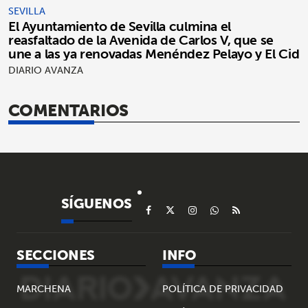
SEVILLA
El Ayuntamiento de Sevilla culmina el
reasfaltado de la Avenida de Carlos V, que se
une a las ya renovadas Menéndez Pelayo y El Cid
DIARIO AVANZA
COMENTARIOS
SÍGUENOS
SECCIONES
INFO
MARCHENA
POLÍTICA DE PRIVACIDAD