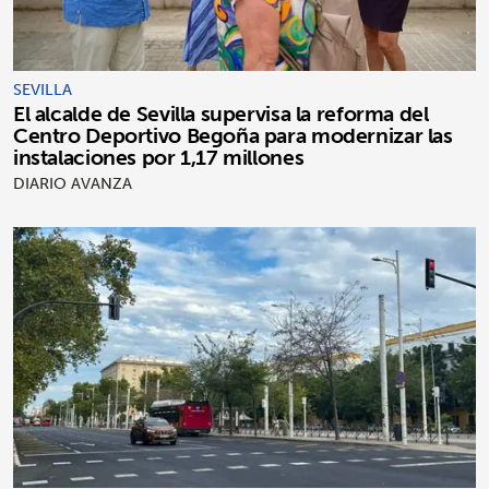
SEVILLA
El alcalde de Sevilla supervisa la reforma del
Centro Deportivo Begoña para modernizar las
instalaciones por 1,17 millones
DIARIO AVANZA