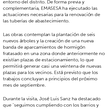
entorno del distrito. De forma previa y
complementaria, EMASESA ha ejecutado las
actuaciones necesarias para la renovación de
las tuberías de abastecimiento.
Las obras contemplan la plantación de seis
nuevos árboles y la creación de una nueva
banda de aparcamientos de hormigón
fratasado en una zona donde anteriormente no
existían plazas de estacionamiento, lo que
permitirá generar casi una veintena de nuevas
plazas para los vecinos. Está previsto que los
trabajos concluyan a principios del próximo
mes de septiembre.
Durante la visita, José Luis Sanz ha destacado
que “seguimos cumpliendo con los barrios y