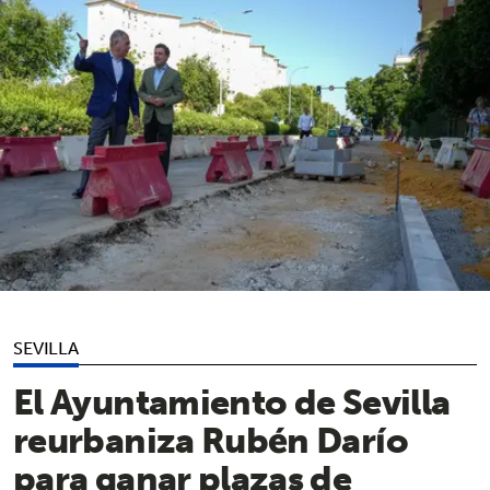
SEVILLA
El Ayuntamiento de Sevilla
reurbaniza Rubén Darío
para ganar plazas de