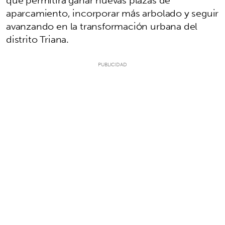
aparcamiento, incorporar más arbolado y seguir
avanzando en la transformación urbana del
distrito Triana.