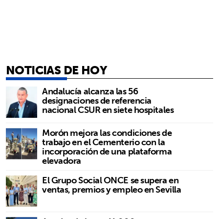
NOTICIAS DE HOY
Andalucía alcanza las 56
designaciones de referencia
nacional CSUR en siete hospitales
Morón mejora las condiciones de
trabajo en el Cementerio con la
incorporación de una plataforma
elevadora
El Grupo Social ONCE se supera en
ventas, premios y empleo en Sevilla