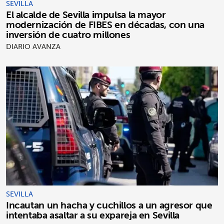
SEVILLA
El alcalde de Sevilla impulsa la mayor
modernización de FIBES en décadas, con una
inversión de cuatro millones
DIARIO AVANZA
SEVILLA
Incautan un hacha y cuchillos a un agresor que
intentaba asaltar a su expareja en Sevilla