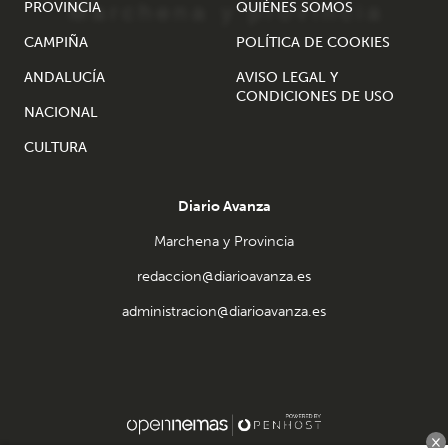
PROVINCIA
QUIÉNES SOMOS
CAMPIÑA
POLÍTICA DE COOKIES
ANDALUCÍA
AVISO LEGAL Y
CONDICIONES DE USO
NACIONAL
CULTURA
Diario Avanza
Marchena y Provincia
redaccion@diarioavanza.es
administracion@diarioavanza.es
×