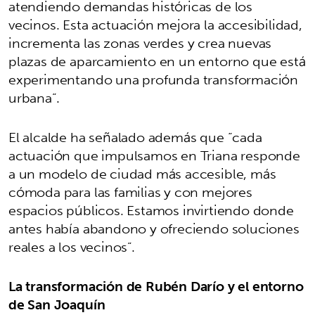
atendiendo demandas históricas de los
vecinos. Esta actuación mejora la accesibilidad,
incrementa las zonas verdes y crea nuevas
plazas de aparcamiento en un entorno que está
experimentando una profunda transformación
urbana”.
El alcalde ha señalado además que “cada
actuación que impulsamos en Triana responde
a un modelo de ciudad más accesible, más
cómoda para las familias y con mejores
espacios públicos. Estamos invirtiendo donde
antes había abandono y ofreciendo soluciones
reales a los vecinos”.
La transformación de Rubén Darío y el entorno
de San Joaquín