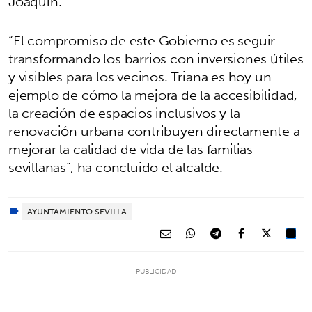
Joaquín.
“El compromiso de este Gobierno es seguir
transformando los barrios con inversiones útiles
y visibles para los vecinos. Triana es hoy un
ejemplo de cómo la mejora de la accesibilidad,
la creación de espacios inclusivos y la
renovación urbana contribuyen directamente a
mejorar la calidad de vida de las familias
sevillanas”, ha concluido el alcalde.
AYUNTAMIENTO SEVILLA