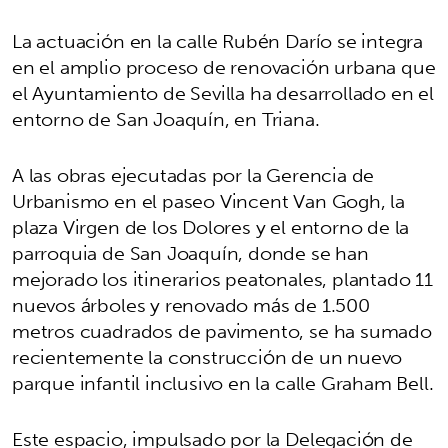
La actuación en la calle Rubén Darío se integra
en el amplio proceso de renovación urbana que
el Ayuntamiento de Sevilla ha desarrollado en el
entorno de San Joaquín, en Triana.
A las obras ejecutadas por la Gerencia de
Urbanismo en el paseo Vincent Van Gogh, la
plaza Virgen de los Dolores y el entorno de la
parroquia de San Joaquín, donde se han
mejorado los itinerarios peatonales, plantado 11
nuevos árboles y renovado más de 1.500
metros cuadrados de pavimento, se ha sumado
recientemente la construcción de un nuevo
parque infantil inclusivo en la calle Graham Bell.
Este espacio, impulsado por la Delegación de