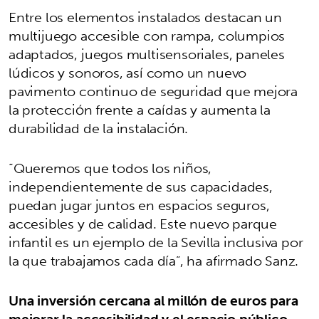
Entre los elementos instalados destacan un
multijuego accesible con rampa, columpios
adaptados, juegos multisensoriales, paneles
lúdicos y sonoros, así como un nuevo
pavimento continuo de seguridad que mejora
la protección frente a caídas y aumenta la
durabilidad de la instalación.
“Queremos que todos los niños,
independientemente de sus capacidades,
puedan jugar juntos en espacios seguros,
accesibles y de calidad. Este nuevo parque
infantil es un ejemplo de la Sevilla inclusiva por
la que trabajamos cada día”, ha afirmado Sanz.
Una inversión cercana al millón de euros para
mejorar la accesibilidad y el espacio público