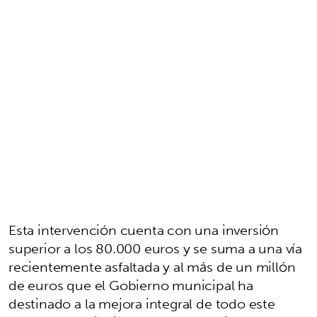
Esta intervención cuenta con una inversión
superior a los 80.000 euros y se suma a una vía
recientemente asfaltada y al más de un millón
de euros que el Gobierno municipal ha
destinado a la mejora integral de todo este