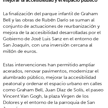
La finalización del parque infantil de Graham
Bell y las obras de Rubén Darío se suman al
conjunto de actuaciones de reurbanización y
mejora de la accesibilidad desarrolladas por el
Gobierno de José Luis Sanz en el entorno de
San Joaquín, con una inversión cercana al
millón de euros.
Estas intervenciones han permitido ampliar
acerados, renovar pavimentos, modernizar el
alumbrado público, mejorar la accesibilidad
peatonal y ordenar el espacio urbano en calles
como Graham Bell, Juan Díaz de Solís, el paseo
Vincent Van Gogh, la plaza Virgen de los
Dolores y el entorno de la parroquia de San