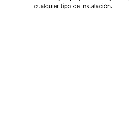
cualquier tipo de instalación.