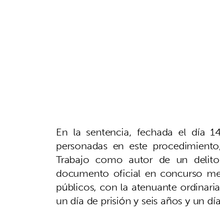
En la sentencia, fechada el día 1
personadas en este procedimiento,
Trabajo como autor de un delito
documento oficial en concurso med
públicos, con la atenuante ordinaria
un día de prisión y seis años y un dí