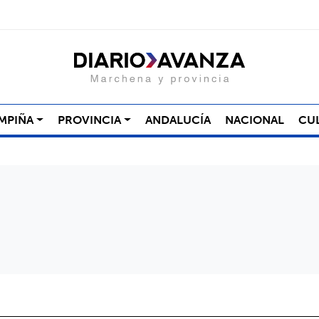
MPIÑA
PROVINCIA
ANDALUCÍA
NACIONAL
CU