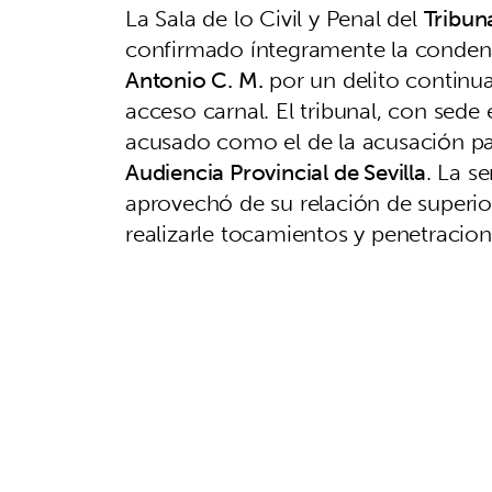
La Sala de lo Civil y Penal del
Tribun
confirmado íntegramente la conden
Antonio C. M.
por un delito continu
acceso carnal. El tribunal, con sede
acusado como el de la acusación par
Audiencia Provincial de Sevilla
. La s
aprovechó de su relación de superio
realizarle tocamientos y penetracion