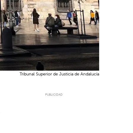
Tribunal Superior de Justicia de Andalucía
6