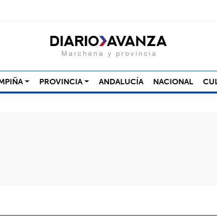
MPIÑA
PROVINCIA
ANDALUCÍA
NACIONAL
CU