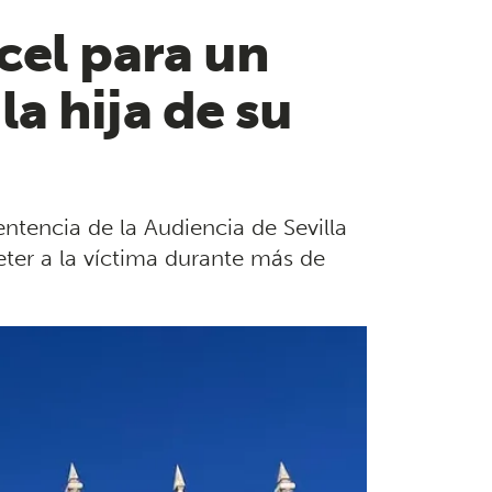
cel para un
a hija de su
sentencia de la Audiencia de Sevilla
eter a la víctima durante más de