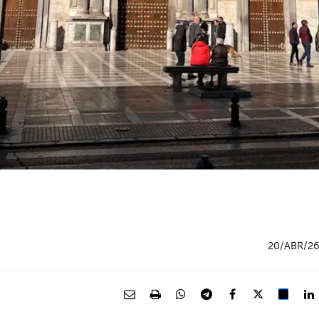
20/ABR/2