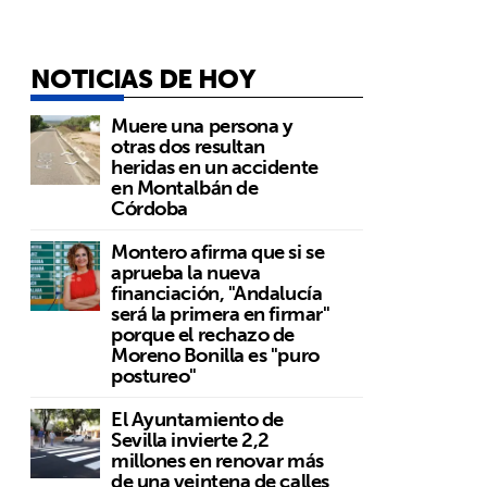
NOTICIAS DE HOY
Muere una persona y
otras dos resultan
heridas en un accidente
en Montalbán de
Córdoba
Montero afirma que si se
aprueba la nueva
financiación, "Andalucía
será la primera en firmar"
porque el rechazo de
Moreno Bonilla es "puro
postureo"
El Ayuntamiento de
Sevilla invierte 2,2
millones en renovar más
de una veintena de calles