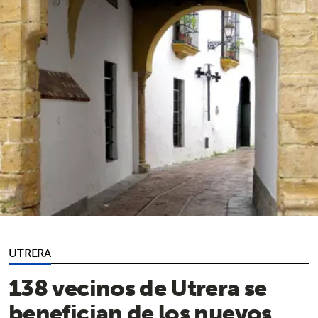
UTRERA
138 vecinos de Utrera se
benefician de los nuevos