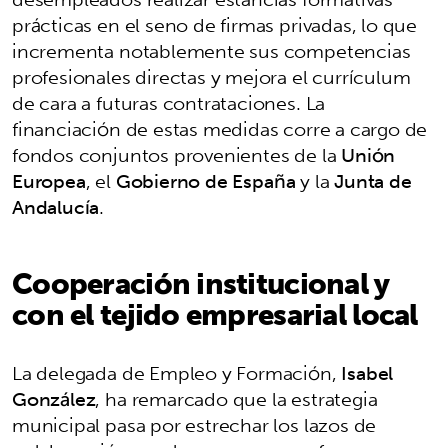
prácticas en el seno de firmas privadas, lo que
incrementa notablemente sus competencias
profesionales directas y mejora el currículum
de cara a futuras contrataciones. La
financiación de estas medidas corre a cargo de
fondos conjuntos provenientes de la
Unión
Europea
, el
Gobierno de España
y la
Junta de
Andalucía
.
Cooperación institucional y
con el tejido empresarial local
La delegada de Empleo y Formación,
Isabel
González
, ha remarcado que la estrategia
municipal pasa por estrechar los lazos de