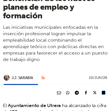
planes de empleo y
formación
Las iniciativas municipales enfocadas en la
inserción profesional logran impulsar la
empleabilidad local combinando el
aprendizaje teórico con prácticas directas en
empresas para favorecer el acceso a un puesto
de trabajo digno
J.J. SARABIA
10/JUN/26
El
Ayuntamiento de Utrera
ha alcanzado la cifra