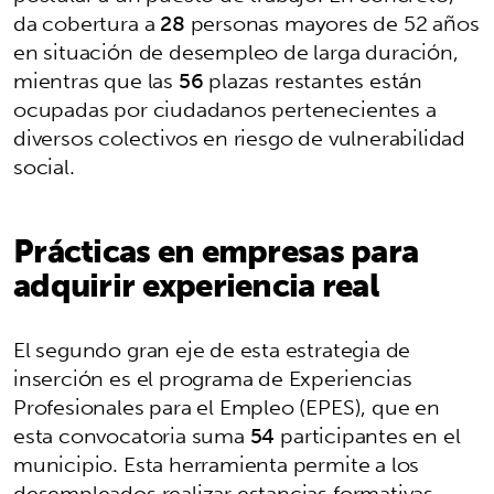
da cobertura a
28
personas mayores de 52 años
en situación de desempleo de larga duración,
mientras que las
56
plazas restantes están
ocupadas por ciudadanos pertenecientes a
diversos colectivos en riesgo de vulnerabilidad
social.
Prácticas en empresas para
adquirir experiencia real
El segundo gran eje de esta estrategia de
inserción es el programa de Experiencias
Profesionales para el Empleo (EPES), que en
esta convocatoria suma
54
participantes en el
municipio. Esta herramienta permite a los
desempleados realizar estancias formativas