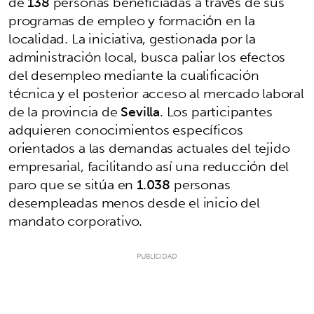
de
138
personas beneficiadas a través de sus
programas de empleo y formación en la
localidad. La iniciativa, gestionada por la
administración local, busca paliar los efectos
del desempleo mediante la cualificación
técnica y el posterior acceso al mercado laboral
de la provincia de
Sevilla
. Los participantes
adquieren conocimientos específicos
orientados a las demandas actuales del tejido
empresarial, facilitando así una reducción del
paro que se sitúa en
1.038
personas
desempleadas menos desde el inicio del
mandato corporativo.