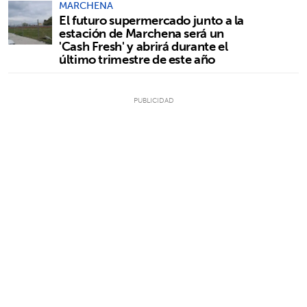
MARCHENA
El futuro supermercado junto a la
estación de Marchena será un
'Cash Fresh' y abrirá durante el
último trimestre de este año