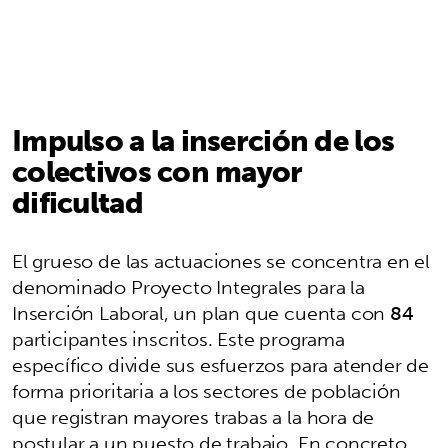
Impulso a la inserción de los
colectivos con mayor
dificultad
El grueso de las actuaciones se concentra en el
denominado Proyecto Integrales para la
Inserción Laboral, un plan que cuenta con
84
participantes inscritos. Este programa
específico divide sus esfuerzos para atender de
forma prioritaria a los sectores de población
que registran mayores trabas a la hora de
postular a un puesto de trabajo. En concreto,