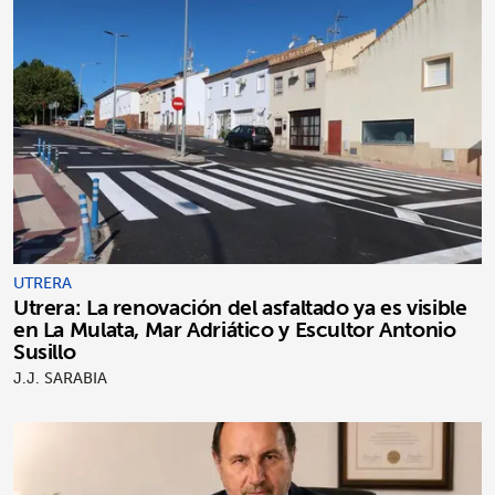
UTRERA
Utrera: La renovación del asfaltado ya es visible
en La Mulata, Mar Adriático y Escultor Antonio
Susillo
J.J. SARABIA