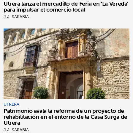
Utrera lanza el mercadillo de Feria en 'La Vereda'
para impulsar el comercio local
J.J. SARABIA
UTRERA
Patrimonio avala la reforma de un proyecto de
rehabilitación en el entorno de la Casa Surga de
Utrera
J.J. SARABIA