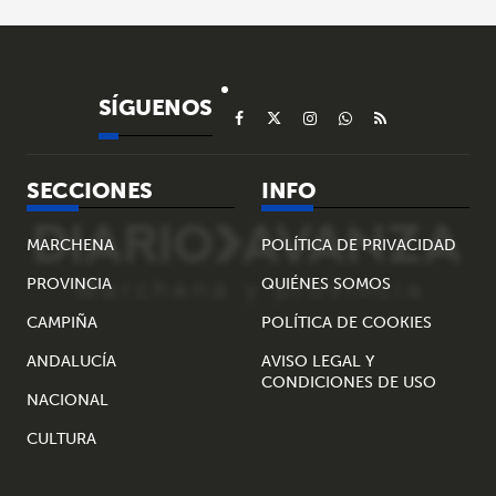
SÍGUENOS
SECCIONES
INFO
MARCHENA
POLÍTICA DE PRIVACIDAD
PROVINCIA
QUIÉNES SOMOS
CAMPIÑA
POLÍTICA DE COOKIES
ANDALUCÍA
AVISO LEGAL Y
CONDICIONES DE USO
NACIONAL
CULTURA