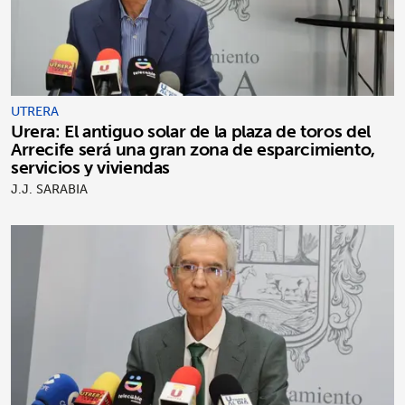
UTRERA
Urera: El antiguo solar de la plaza de toros del
Arrecife será una gran zona de esparcimiento,
servicios y viviendas
J.J. SARABIA