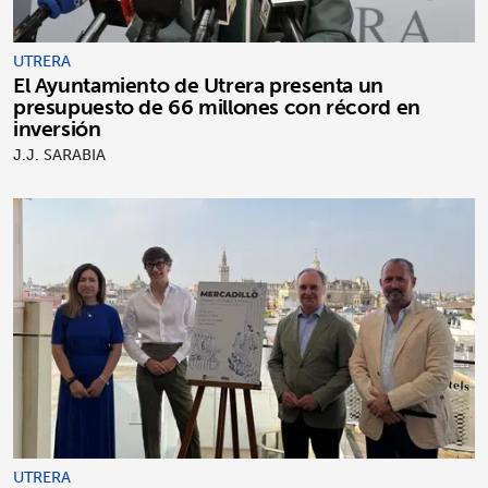
UTRERA
El Ayuntamiento de Utrera presenta un
presupuesto de 66 millones con récord en
inversión
J.J. SARABIA
UTRERA