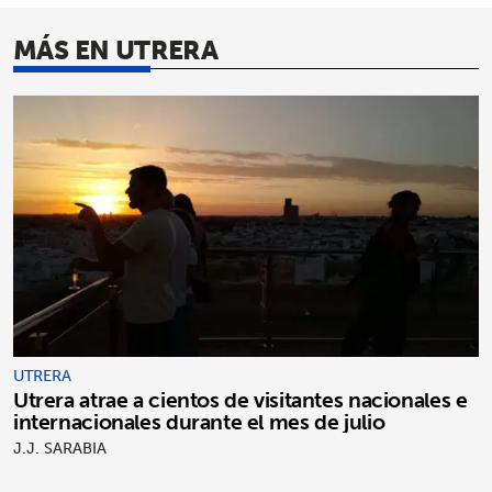
MÁS EN UTRERA
UTRERA
Utrera atrae a cientos de visitantes nacionales e
internacionales durante el mes de julio
J.J. SARABIA