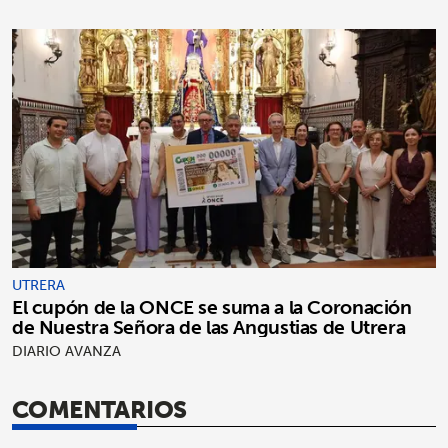
UTRERA
El cupón de la ONCE se suma a la Coronación
de Nuestra Señora de las Angustias de Utrera
DIARIO AVANZA
COMENTARIOS