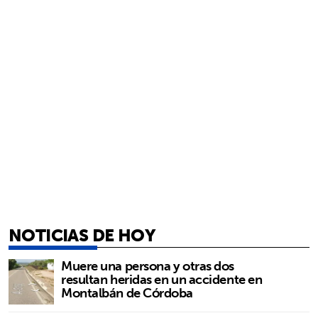
NOTICIAS DE HOY
Muere una persona y otras dos
resultan heridas en un accidente en
Montalbán de Córdoba