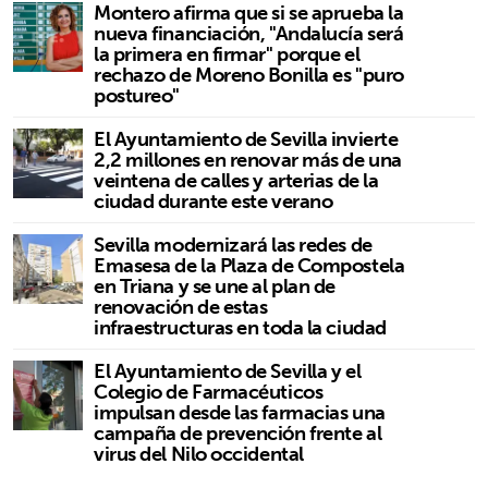
Montero afirma que si se aprueba la
nueva financiación, "Andalucía será
la primera en firmar" porque el
rechazo de Moreno Bonilla es "puro
postureo"
El Ayuntamiento de Sevilla invierte
2,2 millones en renovar más de una
veintena de calles y arterias de la
ciudad durante este verano
Sevilla modernizará las redes de
Emasesa de la Plaza de Compostela
en Triana y se une al plan de
renovación de estas
infraestructuras en toda la ciudad
El Ayuntamiento de Sevilla y el
Colegio de Farmacéuticos
impulsan desde las farmacias una
campaña de prevención frente al
virus del Nilo occidental