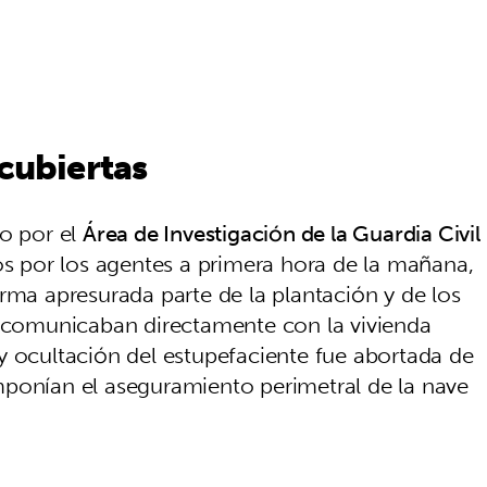
 cubiertas
do por el
Área de Investigación de la Guardia Civil
dos por los agentes a primera hora de la mañana,
rma apresurada parte de la plantación y de los
e comunicaban directamente con la vivienda
y ocultación del estupefaciente fue abortada de
mponían el aseguramiento perimetral de la nave