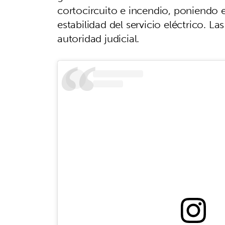
cortocircuito e incendio, poniendo e
estabilidad del servicio eléctrico. L
autoridad judicial.