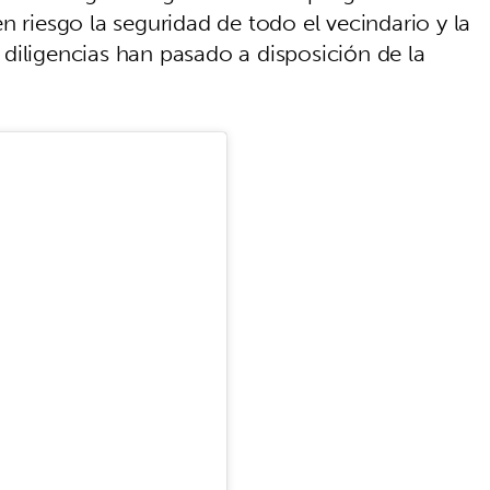
n riesgo la seguridad de todo el vecindario y la
as diligencias han pasado a disposición de la