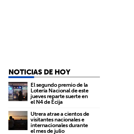
NOTICIAS DE HOY
El segundo premio de la
Lotería Nacional de este
jueves reparte suerte en
el N4 de Écija
Utrera atrae a cientos de
visitantes nacionales e
internacionales durante
el mes de julio