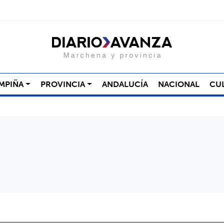
MPIÑA
PROVINCIA
ANDALUCÍA
NACIONAL
CU