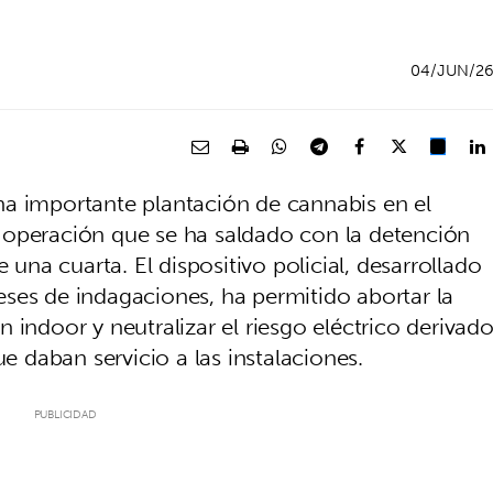
04/JUN/2
 importante plantación de cannabis en el
operación que se ha saldado con la detención
 una cuarta. El dispositivo policial, desarrollado
ses de indagaciones, ha permitido abortar la
 indoor y neutralizar el riesgo eléctrico derivad
ue daban servicio a las instalaciones.