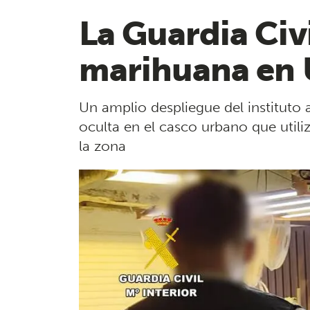
La Guardia Civ
marihuana en 
Un amplio despliegue del instituto 
oculta en el casco urbano que utili
la zona