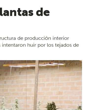
plantas de
tructura de producción interior
intentaron huir por los tejados de