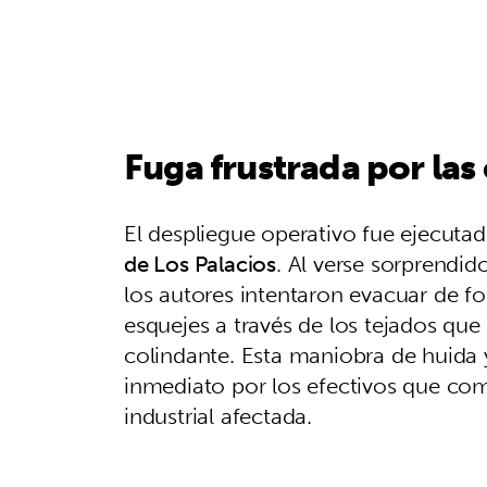
Fuga frustrada por las
El despliegue operativo fue ejecuta
de Los Palacios
. Al verse sorprendi
los autores intentaron evacuar de fo
esquejes a través de los tejados qu
colindante. Esta maniobra de huida 
inmediato por los efectivos que co
industrial afectada.