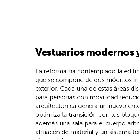
Vestuarios modernos y
La reforma ha contemplado la edifi
que se compone de dos módulos ind
exterior. Cada una de estas áreas 
para personas con movilidad reducid
arquitectónica genera un nuevo ent
optimiza la transición con los bloqu
además una sala para el cuerpo arbit
almacén de material y un sistema té