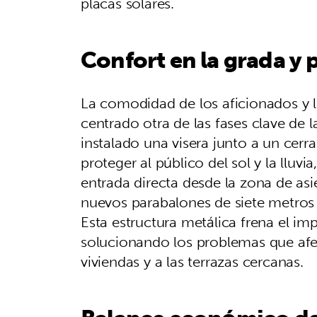
placas solares.
Confort en la grada y 
La comodidad de los aficionados y 
centrado otra de las fases clave de 
instalado una visera junto a un cerra
proteger al público del sol y la lluv
entrada directa desde la zona de as
nuevos parabalones de siete metros d
Esta estructura metálica frena el imp
solucionando los problemas que afe
viviendas y a las terrazas cercanas.