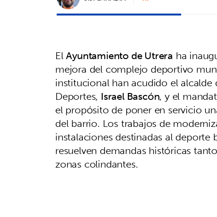
El
Ayuntamiento de Utrera
ha inaugu
mejora del complejo deportivo mun
institucional han acudido el alcalde 
Deportes,
Israel Bascón
, y el mandat
el propósito de poner en servicio una
del barrio. Los trabajos de moderni
instalaciones destinadas al deporte
resuelven demandas históricas tanto
zonas colindantes.