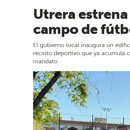
Utrera estrena
campo de fútbo
El gobierno local inaugura un edific
recinto deportivo que ya acumula c
mandato