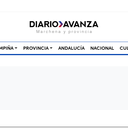
MPIÑA
PROVINCIA
ANDALUCÍA
NACIONAL
CU