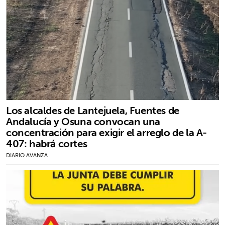
Los alcaldes de Lantejuela, Fuentes de
Andalucía y Osuna convocan una
concentración para exigir el arreglo de la A-
407: habrá cortes
DIARIO AVANZA