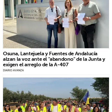
Osuna, Lantejuela y Fuentes de Andalucía
alzan la voz ante el "abandono" de la Junta y
exigen el arreglo de la A-407
DIARIO AVANZA