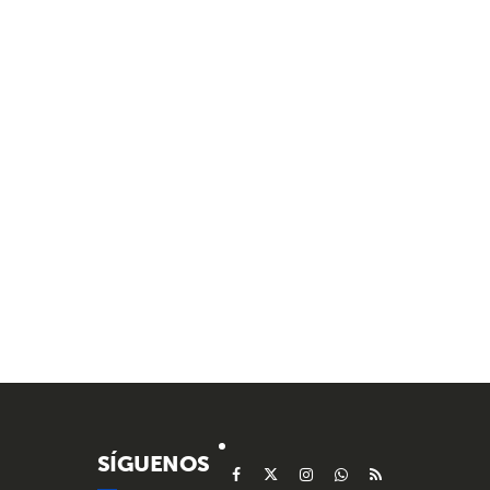
SÍGUENOS