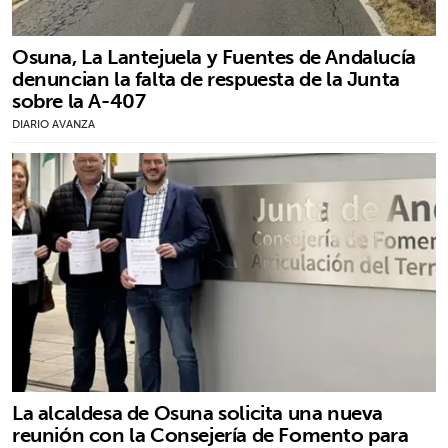
Osuna, La Lantejuela y Fuentes de Andalucía
denuncian la falta de respuesta de la Junta
sobre la A-407
DIARIO AVANZA
La alcaldesa de Osuna solicita una nueva
reunión con la Consejería de Fomento para