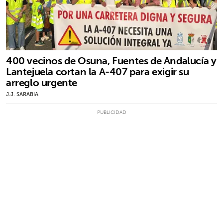
400 vecinos de Osuna, Fuentes de Andalucía y
Lantejuela cortan la A-407 para exigir su
arreglo urgente
J.J. SARABIA