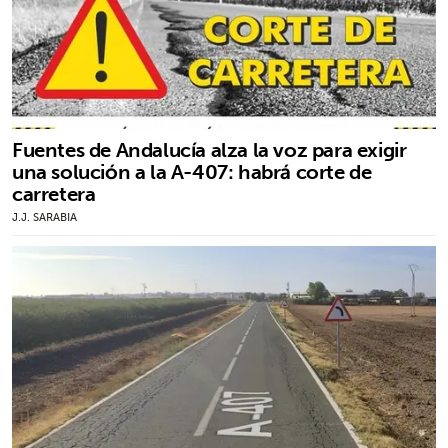
Fuentes de Andalucía alza la voz para exigir
una solución a la A-407: habrá corte de
carretera
J.J. SARABIA