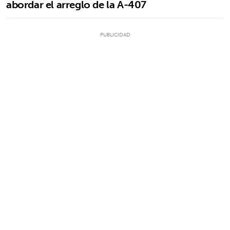
abordar el arreglo de la A-407