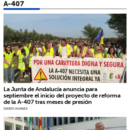
A-407
La Junta de Andalucía anuncia para
septiembre el inicio del proyecto de reforma
de la A-407 tras meses de presión
DIARIO AVANZA