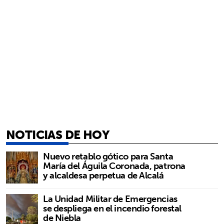
NOTICIAS DE HOY
Nuevo retablo gótico para Santa
María del Águila Coronada, patrona
y alcaldesa perpetua de Alcalá
La Unidad Militar de Emergencias
se despliega en el incendio forestal
de Niebla