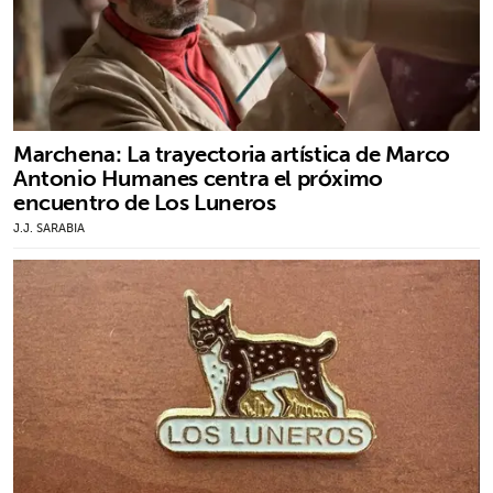
Marchena: La trayectoria artística de Marco
Antonio Humanes centra el próximo
encuentro de Los Luneros
J.J. SARABIA