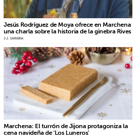
Jesús Rodríguez de Moya ofrece en Marchena
una charla sobre la historia de la ginebra Rives
J.J. SARABIA
Marchena: El turrón de Jijona protagoniza la
cena navideña de 'Los Luneros'