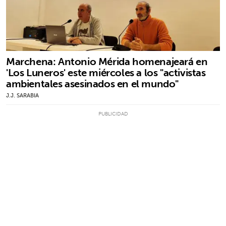
Marchena: Antonio Mérida homenajeará en
'Los Luneros' este miércoles a los "activistas
ambientales asesinados en el mundo"
J.J. SARABIA