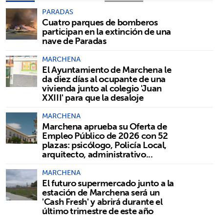
PARADAS
Cuatro parques de bomberos
participan en la extinción de una
nave de Paradas
MARCHENA
El Ayuntamiento de Marchena le
da diez días al ocupante de una
vivienda junto al colegio 'Juan
XXIII' para que la desaloje
MARCHENA
Marchena aprueba su Oferta de
Empleo Público de 2026 con 52
plazas: psicólogo, Policía Local,
arquitecto, administrativo...
MARCHENA
El futuro supermercado junto a la
estación de Marchena será un
'Cash Fresh' y abrirá durante el
último trimestre de este año