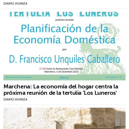
DIARIO AVANZA
Marchena: La economía del hogar centra la
próxima reunión de la tertulia 'Los Luneros'
DIARIO AVANZA