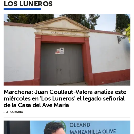
LOS LUNEROS
Marchena: Juan Coullaut-Valera analiza este
miércoles en 'Los Luneros' el legado señorial
de la Casa del Ave María
J.J. SARABIA