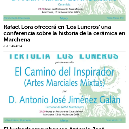
Rafael Lora ofrecerá en 'Los Luneros' una
conferencia sobre la historia de la cerámica en
Marchena
J.J. SARABIA