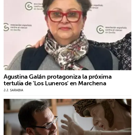
Agustina Galán protagoniza la próxima
tertulia de 'Los Luneros' en Marchena
J.J. SARABIA