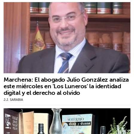
Marchena: El abogado Julio González analiza
este miércoles en 'Los Luneros' la identidad
digital y el derecho al olvido
J.J. SARABIA