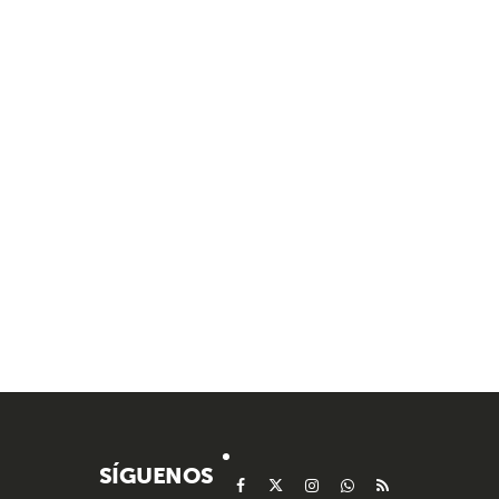
SÍGUENOS