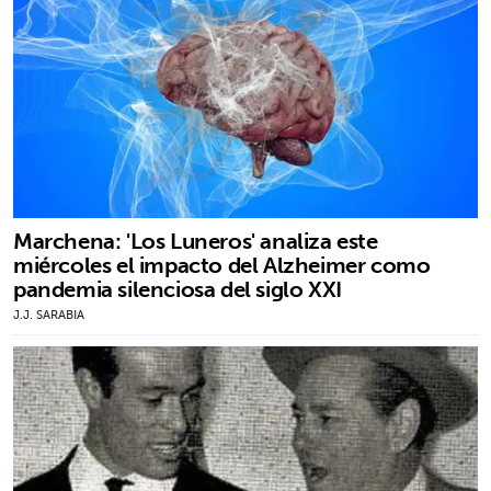
Marchena: 'Los Luneros' analiza este
miércoles el impacto del Alzheimer como
pandemia silenciosa del siglo XXI
J.J. SARABIA