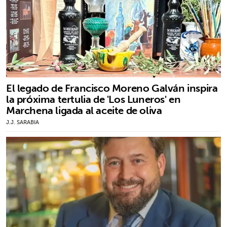
El legado de Francisco Moreno Galván inspira
la próxima tertulia de 'Los Luneros' en
Marchena ligada al aceite de oliva
J.J. SARABIA