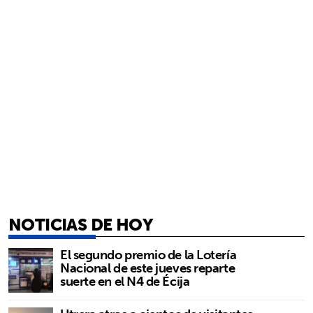
NOTICIAS DE HOY
El segundo premio de la Lotería
Nacional de este jueves reparte
suerte en el N4 de Écija