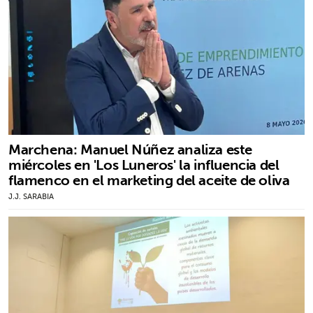
Marchena: Manuel Núñez analiza este
miércoles en 'Los Luneros' la influencia del
flamenco en el marketing del aceite de oliva
J.J. SARABIA