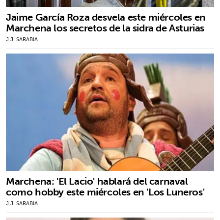
Jaime García Roza desvela este miércoles en
Marchena los secretos de la sidra de Asturias
J.J. SARABIA
Marchena: 'El Lacio' hablará del carnaval
como hobby este miércoles en 'Los Luneros'
J.J. SARABIA