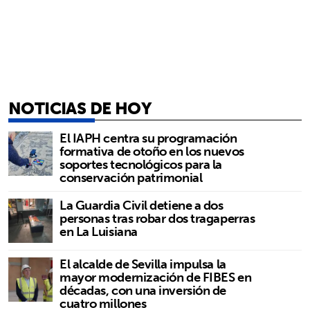
NOTICIAS DE HOY
El IAPH centra su programación
formativa de otoño en los nuevos
soportes tecnológicos para la
conservación patrimonial
La Guardia Civil detiene a dos
personas tras robar dos tragaperras
en La Luisiana
El alcalde de Sevilla impulsa la
mayor modernización de FIBES en
décadas, con una inversión de
cuatro millones