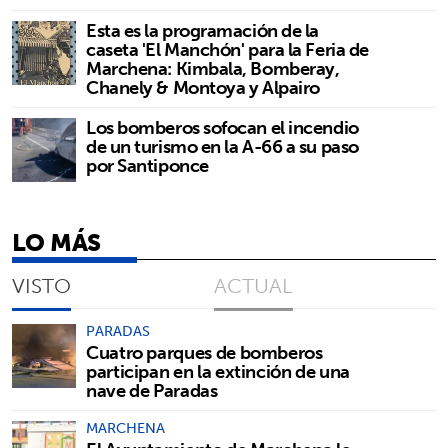
Esta es la programación de la
caseta 'El Manchón' para la Feria de
Marchena: Kimbala, Bomberay,
Chanely & Montoya y Alpairo
Los bomberos sofocan el incendio
de un turismo en la A-66 a su paso
por Santiponce
LO MÁS
VISTO
ACTUAL
PARADAS
Cuatro parques de bomberos
participan en la extinción de una
nave de Paradas
MARCHENA