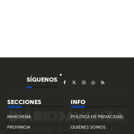
SÍGUENOS
SECCIONES
INFO
MARCHENA
POLÍTICA DE PRIVACIDAD
PROVINCIA
QUIÉNES SOMOS