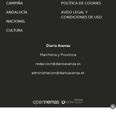
CAMPIÑA
POLÍTICA DE COOKIES
ANDALUCÍA
AVISO LEGAL Y
CONDICIONES DE USO
NACIONAL
CULTURA
Diario Avanza
Marchena y Provincia
redaccion@diarioavanza.es
administracion@diarioavanza.es
×