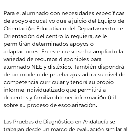
Para el alumnado con necesidades específicas
de apoyo educativo que a juicio del Equipo de
Orientación Educativa o del Departamento de
Orientación del centro lo requiera, se le
permitirán determinados apoyos o
adaptaciones. En este curso se ha ampliado la
variedad de recursos disponibles para
alumnado NEE y disléxico. También dispondrá
de un modelo de prueba ajustado a su nivel de
competencia curricular y tendrá su propio
informe individualizado que permitirá a
docentes y familia obtener información útil
sobre su proceso de escolarización
.
Las Pruebas de Diagnóstico en Andalucía se
trabajan desde un marco de evaluación similar al