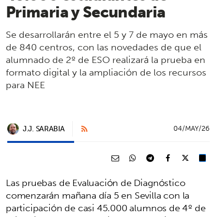
Primaria y Secundaria
Se desarrollarán entre el 5 y 7 de mayo en más
de 840 centros, con las novedades de que el
alumnado de 2º de ESO realizará la prueba en
formato digital y la ampliación de los recursos
para NEE
J.J. SARABIA
04/MAY/26
Las pruebas de Evaluación de Diagnóstico
comenzarán mañana día 5 en Sevilla con la
participación de casi 45.000 alumnos de 4º de