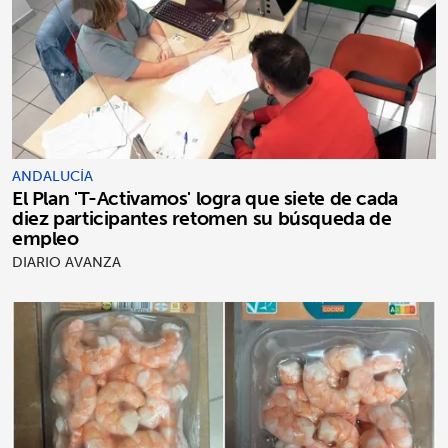
ANDALUCÍA
El Plan 'T-Activamos' logra que siete de cada
diez participantes retomen su búsqueda de
empleo
DIARIO AVANZA