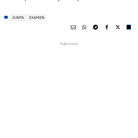
JUNTA
EXAMEN