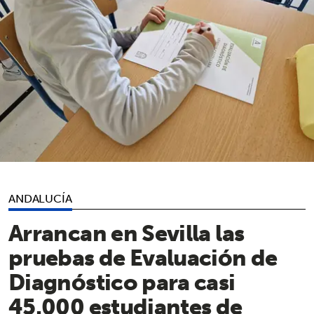
ANDALUCÍA
Arrancan en Sevilla las
pruebas de Evaluación de
Diagnóstico para casi
45.000 estudiantes de