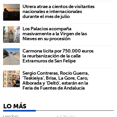
Utrera atrae a cientos de visitantes
nacionales e internacionales
durante el mes de julio
Los Palacios acompaña
masivamente a la Virgen de las
Nieves en su procesión
Carmona licita por 750.000 euros
la reurbanización de la calle
Extramuros de San Felipe
Sergio Contreras, Rocío Guerra,
'Teskieiya', Brisa, La Gore, Caro,
Alborada y 'Deltó', estarán en la
Feria de Fuentes de Andalucía
LO MÁS