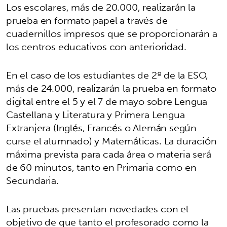
Los escolares, más de 20.000, realizarán la
prueba en formato papel a través de
cuadernillos impresos que se proporcionarán a
los centros educativos con anterioridad.
En el caso de los estudiantes de 2º de la ESO,
más de 24.000, realizarán la prueba en formato
digital entre el 5 y el 7 de mayo sobre Lengua
Castellana y Literatura y Primera Lengua
Extranjera (Inglés, Francés o Alemán según
curse el alumnado) y Matemáticas. La duración
máxima prevista para cada área o materia será
de 60 minutos, tanto en Primaria como en
Secundaria.
Las pruebas presentan novedades con el
objetivo de que tanto el profesorado como la