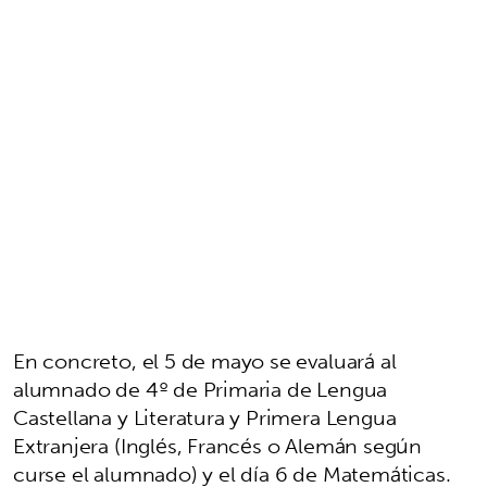
En concreto, el 5 de mayo se evaluará al
alumnado de 4º de Primaria de Lengua
Castellana y Literatura y Primera Lengua
Extranjera (Inglés, Francés o Alemán según
curse el alumnado) y el día 6 de Matemáticas.