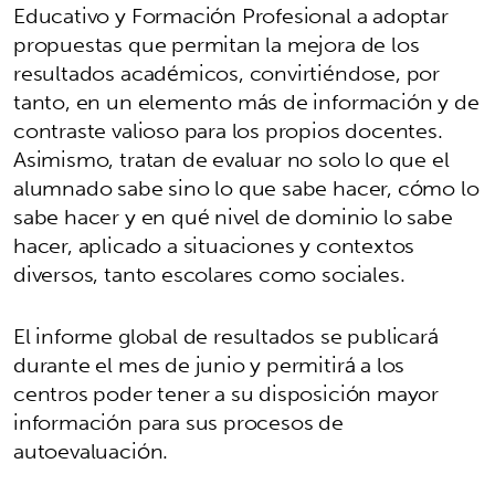
Educativo y Formación Profesional a adoptar
propuestas que permitan la mejora de los
resultados académicos, convirtiéndose, por
tanto, en un elemento más de información y de
contraste valioso para los propios docentes.
Asimismo, tratan de evaluar no solo lo que el
alumnado sabe sino lo que sabe hacer, cómo lo
sabe hacer y en qué nivel de dominio lo sabe
hacer, aplicado a situaciones y contextos
diversos, tanto escolares como sociales.
El informe global de resultados se publicará
durante el mes de junio y permitirá a los
centros poder tener a su disposición mayor
información para sus procesos de
autoevaluación.