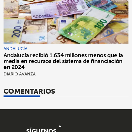
ANDALUCÍA
Andalucía recibió 1.634 millones menos que la
media en recursos del sistema de financiación
en 2024
DIARIO AVANZA
COMENTARIOS
SÍGUENOS