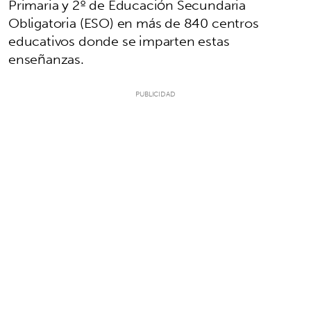
Primaria y 2º de Educación Secundaria
Obligatoria (ESO) en más de 840 centros
educativos donde se imparten estas
enseñanzas.