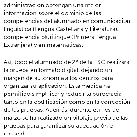
administración obtengan una mejor
información sobre el dominio de las
competencias del alumnado en comunicación
lingüística (Lengua Castellana y Literatura),
competencia plurilingüe (Primera Lengua
Extranjera) y en matemáticas.
Así, todo el alumnado de 2º de la ESO realizará
la prueba en formato digital, dejando un
margen de autonomía a los centros para
organizar su aplicación. Esta medida ha
permitido simplificar y reducir la burocracia
tanto en la codificación como en la corrección
de las pruebas. Además, durante el mes de
marzo se ha realizado un pilotaje previo de las
pruebas para garantizar su adecuación e
idoneidad.