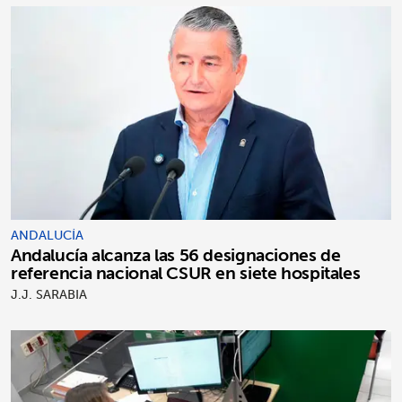
ANDALUCÍA
Andalucía alcanza las 56 designaciones de
referencia nacional CSUR en siete hospitales
J.J. SARABIA