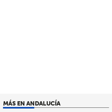
MÁS EN ANDALUCÍA