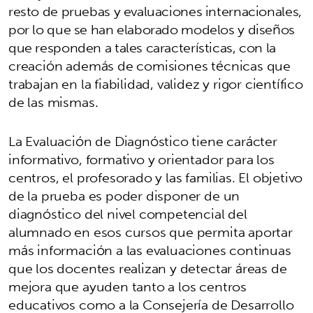
resto de pruebas y evaluaciones internacionales,
por lo que se han elaborado modelos y diseños
que responden a tales características, con la
creación además de comisiones técnicas que
trabajan en la fiabilidad, validez y rigor científico
de las mismas.
La Evaluación de Diagnóstico tiene carácter
informativo, formativo y orientador para los
centros, el profesorado y las familias. El objetivo
de la prueba es poder disponer de un
diagnóstico del nivel competencial del
alumnado en esos cursos que permita aportar
más información a las evaluaciones continuas
que los docentes realizan y detectar áreas de
mejora que ayuden tanto a los centros
educativos como a la Consejería de Desarrollo