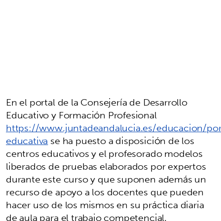
En el portal de la Consejería de Desarrollo
Educativo y Formación Profesional
https://www.juntadeandalucia.es/educacion/por
educativa
se ha puesto a disposición de los
centros educativos y el profesorado modelos
liberados de pruebas elaborados por expertos
durante este curso y que suponen además un
recurso de apoyo a los docentes que pueden
hacer uso de los mismos en su práctica diaria
de aula para el trabajo competencial.