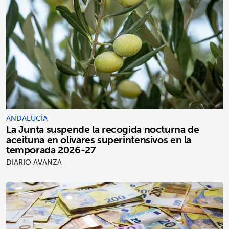
ANDALUCÍA
La Junta suspende la recogida nocturna de
aceituna en olivares superintensivos en la
temporada 2026-27
DIARIO AVANZA