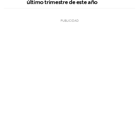
último trimestre de este año