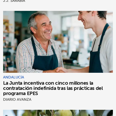
J.J. SARABIA
ANDALUCÍA
La Junta incentiva con cinco millones la
contratación indefinida tras las prácticas del
programa EPES
DIARIO AVANZA