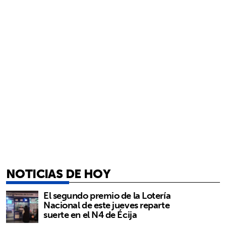
NOTICIAS DE HOY
El segundo premio de la Lotería
Nacional de este jueves reparte
suerte en el N4 de Écija