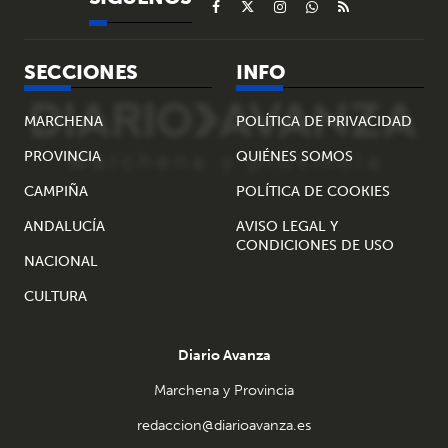
SECCIONES
INFO
MARCHENA
POLÍTICA DE PRIVACIDAD
PROVINCIA
QUIÉNES SOMOS
CAMPIÑA
POLÍTICA DE COOKIES
ANDALUCÍA
AVISO LEGAL Y
CONDICIONES DE USO
NACIONAL
CULTURA
Diario Avanza
Marchena y Provincia
redaccion@diarioavanza.es