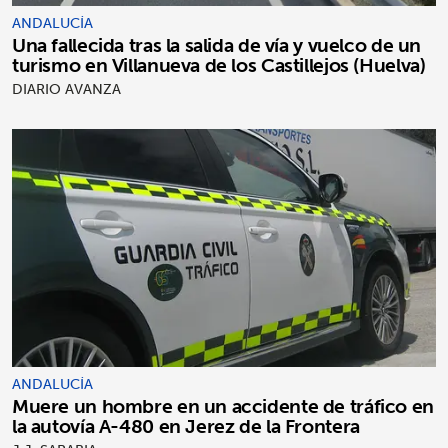
ANDALUCÍA
Una fallecida tras la salida de vía y vuelco de un
turismo en Villanueva de los Castillejos (Huelva)
DIARIO AVANZA
ANDALUCÍA
Muere un hombre en un accidente de tráfico en
la autovía A-480 en Jerez de la Frontera