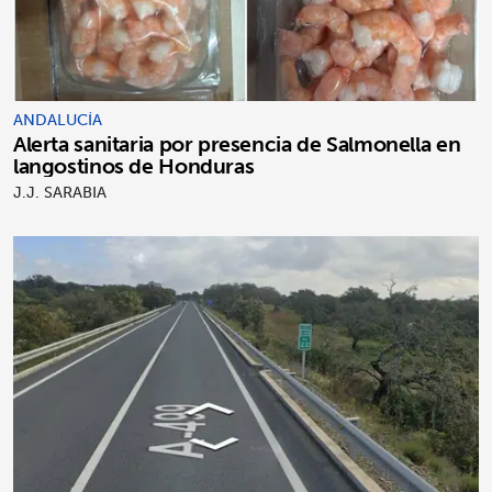
ANDALUCÍA
Alerta sanitaria por presencia de Salmonella en
langostinos de Honduras
J.J. SARABIA