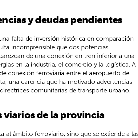
encias y deudas pendientes
 una falta de inversión histórica en comparación
sulta incomprensible que dos potencias
arezcan de una conexión en tren inferior a una
gias en la industria, el comercio y la logística. A
de conexión ferroviaria entre el aeropuerto de
sta, una carencia que ha motivado advertencias
 directrices comunitarias de transporte urbano.
 viarios de la provincia
ta al ámbito ferroviario, sino que se extiende a la