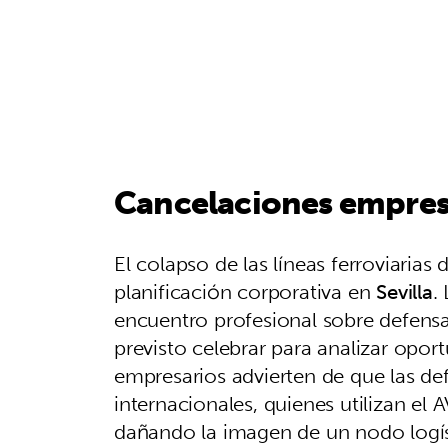
Cancelaciones empresa
El colapso de las líneas ferroviarias
planificación corporativa en
Sevilla
.
encuentro profesional sobre defensa
previsto celebrar para analizar oport
empresarios advierten de que las defi
internacionales, quienes utilizan el 
dañando la imagen de un nodo logís