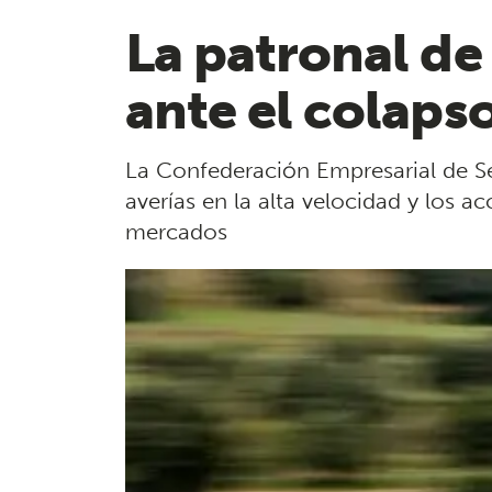
La patronal de
ante el colapso
La Confederación Empresarial de Se
averías en la alta velocidad y los a
mercados