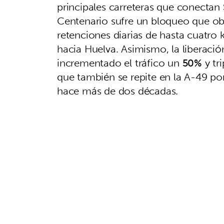
principales carreteras que conectan
Centenario sufre un bloqueo que obli
retenciones diarias de hasta cuatro 
hacia Huelva. Asimismo, la liberaci
incrementado el tráfico un
50%
y tr
que también se repite en la A-49 por
hace más de dos décadas.