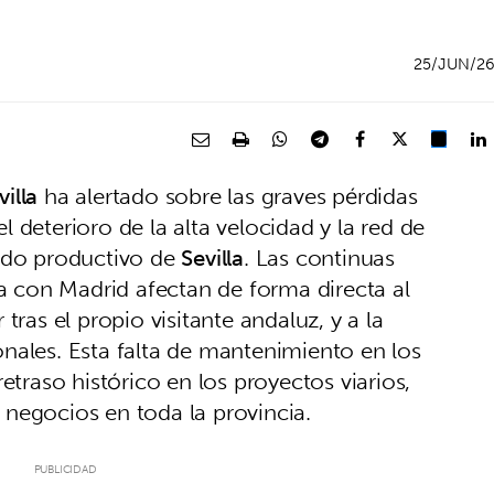
25/JUN/2
illa
ha alertado sobre las graves pérdidas
 deterioro de la alta velocidad y la red de
jido productivo de
Sevilla
. Las continuas
ia con Madrid afectan de forma directa al
tras el propio visitante andaluz, y a la
nales. Esta falta de mantenimiento en los
etraso histórico en los proyectos viarios,
negocios en toda la provincia.