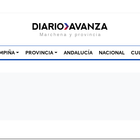
MPIÑA
PROVINCIA
ANDALUCÍA
NACIONAL
CU