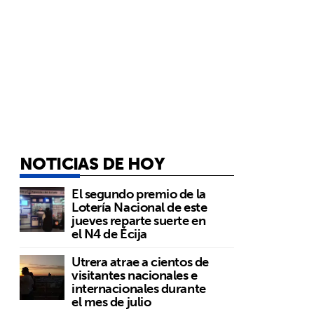
NOTICIAS DE HOY
El segundo premio de la
Lotería Nacional de este
jueves reparte suerte en
el N4 de Écija
Utrera atrae a cientos de
visitantes nacionales e
internacionales durante
el mes de julio