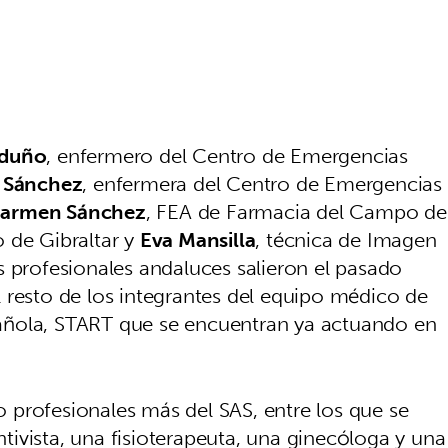
rduño
, enfermero del Centro de Emergencias
 Sánchez
, enfermera del Centro de Emergencias
Carmen Sánchez
, FEA de Farmacia del Campo de
 de Gibraltar y
Eva Mansilla
, técnica de Imagen
s profesionales andaluces salieron el pasado
 resto de los integrantes del equipo médico de
añola, START que se encuentran ya actuando en
profesionales más del SAS, entre los que se
ivista, una fisioterapeuta, una ginecóloga y una