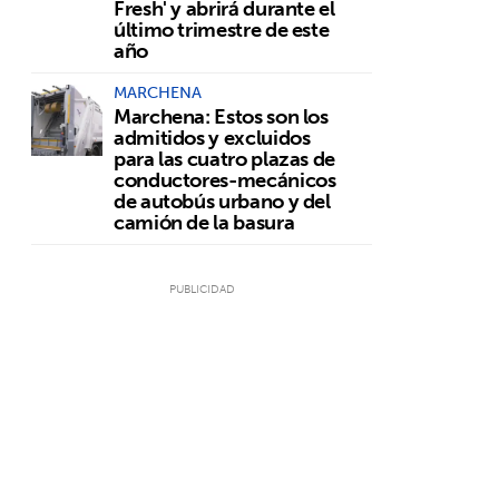
Fresh' y abrirá durante el
último trimestre de este
año
o
MARCHENA
Marchena: Estos son los
admitidos y excluidos
para las cuatro plazas de
conductores-mecánicos
de autobús urbano y del
camión de la basura