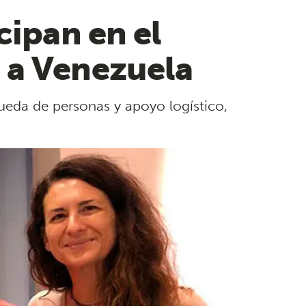
cipan en el
 a Venezuela
ueda de personas y apoyo logístico,