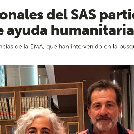
onales del SAS parti
e ayuda humanitaria
cias de la EMA, que han intervenido en la búsq