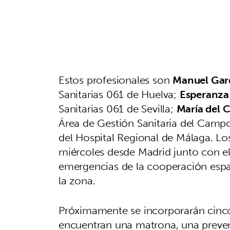
Estos profesionales son
Manuel Ga
Sanitarias 061 de Huelva;
Esperanza
Sanitarias 061 de Sevilla;
María del 
Área de Gestión Sanitaria del Campo
del Hospital Regional de Málaga. Lo
miércoles desde Madrid junto con el
emergencias de la cooperación esp
la zona.
Próximamente se incorporarán cinco 
encuentran una matrona, una prevent