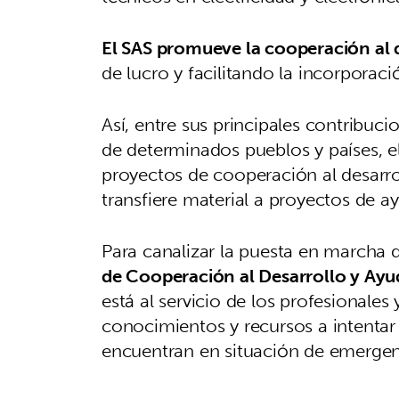
El SAS promueve la cooperación al 
de lucro y facilitando la incorporac
Así, entre sus principales contribucio
de determinados pueblos y países, el 
proyectos de cooperación al desarrol
transfiere material a proyectos de a
Para canalizar la puesta en marcha 
de Cooperación al Desarrollo y Ay
está al servicio de los profesionale
conocimientos y recursos a intentar 
encuentran en situación de emergenc