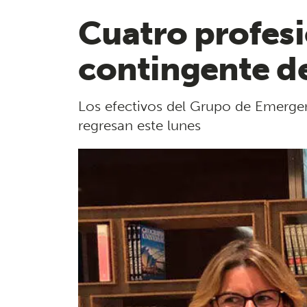
Cuatro profesi
contingente d
Los efectivos del Grupo de Emergen
regresan este lunes