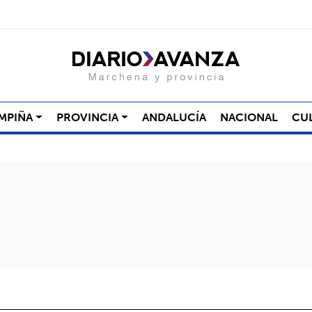
MPIÑA
PROVINCIA
ANDALUCÍA
NACIONAL
CU