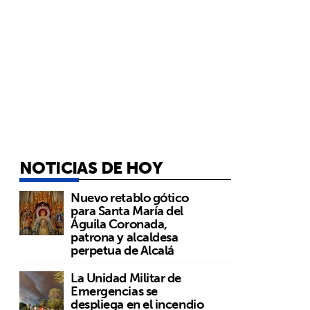
NOTICIAS DE HOY
Nuevo retablo gótico
para Santa María del
Águila Coronada,
patrona y alcaldesa
perpetua de Alcalá
La Unidad Militar de
Emergencias se
despliega en el incendio