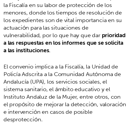
la Fiscalía en su labor de protección de los
menores, donde los tiempos de resolución de
los expedientes son de vital importancia en su
actuación para las situaciones de
vulnerabilidad, por lo que hay que dar
prioridad
a las respuestas en los informes que se solicita
a las instituciones
.
El convenio implica a la Fiscalía, la Unidad de
Policía Adscrita a la Comunidad Autónoma de
Andalucía (UPA), los servicios sociales, el
sistema sanitario, el ámbito educativo y el
Instituto Andaluz de la Mujer, entre otros, con
el propósito de mejorar la detección, valoración
e intervención en casos de posible
desprotección.