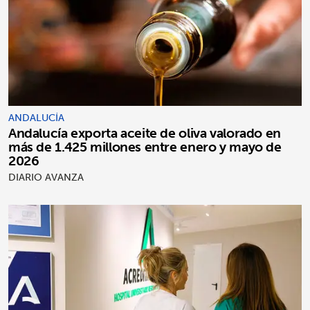
ANDALUCÍA
Andalucía exporta aceite de oliva valorado en
más de 1.425 millones entre enero y mayo de
2026
DIARIO AVANZA