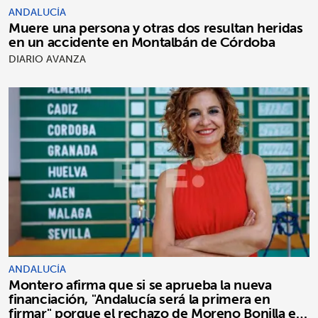
ANDALUCÍA
Muere una persona y otras dos resultan heridas
en un accidente en Montalbán de Córdoba
DIARIO AVANZA
ANDALUCÍA
Montero afirma que si se aprueba la nueva
financiación, "Andalucía será la primera en
firmar" porque el rechazo de Moreno Bonilla es