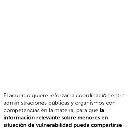
El acuerdo quiere reforzar la coordinación entre
administraciones públicas y organismos con
competencias en la materia, para que
la
información relevante sobre menores en
situación de vulnerabilidad pueda compartirse