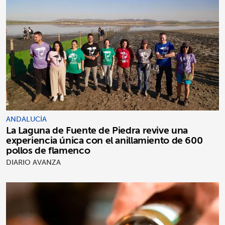
ANDALUCÍA
La Laguna de Fuente de Piedra revive una
experiencia única con el anillamiento de 600
pollos de flamenco
DIARIO AVANZA