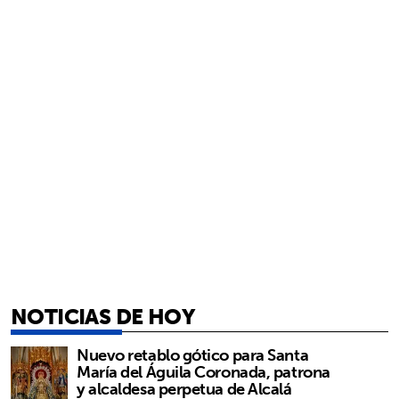
NOTICIAS DE HOY
Nuevo retablo gótico para Santa
María del Águila Coronada, patrona
y alcaldesa perpetua de Alcalá