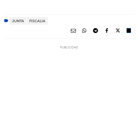
JUNTA
FISCALIA