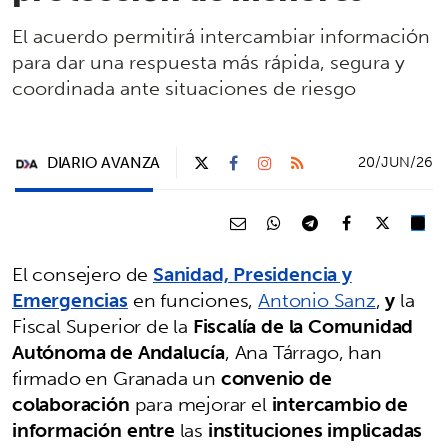
El acuerdo permitirá intercambiar información
para dar una respuesta más rápida, segura y
coordinada ante situaciones de riesgo
DIARIO AVANZA
20/JUN/26
El consejero de
Sanidad, Presidencia y
Emergencias
en funciones,
Antonio Sanz
,
y
la
Fiscal Superior de la
Fiscalía de la Comunidad
Autónoma de Andalucía
, Ana Tárrago, han
firmado en Granada un
convenio de
colaboración
para mejorar el
intercambio de
información entre
las
instituciones implicadas