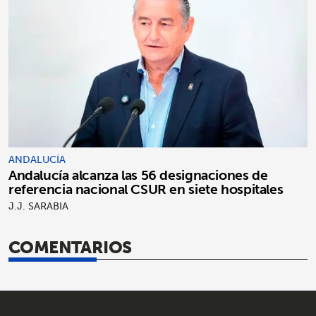
ANDALUCÍA
Andalucía alcanza las 56 designaciones de
referencia nacional CSUR en siete hospitales
J.J. SARABIA
COMENTARIOS