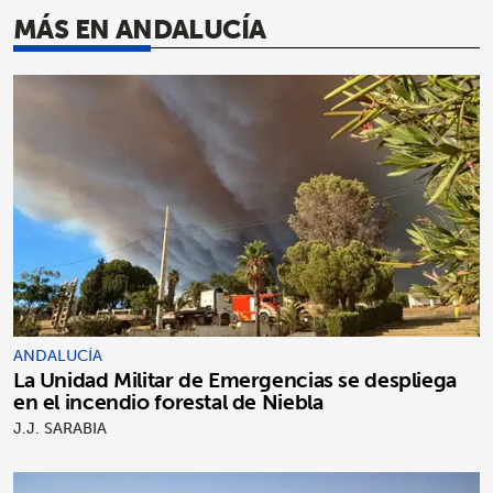
MÁS EN ANDALUCÍA
ANDALUCÍA
La Unidad Militar de Emergencias se despliega
en el incendio forestal de Niebla
J.J. SARABIA