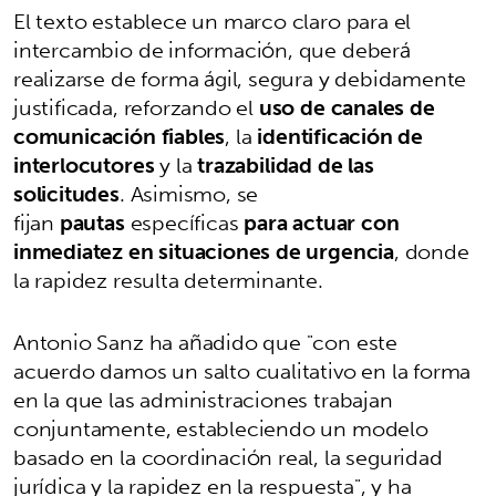
El texto establece un marco claro para el
intercambio de información, que deberá
realizarse de forma ágil, segura y debidamente
justificada, reforzando el
uso de canales de
comunicación fiables
, la
identificación de
interlocutores
y la
trazabilidad de las
solicitudes
. Asimismo, se
fijan
pautas
específicas
para actuar con
inmediatez en situaciones de urgencia
, donde
la rapidez resulta determinante.
Antonio Sanz ha añadido que "con este
acuerdo damos un salto cualitativo en la forma
en la que las administraciones trabajan
conjuntamente, estableciendo un modelo
basado en la coordinación real, la seguridad
jurídica y la rapidez en la respuesta", y ha