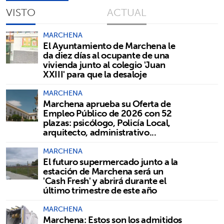
VISTO
ACTUAL
MARCHENA
El Ayuntamiento de Marchena le
da diez días al ocupante de una
vivienda junto al colegio 'Juan
XXIII' para que la desaloje
MARCHENA
Marchena aprueba su Oferta de
Empleo Público de 2026 con 52
plazas: psicólogo, Policía Local,
arquitecto, administrativo...
MARCHENA
El futuro supermercado junto a la
estación de Marchena será un
'Cash Fresh' y abrirá durante el
último trimestre de este año
MARCHENA
Marchena: Estos son los admitidos