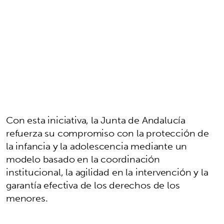
Con esta iniciativa, la Junta de Andalucía
refuerza su compromiso con la protección de
la infancia y la adolescencia mediante un
modelo basado en la coordinación
institucional, la agilidad en la intervención y la
garantía efectiva de los derechos de los
menores.