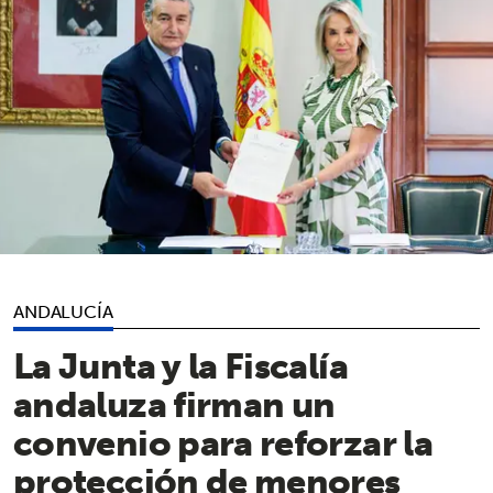
ANDALUCÍA
La Junta y la Fiscalía
andaluza firman un
convenio para reforzar la
protección de menores