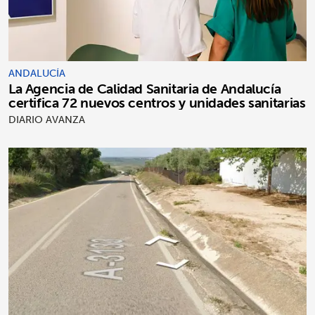
ANDALUCÍA
La Agencia de Calidad Sanitaria de Andalucía
certifica 72 nuevos centros y unidades sanitarias
DIARIO AVANZA