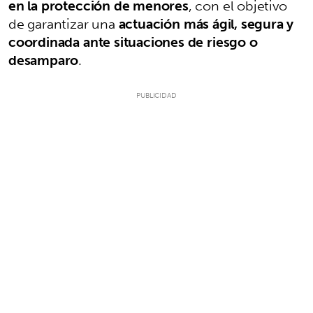
en la protección de menores
, con el objetivo
de garantizar una
actuación más ágil, segura y
coordinada ante situaciones de riesgo o
desamparo
.