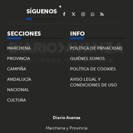
SÍGUENOS
SECCIONES
INFO
MARCHENA
POLÍTICA DE PRIVACIDAD
PROVINCIA
QUIÉNES SOMOS
CAMPIÑA
POLÍTICA DE COOKIES
ANDALUCÍA
AVISO LEGAL Y
CONDICIONES DE USO
NACIONAL
CULTURA
Diario Avanza
Marchena y Provincia