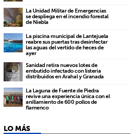
La Unidad Militar de Emergencias
se despliega en el incendio forestal
de Niebla
La piscina municipal de Lantejuela
reabre sus puertas tras desinfectar
las aguas del vertido de heces de
ayer
Sanidad retira nuevos lotes de
embutido infectado con listeria
distribuidos en Arahal y Granada
La Laguna de Fuente de Piedra
revive una experiencia única con el
anillamiento de 600 pollos de
flamenco
LO MÁS