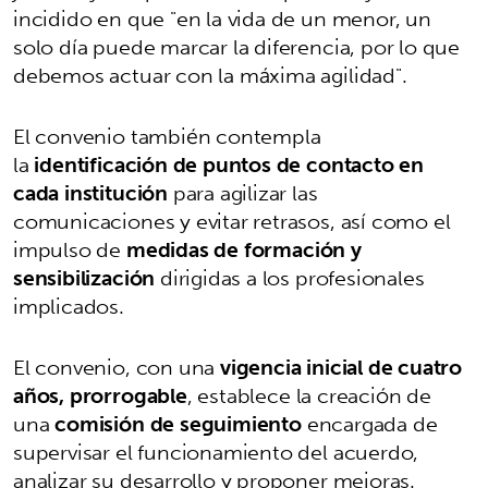
incidido en que "en la vida de un menor, un
solo día puede marcar la diferencia, por lo que
debemos actuar con la máxima agilidad".
El convenio también contempla
la
identificación de puntos de contacto en
cada institución
para agilizar las
comunicaciones y evitar retrasos, así como el
impulso de
medidas de formación y
sensibilización
dirigidas a los profesionales
implicados.
El convenio, con una
vigencia inicial de cuatro
años, prorrogable
, establece la creación de
una
comisión de seguimiento
encargada de
supervisar el funcionamiento del acuerdo,
analizar su desarrollo y proponer mejoras.