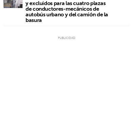
y excluidos para las cuatro plazas
de conductores-mecánicos de
autobús urbano y del camión de la
basura