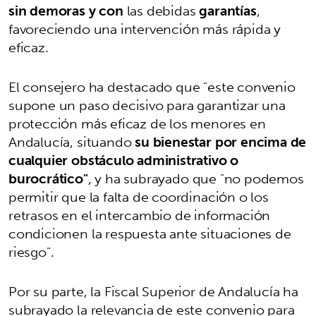
sin demoras y con
las debidas
garantías
,
favoreciendo una intervención más rápida y
eficaz.
El consejero ha destacado que "este convenio
supone un paso decisivo para garantizar una
protección más eficaz de los menores en
Andalucía, situando
su bienestar por encima de
cualquier obstáculo administrativo o
burocrático"
, y ha subrayado que "no podemos
permitir que la falta de coordinación o los
retrasos en el intercambio de información
condicionen la respuesta ante situaciones de
riesgo".
Por su parte, la Fiscal Superior de Andalucía ha
subrayado la relevancia de este convenio para