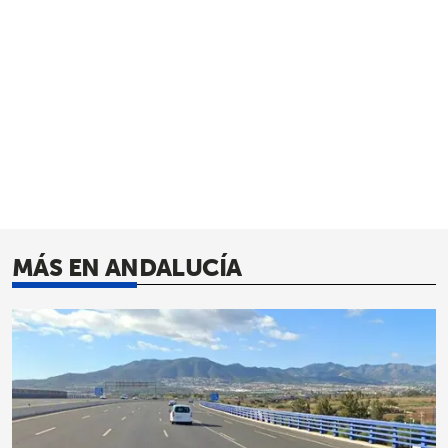
MÁS EN ANDALUCÍA