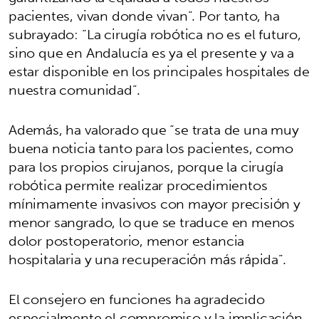
pacientes, vivan donde vivan”. Por tanto, ha
subrayado: “La cirugía robótica no es el futuro,
sino que en Andalucía es ya el presente y va a
estar disponible en los principales hospitales de
nuestra comunidad”.
Además, ha valorado que “se trata de una muy
buena noticia tanto para los pacientes, como
para los propios cirujanos, porque la cirugía
robótica permite realizar procedimientos
mínimamente invasivos con mayor precisión y
menor sangrado, lo que se traduce en menos
dolor postoperatorio, menor estancia
hospitalaria y una recuperación más rápida”.
El consejero en funciones ha agradecido
especialmente el compromiso y la implicación