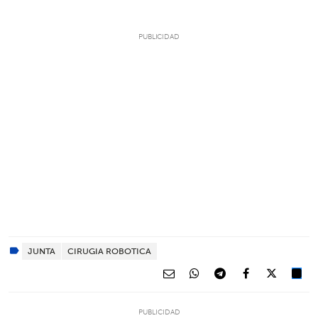
JUNTA
CIRUGIA ROBOTICA