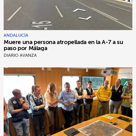
ANDALUCÍA
Muere una persona atropellada en la A-7 a su
paso por Málaga
DIARIO AVANZA