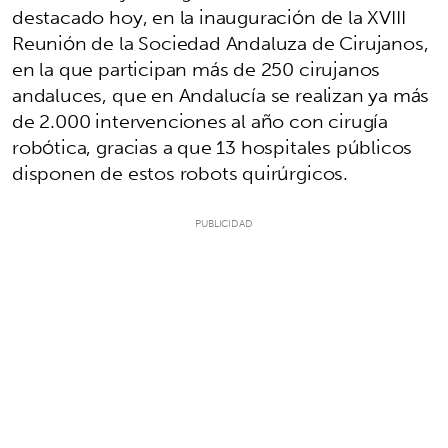
destacado hoy, en la inauguración de la XVIII
Reunión de la Sociedad Andaluza de Cirujanos,
en la que participan más de 250 cirujanos
andaluces, que en Andalucía se realizan ya más
de 2.000 intervenciones al año con cirugía
robótica, gracias a que 13 hospitales públicos
disponen de estos robots quirúrgicos.