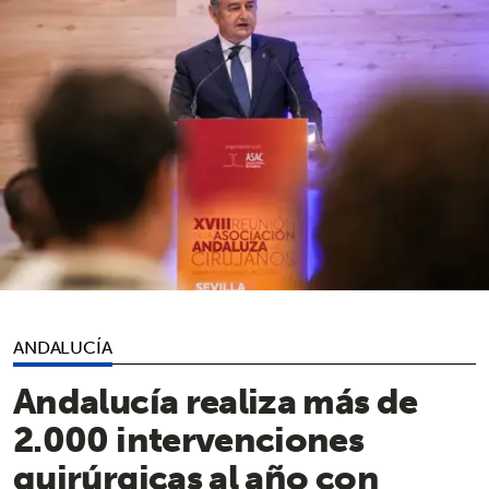
ANDALUCÍA
Andalucía realiza más de
2.000 intervenciones
quirúrgicas al año con