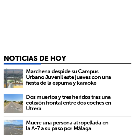
NOTICIAS DE HOY
Marchena despide su Campus
Urbano Juvenil este jueves con una
fiesta de la espuma y karaoke
Dos muertos y tres heridos tras una
colisión frontal entre dos coches en
Utrera
Muere una persona atropellada en
la A-7 a su paso por Málaga