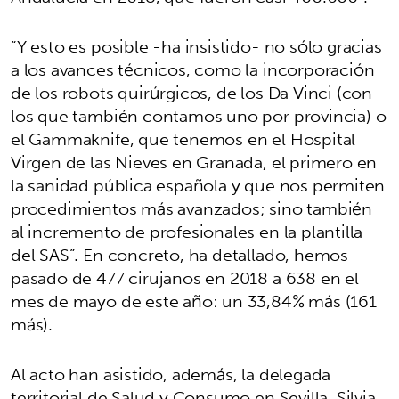
“Y esto es posible -ha insistido- no sólo gracias
a los avances técnicos, como la incorporación
de los robots quirúrgicos, de los Da Vinci (con
los que también contamos uno por provincia) o
el Gammaknife, que tenemos en el Hospital
Virgen de las Nieves en Granada, el primero en
la sanidad pública española y que nos permiten
procedimientos más avanzados; sino también
al incremento de profesionales en la plantilla
del SAS”. En concreto, ha detallado, hemos
pasado de 477 cirujanos en 2018 a 638 en el
mes de mayo de este año: un 33,84% más (161
más).
Al acto han asistido, además, la delegada
territorial de Salud y Consumo en Sevilla, Silvia