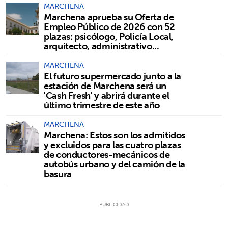
MARCHENA
Marchena aprueba su Oferta de
Empleo Público de 2026 con 52
plazas: psicólogo, Policía Local,
arquitecto, administrativo...
MARCHENA
El futuro supermercado junto a la
estación de Marchena será un
'Cash Fresh' y abrirá durante el
último trimestre de este año
MARCHENA
Marchena: Estos son los admitidos
y excluidos para las cuatro plazas
de conductores-mecánicos de
autobús urbano y del camión de la
basura