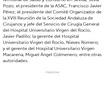
Pozo; el presidente de la ASAC, Francisco Javier
Pérez; el presidente del Comité Organizador de
la XVIII Reunión de la Sociedad Andaluza de
Cirujanos y jefe del Servicio de Cirugía General
del Hospital Universitario Virgen del Rocío,
Javier Padillo; la gerente del Hospital
Universitario Virgen del Rocío, Nieves Romero;
y el gerente del Hospital Universitario Virgen
Macarena, Miguel Ángel Colmenero, entre otras
autoridades.