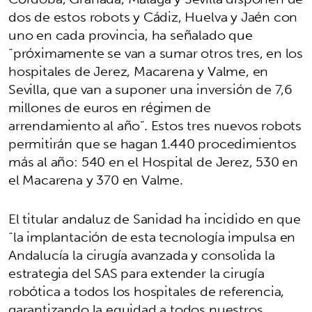
dos de estos robots y Cádiz, Huelva y Jaén con
uno en cada provincia, ha señalado que
“próximamente se van a sumar otros tres, en los
hospitales de Jerez, Macarena y Valme, en
Sevilla, que van a suponer una inversión de 7,6
millones de euros en régimen de
arrendamiento al año”. Estos tres nuevos robots
permitirán que se hagan 1.440 procedimientos
más al año: 540 en el Hospital de Jerez, 530 en
el Macarena y 370 en Valme.
El titular andaluz de Sanidad ha incidido en que
“la implantación de esta tecnología impulsa en
Andalucía la cirugía avanzada y consolida la
estrategia del SAS para extender la cirugía
robótica a todos los hospitales de referencia,
garantizando la equidad a todos nuestros