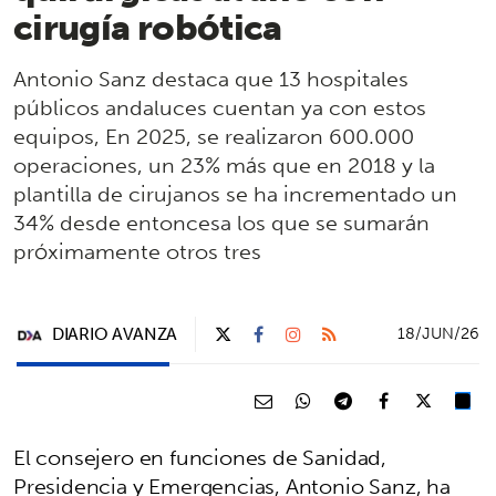
cirugía robótica
Antonio Sanz destaca que 13 hospitales
públicos andaluces cuentan ya con estos
equipos, En 2025, se realizaron 600.000
operaciones, un 23% más que en 2018 y la
plantilla de cirujanos se ha incrementado un
34% desde entoncesa los que se sumarán
próximamente otros tres
DIARIO AVANZA
18/JUN/26
El consejero en funciones de Sanidad,
Presidencia y Emergencias, Antonio Sanz, ha