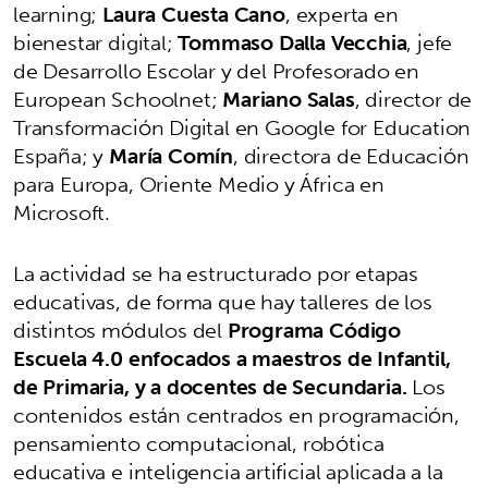
learning;
Laura Cuesta Cano
, experta en
bienestar digital;
Tommaso Dalla Vecchia
, jefe
de Desarrollo Escolar y del Profesorado en
European Schoolnet;
Mariano Salas
, director de
Transformación Digital en Google for Education
España; y
María Comín
, directora de Educación
para Europa, Oriente Medio y África en
Microsoft.
La actividad se ha estructurado por etapas
educativas, de forma que hay talleres de los
distintos módulos del
Programa Código
Escuela 4.0 enfocados a maestros de Infantil,
de Primaria, y a docentes de Secundaria.
Los
contenidos están centrados en programación,
pensamiento computacional, robótica
educativa e inteligencia artificial aplicada a la