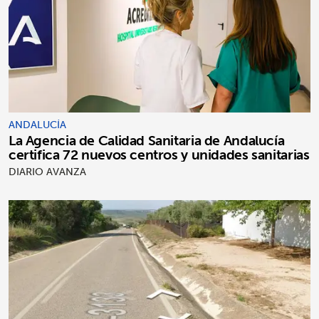
ANDALUCÍA
La Agencia de Calidad Sanitaria de Andalucía
certifica 72 nuevos centros y unidades sanitarias
DIARIO AVANZA