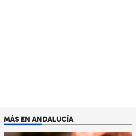
MÁS EN ANDALUCÍA