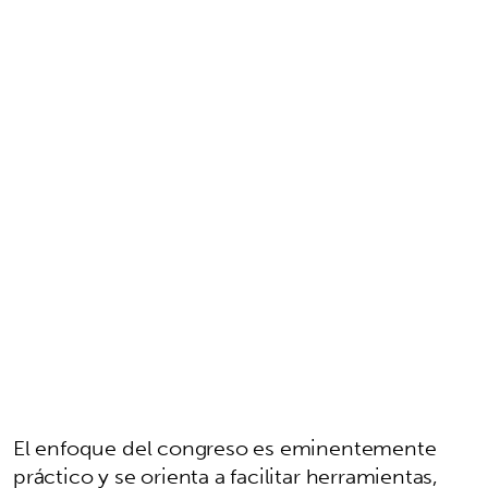
El enfoque del congreso es eminentemente
práctico y se orienta a facilitar herramientas,