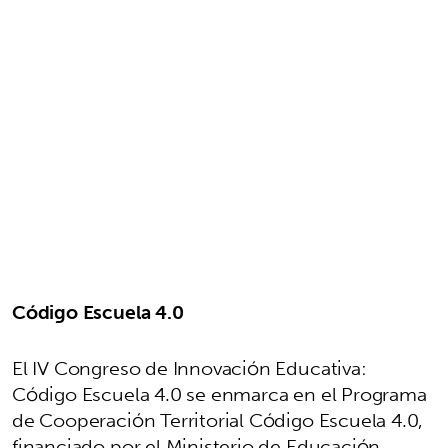
Código Escuela 4.0
El IV Congreso de Innovación Educativa:
Código Escuela 4.0 se enmarca en el Programa
de Cooperación Territorial Código Escuela 4.0,
financiado por el Ministerio de Educación,