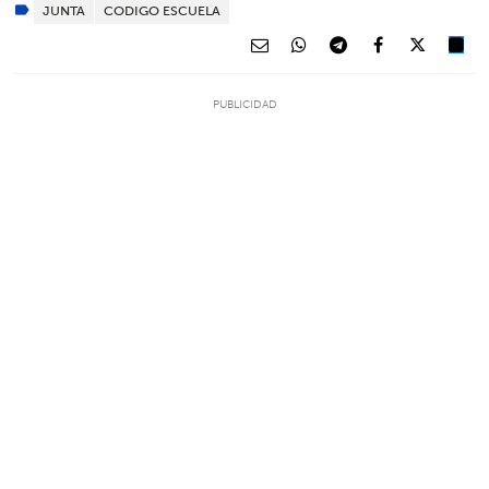
JUNTA
CODIGO ESCUELA