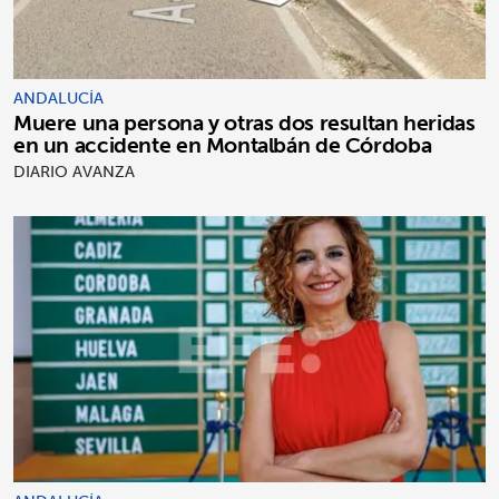
ANDALUCÍA
Muere una persona y otras dos resultan heridas
en un accidente en Montalbán de Córdoba
DIARIO AVANZA