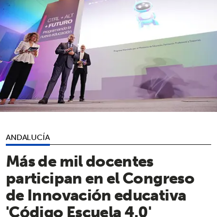
ANDALUCÍA
Más de mil docentes
participan en el Congreso
de Innovación educativa
'Código Escuela 4.0'