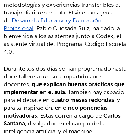
metodologías y experiencias transferibles al
trabajo diario en el aula. El viceconsejero
de
Desarrollo Educativo y Formación
Profesional
, Pablo Quesada Ruiz, ha dado la
bienvenida a los asistentes junto a Codex, el
asistente virtual del Programa 'Código Escuela
4.0'.
Durante los dos días se han programado hasta
doce talleres que son impartidos por
docentes,
que explican buenas prácticas que
implementar en el aula.
También hay espacio
para el debate en
cuatro mesas redondas
, y
para la inspiración,
en cinco ponencias
motivadoras
. Estas corren a cargo de
Carlos
Santana
, divulgador en el campo de la
inteligencia artificial y el machine