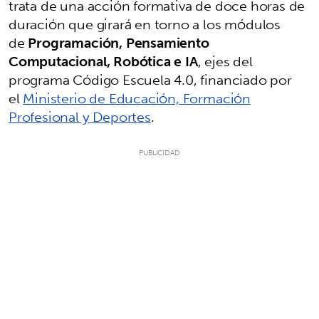
trata de una acción formativa de doce horas de
duración que girará en torno a los módulos
de
Programación, Pensamiento
Computacional, Robótica e IA
, ejes del
programa Código Escuela 4.0, financiado por
el
Ministerio de Educación, Formación
Profesional y Deportes
.