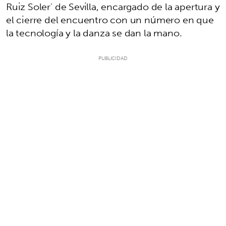
Ruiz Soler' de Sevilla, encargado de la apertura y
el cierre del encuentro con un número en que
la tecnología y la danza se dan la mano.