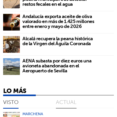
restos fecales en el agua
Andalucía exporta aceite de oliva
valorado en más de 1.425 millones
entre enero y mayo de 2026
Alcalá recupera la peana histórica
de la Virgen del Águila Coronada
AENA subasta por diez euros una
avioneta abandonada en el
Aeropuerto de Sevilla
LO MÁS
VISTO
ACTUAL
MARCHENA