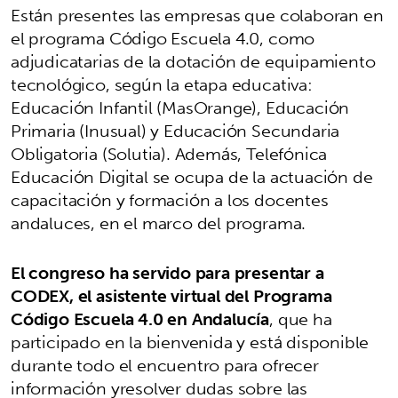
Están presentes las empresas que colaboran en
el programa Código Escuela 4.0, como
adjudicatarias de la dotación de equipamiento
tecnológico, según la etapa educativa:
Educación Infantil (MasOrange), Educación
Primaria (Inusual) y Educación Secundaria
Obligatoria (Solutia). Además, Telefónica
Educación Digital se ocupa de la actuación de
capacitación y formación a los docentes
andaluces, en el marco del programa.
El congreso ha servido para presentar a
CODEX, el asistente virtual del Programa
Código Escuela 4.0 en Andalucía
, que ha
participado en la bienvenida y está disponible
durante todo el encuentro para ofrecer
información yresolver dudas sobre las