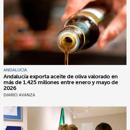
ANDALUCÍA
Andalucía exporta aceite de oliva valorado en
más de 1.425 millones entre enero y mayo de
2026
DIARIO AVANZA