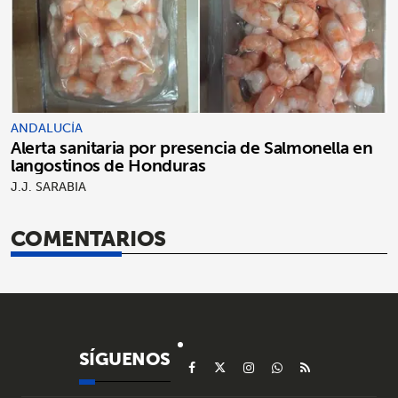
ANDALUCÍA
Alerta sanitaria por presencia de Salmonella en
langostinos de Honduras
J.J. SARABIA
COMENTARIOS
SÍGUENOS