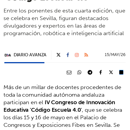
Entre los ponentes de esta cuarta edición, que
se celebra en Sevilla, figuran destacados
divulgadores y expertos en las áreas de
programación, robótica e inteligencia artificial
DIARIO AVANZA
15/MAY/26
Más de un millar de docentes procedentes de
toda la comunidad autónoma andaluza
participan en el
IV Congreso de Innovación
Educativa 'Código Escuela 4.0'
, que se celebra
los días 15 y 16 de mayo en el Palacio de
Congresos y Exposiciones Fibes en Sevilla. Se