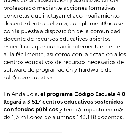
profesorado mediante acciones formativas
concretas que incluyan el acompañamiento
docente dentro del aula, complementándose
con la puesta a disposición de la comunidad
docente de recursos educativos abiertos
específicos que puedan implementarse en el
aula fácilmente, así como con la dotación a los
centros educativos de recursos necesarios de
software de programación y hardware de
robótica educativa.
En Andalucía,
el programa Código Escuela 4.0
llegará a 3.517 centros educativos sostenidos
con fondos públicos
y tendrá impacto en más
de 1,3 millones de alumnos 143.118 docentes.