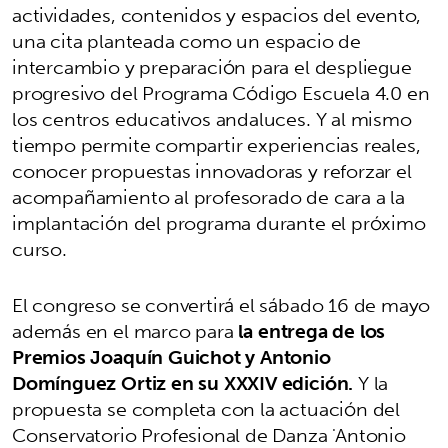
actividades, contenidos y espacios del evento,
una cita planteada como un espacio de
intercambio y preparación para el despliegue
progresivo del Programa Código Escuela 4.0 en
los centros educativos andaluces. Y al mismo
tiempo permite compartir experiencias reales,
conocer propuestas innovadoras y reforzar el
acompañamiento al profesorado de cara a la
implantación del programa durante el próximo
curso.
El congreso se convertirá el sábado 16 de mayo
además en el marco para
la entrega de los
Premios Joaquín Guichot y Antonio
Domínguez Ortiz en su XXXIV edición.
Y la
propuesta se completa con la actuación del
Conservatorio Profesional de Danza 'Antonio