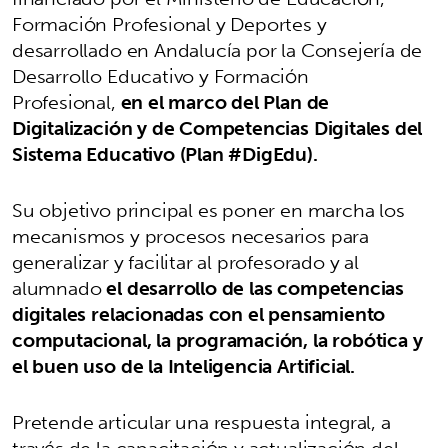
Formación Profesional y Deportes y
desarrollado en Andalucía por la Consejería de
Desarrollo Educativo y Formación
Profesional,
en el marco del Plan de
Digitalización y de Competencias Digitales del
Sistema Educativo (Plan #DigEdu).
Su objetivo principal es poner en marcha los
mecanismos y procesos necesarios para
generalizar y facilitar al profesorado y al
alumnado
el desarrollo de las competencias
digitales relacionadas con el pensamiento
computacional, la programación, la robótica y
el buen uso de la Inteligencia Artificial.
Pretende articular una respuesta integral, a
través de la capacitación y actualización del