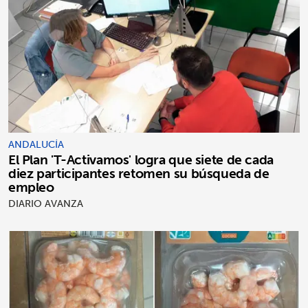
ANDALUCÍA
El Plan 'T-Activamos' logra que siete de cada
diez participantes retomen su búsqueda de
empleo
DIARIO AVANZA