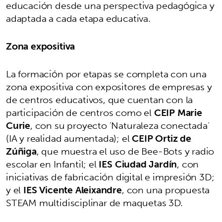
educación desde una perspectiva pedagógica y
adaptada a cada etapa educativa.
Zona expositiva
La formación por etapas se completa con una
zona expositiva con expositores de empresas y
de centros educativos, que cuentan con la
participación de centros como el
CEIP Marie
Curie
, con su proyecto 'Naturaleza conectada'
(IA y realidad aumentada); el
CEIP Ortiz de
Zúñiga
, que muestra el uso de Bee-Bots y radio
escolar en Infantil; el
IES Ciudad Jardín
, con
iniciativas de fabricación digital e impresión 3D;
y el
IES Vicente Aleixandre
, con una propuesta
STEAM multidisciplinar de maquetas 3D.