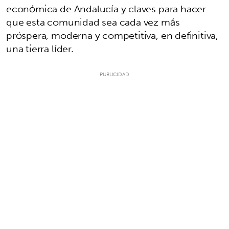
económica de Andalucía y claves para hacer
que esta comunidad sea cada vez más
próspera, moderna y competitiva, en definitiva,
una tierra líder.