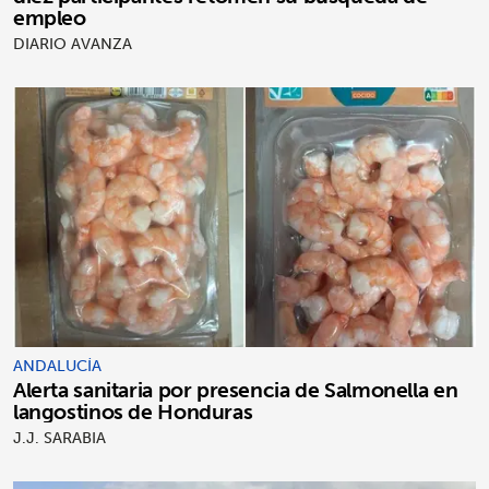
empleo
DIARIO AVANZA
ANDALUCÍA
Alerta sanitaria por presencia de Salmonella en
langostinos de Honduras
J.J. SARABIA