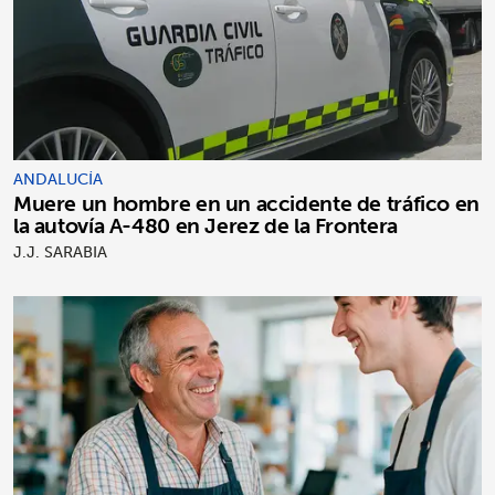
ANDALUCÍA
Muere un hombre en un accidente de tráfico en
la autovía A-480 en Jerez de la Frontera
J.J. SARABIA