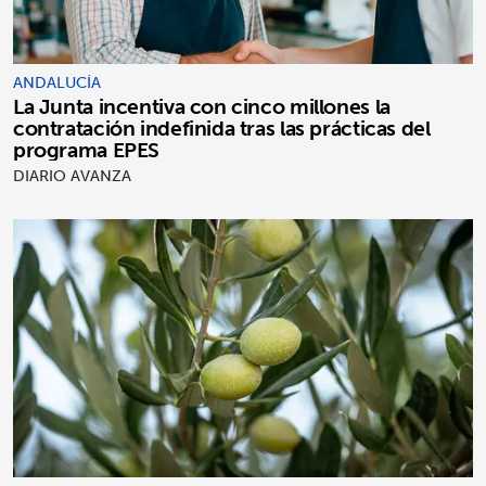
ANDALUCÍA
La Junta incentiva con cinco millones la
contratación indefinida tras las prácticas del
programa EPES
DIARIO AVANZA