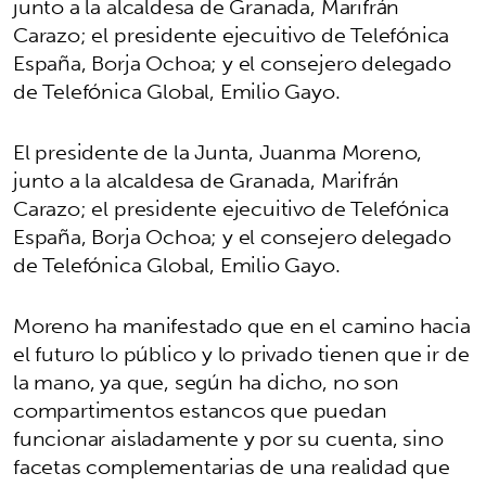
junto a la alcaldesa de Granada, Marifrán
Carazo; el presidente ejecuitivo de Telefónica
España, Borja Ochoa; y el consejero delegado
de Telefónica Global, Emilio Gayo.
El presidente de la Junta, Juanma Moreno,
junto a la alcaldesa de Granada, Marifrán
Carazo; el presidente ejecuitivo de Telefónica
España, Borja Ochoa; y el consejero delegado
de Telefónica Global, Emilio Gayo.
Moreno ha manifestado que en el camino hacia
el futuro lo público y lo privado tienen que ir de
la mano, ya que, según ha dicho, no son
compartimentos estancos que puedan
funcionar aisladamente y por su cuenta, sino
facetas complementarias de una realidad que