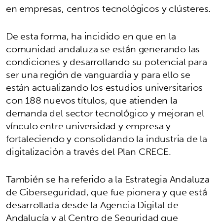
en empresas, centros tecnológicos y clústeres.
De esta forma, ha incidido en que en la
comunidad andaluza se están generando las
condiciones y desarrollando su potencial para
ser una región de vanguardia y para ello se
están actualizando los estudios universitarios
con 188 nuevos títulos, que atienden la
demanda del sector tecnológico y mejoran el
vínculo entre universidad y empresa y
fortaleciendo y consolidando la industria de la
digitalización a través del Plan CRECE.
También se ha referido a la Estrategia Andaluza
de Ciberseguridad, que fue pionera y que está
desarrollada desde la Agencia Digital de
Andalucía y al Centro de Seguridad que