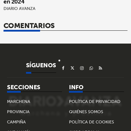
en 2024
DIARIO AVANZA
COMENTARIOS
SÍGUENOS
SECCIONES
INFO
MARCHENA
POLÍTICA DE PRIVACIDAD
PROVINCIA
QUIÉNES SOMOS
CAMPIÑA
POLÍTICA DE COOKIES