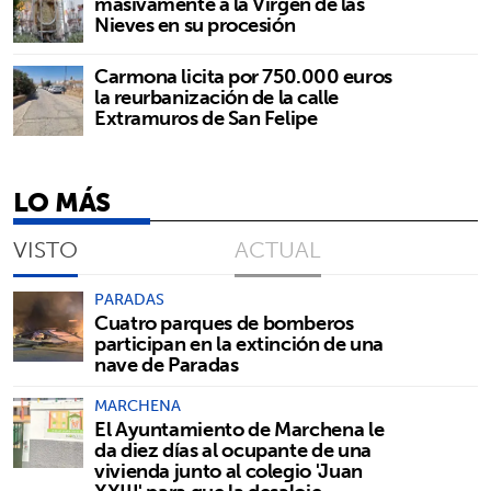
masivamente a la Virgen de las
Nieves en su procesión
Carmona licita por 750.000 euros
la reurbanización de la calle
Extramuros de San Felipe
LO MÁS
VISTO
ACTUAL
PARADAS
Cuatro parques de bomberos
participan en la extinción de una
nave de Paradas
MARCHENA
El Ayuntamiento de Marchena le
da diez días al ocupante de una
vivienda junto al colegio 'Juan