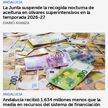
ANDALUCÍA
La Junta suspende la recogida nocturna de
aceituna en olivares superintensivos en la
temporada 2026-27
DIARIO AVANZA
ANDALUCÍA
Andalucía recibió 1.634 millones menos que la
media en recursos del sistema de financiación