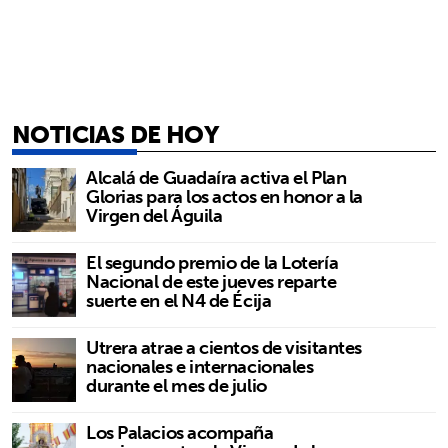
NOTICIAS DE HOY
Alcalá de Guadaíra activa el Plan
Glorias para los actos en honor a la
Virgen del Águila
El segundo premio de la Lotería
Nacional de este jueves reparte
suerte en el N4 de Écija
Utrera atrae a cientos de visitantes
nacionales e internacionales
durante el mes de julio
Los Palacios acompaña