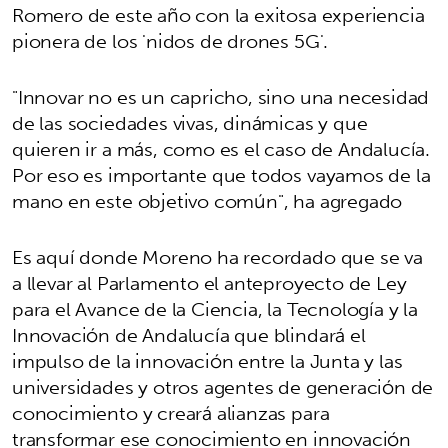
Romero de este año con la exitosa experiencia
pionera de los 'nidos de drones 5G'.
"Innovar no es un capricho, sino una necesidad
de las sociedades vivas, dinámicas y que
quieren ir a más, como es el caso de Andalucía.
Por eso es importante que todos vayamos de la
mano en este objetivo común", ha agregado
Es aquí donde Moreno ha recordado que se va
a llevar al Parlamento el anteproyecto de Ley
para el Avance de la Ciencia, la Tecnología y la
Innovación de Andalucía que blindará el
impulso de la innovación entre la Junta y las
universidades y otros agentes de generación de
conocimiento y creará alianzas para
transformar ese conocimiento en innovación