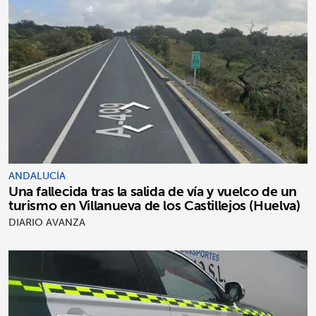
ANDALUCÍA
Una fallecida tras la salida de vía y vuelco de un
turismo en Villanueva de los Castillejos (Huelva)
DIARIO AVANZA