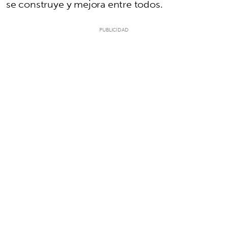
se construye y mejora entre todos.