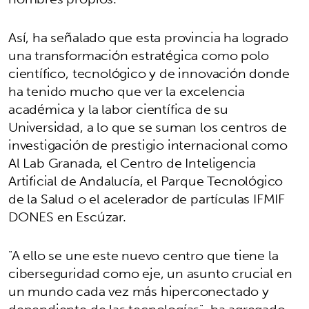
Así, ha señalado que esta provincia ha logrado
una transformación estratégica como polo
científico, tecnológico y de innovación donde
ha tenido mucho que ver la excelencia
académica y la labor científica de su
Universidad, a lo que se suman los centros de
investigación de prestigio internacional como
Al Lab Granada, el Centro de Inteligencia
Artificial de Andalucía, el Parque Tecnológico
de la Salud o el acelerador de partículas IFMIF
DONES en Escúzar.
"A ello se une este nuevo centro que tiene la
ciberseguridad como eje, un asunto crucial en
un mundo cada vez más hiperconectado y
dependiente de las tecnologías", ha agregado.