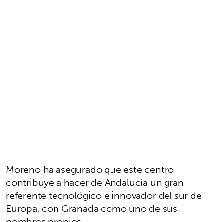
Moreno ha asegurado que este centro
contribuye a hacer de Andalucía un gran
referente tecnológico e innovador del sur de
Europa, con Granada como uno de sus
nombres propios.