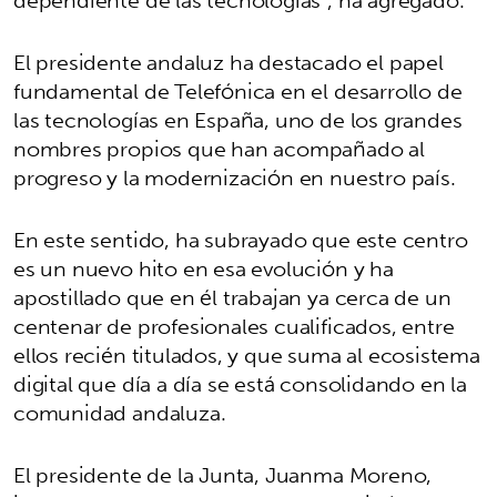
El presidente andaluz ha destacado el papel
fundamental de Telefónica en el desarrollo de
las tecnologías en España, uno de los grandes
nombres propios que han acompañado al
progreso y la modernización en nuestro país.
En este sentido, ha subrayado que este centro
es un nuevo hito en esa evolución y ha
apostillado que en él trabajan ya cerca de un
centenar de profesionales cualificados, entre
ellos recién titulados, y que suma al ecosistema
digital que día a día se está consolidando en la
comunidad andaluza.
El presidente de la Junta, Juanma Moreno,