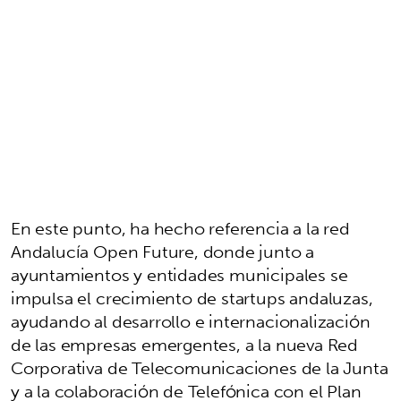
En este punto, ha hecho referencia a la red
Andalucía Open Future, donde junto a
ayuntamientos y entidades municipales se
impulsa el crecimiento de startups andaluzas,
ayudando al desarrollo e internacionalización
de las empresas emergentes, a la nueva Red
Corporativa de Telecomunicaciones de la Junta
y a la colaboración de Telefónica con el Plan