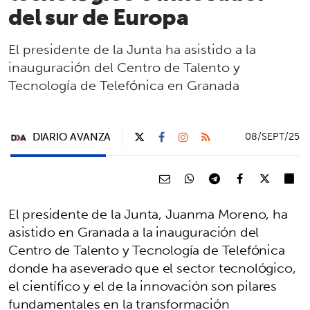
del sur de Europa
El presidente de la Junta ha asistido a la
inauguración del Centro de Talento y
Tecnología de Telefónica en Granada
DIARIO AVANZA
08/SEPT/25
El presidente de la Junta, Juanma Moreno, ha
asistido en Granada a la inauguración del
Centro de Talento y Tecnología de Telefónica
donde ha aseverado que el sector tecnológico,
el científico y el de la innovación son pilares
fundamentales en la transformación