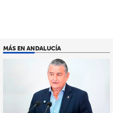
MÁS EN ANDALUCÍA