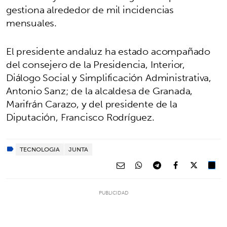
gestiona alrededor de mil incidencias
mensuales.
El presidente andaluz ha estado acompañado
del consejero de la Presidencia, Interior,
Diálogo Social y Simplificación Administrativa,
Antonio Sanz; de la alcaldesa de Granada,
Marifrán Carazo, y del presidente de la
Diputación, Francisco Rodríguez.
TECNOLOGIA
JUNTA