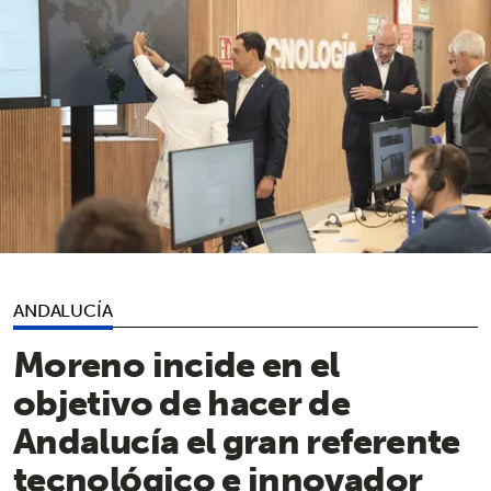
ANDALUCÍA
Moreno incide en el
objetivo de hacer de
Andalucía el gran referente
tecnológico e innovador