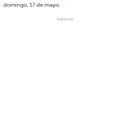
domingo, 17 de mayo.