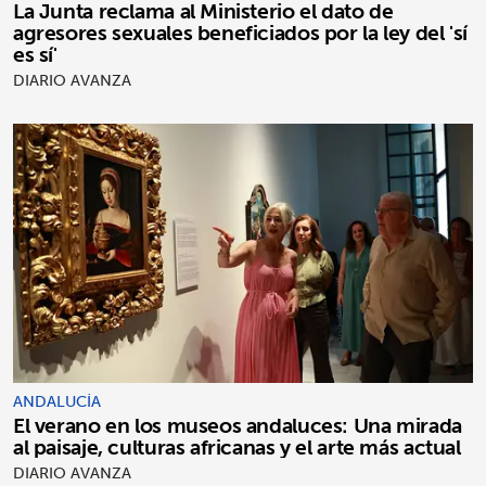
La Junta reclama al Ministerio el dato de
agresores sexuales beneficiados por la ley del 'sí
es sí'
DIARIO AVANZA
ANDALUCÍA
El verano en los museos andaluces: Una mirada
al paisaje, culturas africanas y el arte más actual
DIARIO AVANZA