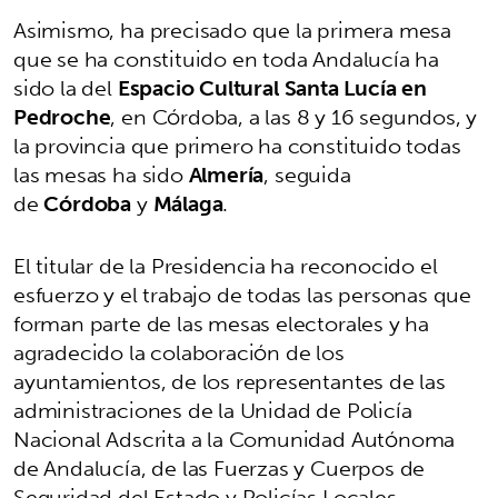
Asimismo, ha precisado que la primera mesa
que se ha constituido en toda Andalucía ha
sido la del
Espacio Cultural Santa Lucía en
Pedroche
, en Córdoba, a las 8 y 16 segundos, y
la provincia que primero ha constituido todas
las mesas ha sido
Almería
, seguida
de
Córdoba
y
Málaga
.
El titular de la Presidencia ha reconocido el
esfuerzo y el trabajo de todas las personas que
forman parte de las mesas electorales y ha
agradecido la colaboración de los
ayuntamientos, de los representantes de las
administraciones de la Unidad de Policía
Nacional Adscrita a la Comunidad Autónoma
de Andalucía, de las Fuerzas y Cuerpos de
Seguridad del Estado y Policías Locales.