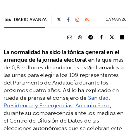
DIARIO AVANZA
17/MAY/26
La normalidad ha sido la tónica general en el
arranque de la jornada electoral
en la que más
de 6,8 millones de andaluces están llamados a
las urnas para elegir a los 109 representantes
del Parlamento de Andalucía durante los
próximos cuatro años. Así lo ha explicado en
rueda de prensa el consejero de
Sanidad,
Presidencia y Emergencias
,
Antonio Sanz
,
durante su comparecencia ante los medios en
el Centro de Difusión de Datos de las
elecciones autonómicas que se celebran este