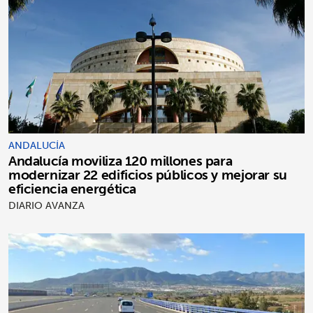
ANDALUCÍA
Andalucía moviliza 120 millones para
modernizar 22 edificios públicos y mejorar su
eficiencia energética
DIARIO AVANZA