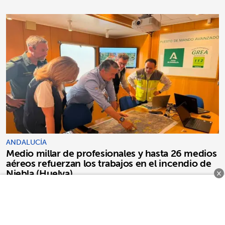
ANDALUCÍA
Medio millar de profesionales y hasta 26 medios
aéreos refuerzan los trabajos en el incendio de
Niebla (Huelva)
×
DIARIO AVANZA