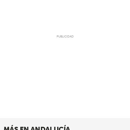
MÁS EN ANDALUCÍA