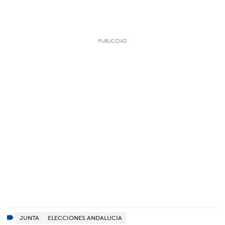
JUNTA
ELECCIONES ANDALUCIA