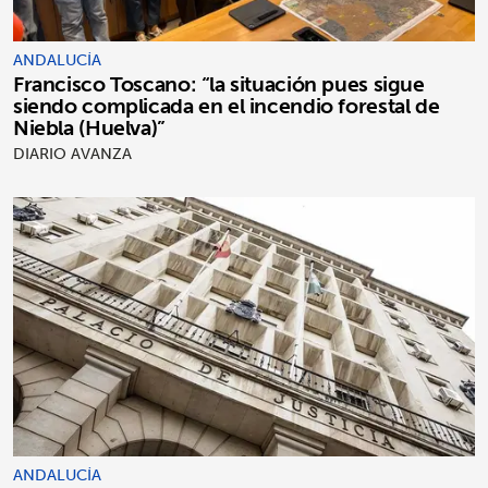
ANDALUCÍA
Francisco Toscano: “la situación pues sigue
siendo complicada en el incendio forestal de
Niebla (Huelva)”
DIARIO AVANZA
ANDALUCÍA