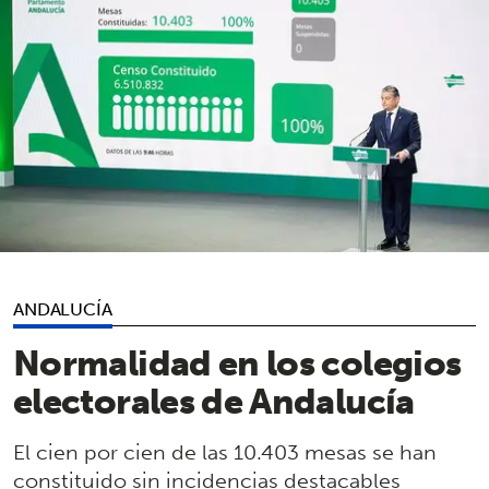
ANDALUCÍA
Normalidad en los colegios
electorales de Andalucía
El cien por cien de las 10.403 mesas se han
constituido sin incidencias destacables