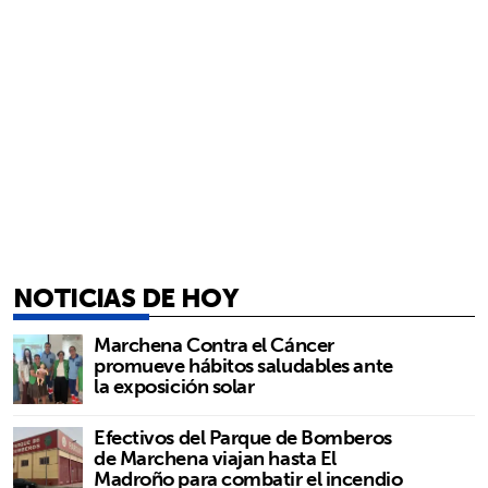
NOTICIAS DE HOY
Marchena Contra el Cáncer
promueve hábitos saludables ante
la exposición solar
Efectivos del Parque de Bomberos
de Marchena viajan hasta El
Madroño para combatir el incendio