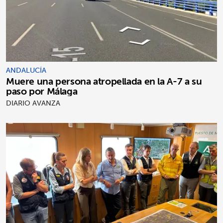
ANDALUCÍA
Muere una persona atropellada en la A-7 a su
paso por Málaga
DIARIO AVANZA