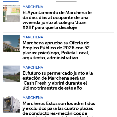
MARCHENA
El Ayuntamiento de Marchena le
da diez días al ocupante de una
vivienda junto al colegio 'Juan
XXIII' para que la desaloje
MARCHENA
Marchena aprueba su Oferta de
Empleo Público de 2026 con 52
plazas: psicólogo, Policía Local,
arquitecto, administrativo...
MARCHENA
El futuro supermercado junto a la
estación de Marchena será un
'Cash Fresh' y abrirá durante el
último trimestre de este año
MARCHENA
Marchena: Estos son los admitidos
y excluidos para las cuatro plazas
de conductores-mecánicos de