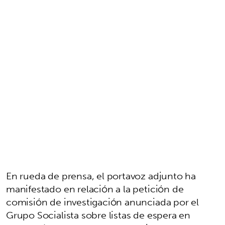
En rueda de prensa, el portavoz adjunto ha
manifestado en relación a la petición de
comisión de investigación anunciada por el
Grupo Socialista sobre listas de espera en