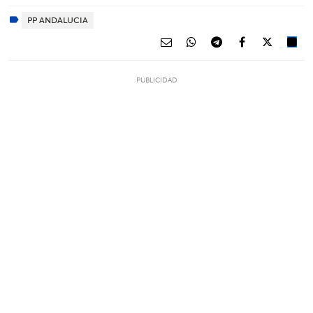
PP ANDALUCIA