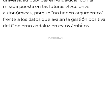
mirada puesta en las futuras elecciones
autonómicas, porque “no tienen argumentos”
frente a los datos que avalan la gestión positiva
del Gobierno andaluz en estos ámbitos.