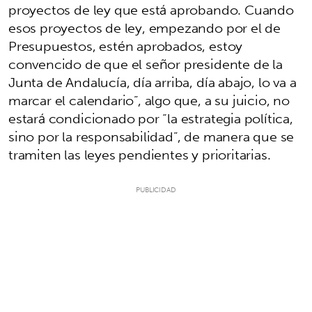
proyectos de ley que está aprobando. Cuando
esos proyectos de ley, empezando por el de
Presupuestos, estén aprobados, estoy
convencido de que el señor presidente de la
Junta de Andalucía, día arriba, día abajo, lo va a
marcar el calendario”, algo que, a su juicio, no
estará condicionado por “la estrategia política,
sino por la responsabilidad”, de manera que se
tramiten las leyes pendientes y prioritarias.