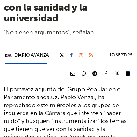
con la sanidad y la
universidad
"No tienen argumentos", señalan
DIARIO AVANZA
17/SEPT/25
El portavoz adjunto del Grupo Popular en el
Parlamento andaluz, Pablo Venzal, ha
reprochado este miércoles a los grupos de
izquierda en la Cámara que intenten “hacer
ruido” y busquen “instrumentalizar” los temas
que tienen que ver con la sanidad y la
universidad públicas en Andalucía, con la