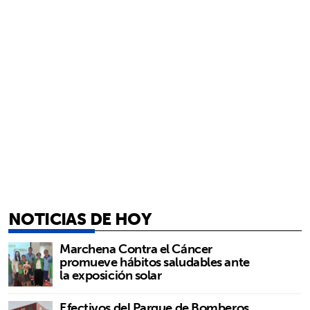
NOTICIAS DE HOY
Marchena Contra el Cáncer
promueve hábitos saludables ante
la exposición solar
Efectivos del Parque de Bomberos