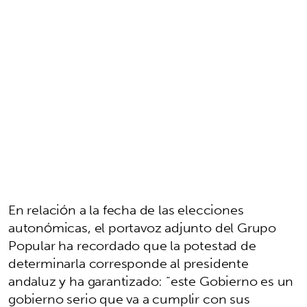
En relación a la fecha de las elecciones
autonómicas, el portavoz adjunto del Grupo
Popular ha recordado que la potestad de
determinarla corresponde al presidente
andaluz y ha garantizado: “este Gobierno es un
gobierno serio que va a cumplir con sus