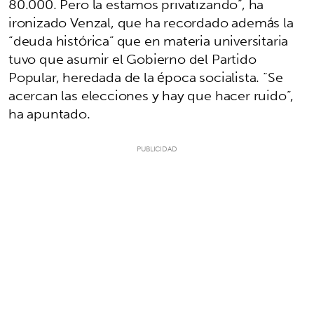
80.000. Pero la estamos privatizando”, ha
ironizado Venzal, que ha recordado además la
“deuda histórica” que en materia universitaria
tuvo que asumir el Gobierno del Partido
Popular, heredada de la época socialista. “Se
acercan las elecciones y hay que hacer ruido”,
ha apuntado.