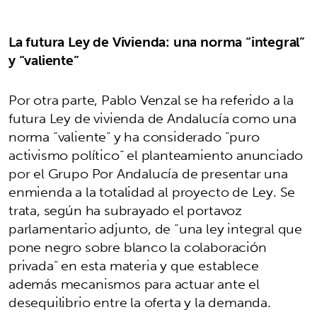
La futura Ley de Vivienda: una norma “integral”
y “valiente”
Por otra parte, Pablo Venzal se ha referido a la
futura Ley de vivienda de Andalucía como una
norma “valiente” y ha considerado “puro
activismo político” el planteamiento anunciado
por el Grupo Por Andalucía de presentar una
enmienda a la totalidad al proyecto de Ley. Se
trata, según ha subrayado el portavoz
parlamentario adjunto, de “una ley integral que
pone negro sobre blanco la colaboración
privada” en esta materia y que establece
además mecanismos para actuar ante el
desequilibrio entre la oferta y la demanda.