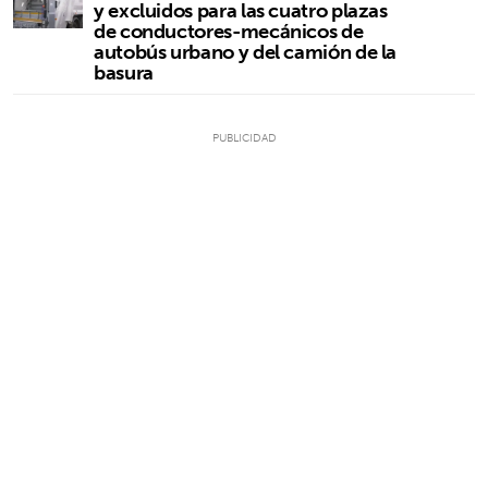
y excluidos para las cuatro plazas
de conductores-mecánicos de
autobús urbano y del camión de la
basura