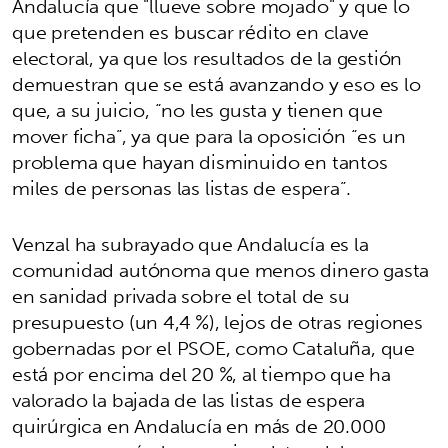
Andalucía que "llueve sobre mojado" y que lo
que pretenden es buscar rédito en clave
electoral, ya que los resultados de la gestión
demuestran que se está avanzando y eso es lo
que, a su juicio, “no les gusta y tienen que
mover ficha”, ya que para la oposición “es un
problema que hayan disminuido en tantos
miles de personas las listas de espera”.
Venzal ha subrayado que Andalucía es la
comunidad autónoma que menos dinero gasta
en sanidad privada sobre el total de su
presupuesto (un 4,4 %), lejos de otras regiones
gobernadas por el PSOE, como Cataluña, que
está por encima del 20 %, al tiempo que ha
valorado la bajada de las listas de espera
quirúrgica en Andalucía en más de 20.000