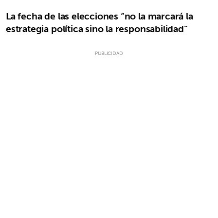
La fecha de las elecciones “no la marcará la
estrategia política sino la responsabilidad”