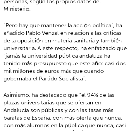
personas, según los propios datos del
Ministerio.
“Pero hay que mantener la acción política”, ha
añadido Pablo Venzal en relación a las críticas
de la oposición en materia sanitaria y también
universitaria. A este respecto, ha enfatizado que
“jamás la universidad pública andaluza ha
tenido más presupuesto que este año: casi dos
mil millones de euros más que cuando
gobernaba el Partido Socialista”.
Asimismo, ha destacado que “el 94% de las
plazas universitarias que se ofertan en
Andalucía son públicas y con las tasas más
baratas de España, con más oferta que nunca,
con más alumnos en la pública que nunca, casi