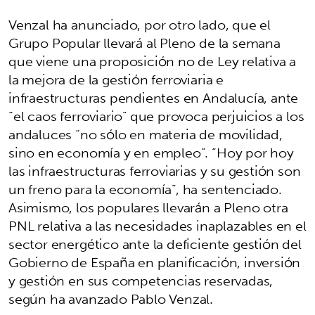
Venzal ha anunciado, por otro lado, que el
Grupo Popular llevará al Pleno de la semana
que viene una proposición no de Ley relativa a
la mejora de la gestión ferroviaria e
infraestructuras pendientes en Andalucía, ante
“el caos ferroviario” que provoca perjuicios a los
andaluces “no sólo en materia de movilidad,
sino en economía y en empleo”. “Hoy por hoy
las infraestructuras ferroviarias y su gestión son
un freno para la economía”, ha sentenciado.
Asimismo, los populares llevarán a Pleno otra
PNL relativa a las necesidades inaplazables en el
sector energético ante la deficiente gestión del
Gobierno de España en planificación, inversión
y gestión en sus competencias reservadas,
según ha avanzado Pablo Venzal.