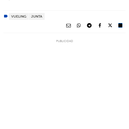
VUELING
JUNTA