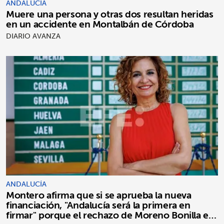
ANDALUCÍA
Muere una persona y otras dos resultan heridas
en un accidente en Montalbán de Córdoba
DIARIO AVANZA
ANDALUCÍA
Montero afirma que si se aprueba la nueva
financiación, "Andalucía será la primera en
firmar" porque el rechazo de Moreno Bonilla es