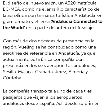
El diseño del nuevo avión, un A320 matrícula
EC-MEA, combina el amarillo característico de
la aerolínea con la marca turística 'Andalucía' en
gran formato y el lema
'Andalucía Connected to
the World'
en la parte delantera del fuselaje.
Con más de dos décadas de presencia en la
región, Vueling se ha consolidado como una
aerolínea de referencia en Andalucía, ya que
actualmente es la única compañía con
presencia en los seis aeropuertos andaluces,
Sevilla, Málaga, Granada, Jerez, Almería y
Córdoba.
La compañía transporta a uno de cada tres
pasajeros que viajan a los aeropuertos
andaluces desde España. Así, desde su primer