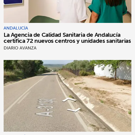
ANDALUCÍA
La Agencia de Calidad Sanitaria de Andalucía
certifica 72 nuevos centros y unidades sanitarias
DIARIO AVANZA