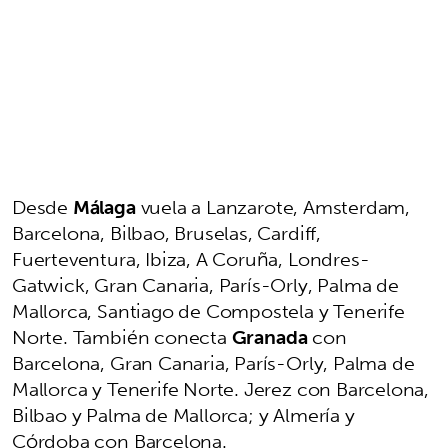
Desde
Málaga
vuela a Lanzarote, Amsterdam,
Barcelona, Bilbao, Bruselas, Cardiff,
Fuerteventura, Ibiza, A Coruña, Londres-
Gatwick, Gran Canaria, París-Orly, Palma de
Mallorca, Santiago de Compostela y Tenerife
Norte. También conecta
Granada
con
Barcelona, Gran Canaria, París-Orly, Palma de
Mallorca y Tenerife Norte. Jerez con Barcelona,
Bilbao y Palma de Mallorca; y Almería y
Córdoba con Barcelona.