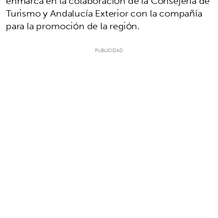
enmarca en la colaboración de la Consejería de
Turismo y Andalucía Exterior con la compañía
para la promoción de la región.