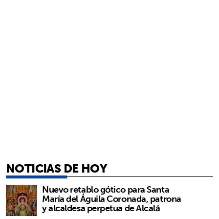
NOTICIAS DE HOY
Nuevo retablo gótico para Santa
María del Águila Coronada, patrona
y alcaldesa perpetua de Alcalá