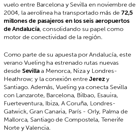
vuelo entre Barcelona y Sevilla en noviembre de
2004, la aerolínea ha transportado más de
72,5
millones de pasajeros en los seis aeropuertos
de Andalucía
, consolidando su papel como
motor de conectividad de la región.
Como parte de su apuesta por Andalucía, este
verano Vueling ha estrenado rutas nuevas
desde
Sevilla
a Menorca, Niza y Londres-
Heathrow; y la conexión entre
Jerez
y
Santiago. Además, Vueling ya conecta Sevilla
con Lanzarote, Barcelona, Bilbao, Esauira,
Fuerteventura, Ibiza, A Coruña, Londres-
Gatwick, Gran Canaria, París - Orly, Palma de
Mallorca, Santiago de Compostela, Tenerife
Norte y Valencia.