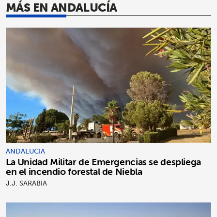
MÁS EN ANDALUCÍA
ANDALUCÍA
La Unidad Militar de Emergencias se despliega
en el incendio forestal de Niebla
J.J. SARABIA