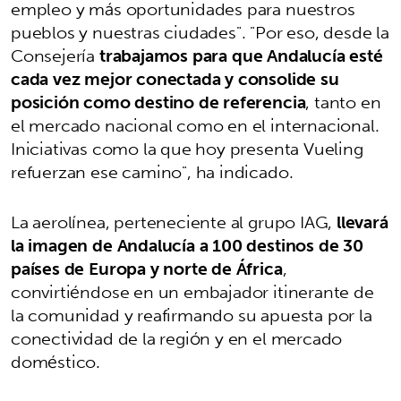
empleo y más oportunidades para nuestros
pueblos y nuestras ciudades". "Por eso, desde la
Consejería
trabajamos para que Andalucía esté
cada vez mejor conectada y consolide su
posición como destino de referencia
, tanto en
el mercado nacional como en el internacional.
Iniciativas como la que hoy presenta Vueling
refuerzan ese camino", ha indicado.
La aerolínea, perteneciente al grupo IAG,
llevará
la imagen de Andalucía a 100 destinos de 30
países de Europa y norte de África
,
convirtiéndose en un embajador itinerante de
la comunidad y reafirmando su apuesta por la
conectividad de la región y en el mercado
doméstico.