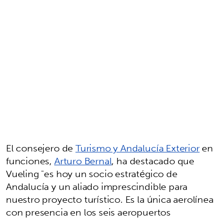
El consejero de
Turismo y Andalucía Exterior
en
funciones,
Arturo Bernal
, ha destacado que
Vueling "es hoy un socio estratégico de
Andalucía y un aliado imprescindible para
nuestro proyecto turístico. Es la única aerolínea
con presencia en los seis aeropuertos