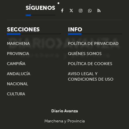
SÍGUENOS
SECCIONES
INFO
MARCHENA
POLÍTICA DE PRIVACIDAD
PROVINCIA
QUIÉNES SOMOS
CAMPIÑA
POLÍTICA DE COOKIES
ANDALUCÍA
AVISO LEGAL Y
CONDICIONES DE USO
NACIONAL
CULTURA
Diario Avanza
Marchena y Provincia