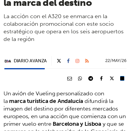
la marca del destino
La acción con el A320 se enmarca en la
colaboración promocional con este socio
estratégico que opera en los seis aeropuertos
de la región
DIARIO AVANZA
22/MAY/26
Un avión de Vueling personalizado con
la
marca turística de Andalucía
difundirá la
imagen del destino por diferentes mercados
europeos, en una acción que comienza con un
primer vuelo entre
Barcelona y Lisboa
y que se