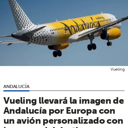
Vueling
ANDALUCÍA
Vueling llevará la imagen de
Andalucía por Europa con
un avión personalizado con