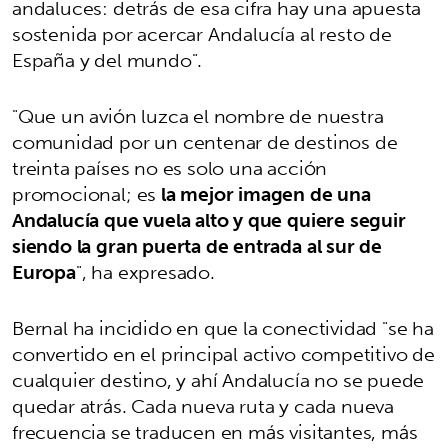
andaluces: detrás de esa cifra hay una apuesta
sostenida por acercar Andalucía al resto de
España y del mundo".
"Que un avión luzca el nombre de nuestra
comunidad por un centenar de destinos de
treinta países no es solo una acción
promocional; es
la mejor imagen de una
Andalucía que vuela alto y que quiere seguir
siendo la gran puerta de entrada al sur de
Europa
", ha expresado.
Bernal ha incidido en que la conectividad "se ha
convertido en el principal activo competitivo de
cualquier destino, y ahí Andalucía no se puede
quedar atrás. Cada nueva ruta y cada nueva
frecuencia se traducen en más visitantes, más