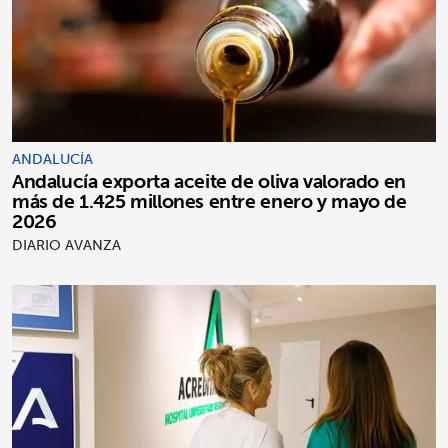
ANDALUCÍA
Andalucía exporta aceite de oliva valorado en
más de 1.425 millones entre enero y mayo de
2026
DIARIO AVANZA