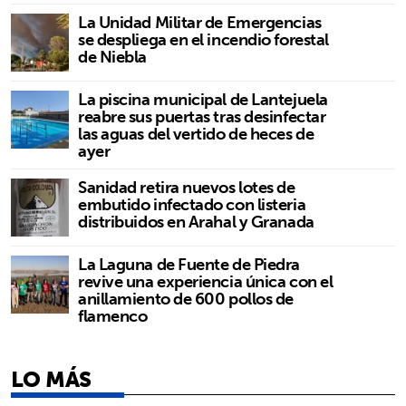
La Unidad Militar de Emergencias
se despliega en el incendio forestal
de Niebla
La piscina municipal de Lantejuela
reabre sus puertas tras desinfectar
las aguas del vertido de heces de
ayer
Sanidad retira nuevos lotes de
embutido infectado con listeria
distribuidos en Arahal y Granada
La Laguna de Fuente de Piedra
revive una experiencia única con el
anillamiento de 600 pollos de
flamenco
LO MÁS