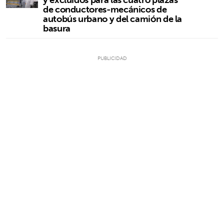
de conductores-mecánicos de
autobús urbano y del camión de la
basura