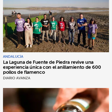
ANDALUCÍA
La Laguna de Fuente de Piedra revive una
experiencia única con el anillamiento de 600
pollos de flamenco
DIARIO AVANZA