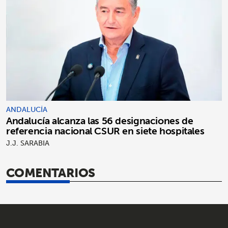
ANDALUCÍA
Andalucía alcanza las 56 designaciones de
referencia nacional CSUR en siete hospitales
J.J. SARABIA
COMENTARIOS