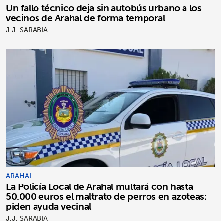
Un fallo técnico deja sin autobús urbano a los
vecinos de Arahal de forma temporal
J.J. SARABIA
ARAHAL
La Policía Local de Arahal multará con hasta
50.000 euros el maltrato de perros en azoteas:
piden ayuda vecinal
J.J. SARABIA