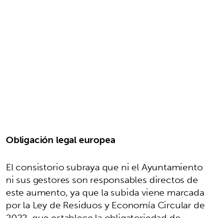
Obligación legal europea
El consistorio subraya que ni el Ayuntamiento
ni sus gestores son responsables directos de
este aumento, ya que la subida viene marcada
por la Ley de Residuos y Economía Circular de
2022, que establece la obligatoriedad de