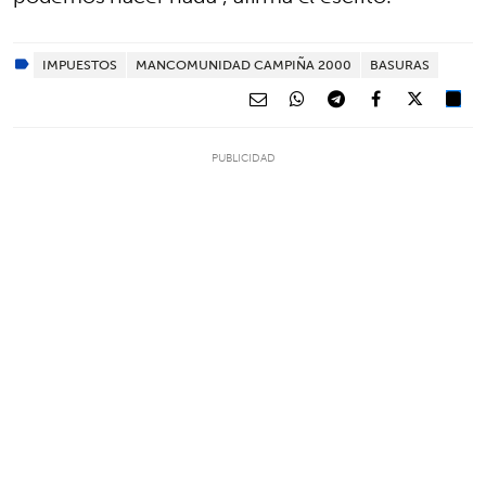
IMPUESTOS
MANCOMUNIDAD CAMPIÑA 2000
BASURAS