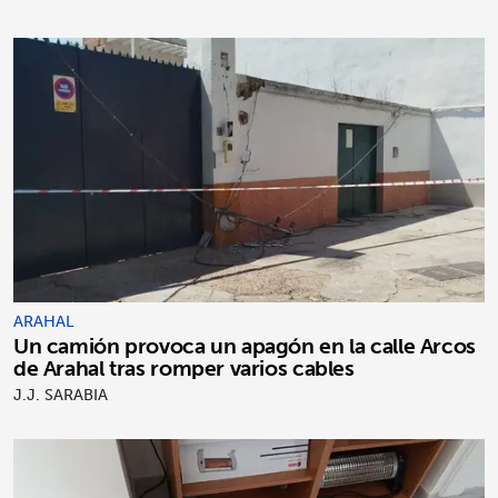
ARAHAL
Un camión provoca un apagón en la calle Arcos
de Arahal tras romper varios cables
J.J. SARABIA