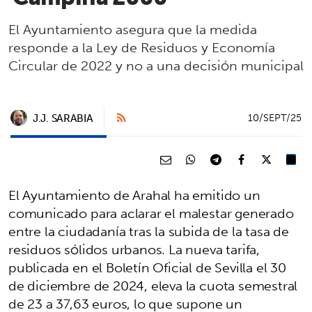
El Ayuntamiento asegura que la medida
responde a la Ley de Residuos y Economía
Circular de 2022 y no a una decisión municipal
J.J. SARABIA
10/SEPT/25
El Ayuntamiento de Arahal ha emitido un
comunicado para aclarar el malestar generado
entre la ciudadanía tras la subida de la tasa de
residuos sólidos urbanos. La nueva tarifa,
publicada en el Boletín Oficial de Sevilla el 30
de diciembre de 2024, eleva la cuota semestral
de 23 a 37,63 euros, lo que supone un