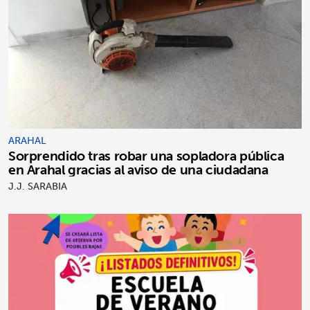
ARAHAL
Sorprendido tras robar una sopladora pública
en Arahal gracias al aviso de una ciudadana
J.J. SARABIA