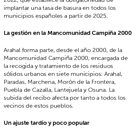
implantar una tasa de basura en todos los
municipios españoles a partir de 2025.
La gestión en la Mancomunidad Campiña 2000
Arahal forma parte, desde el año 2000, de la
Mancomunidad Campiña 2000, encargada de
la recogida y tratamiento de los residuos
sólidos urbanos en siete municipios: Arahal,
Paradas, Marchena, Morón de la Frontera,
Puebla de Cazalla, Lantejuela y Osuna. La
subida del recibo afecta por tanto a todos los
vecinos de estos pueblos.
Un ajuste tardío y poco popular