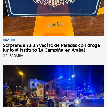
ARAHAL
Sorprenden a un vecino de Paradas con droga
junto al instituto 'La Campiña' en Arahal
J.J. SARABIA