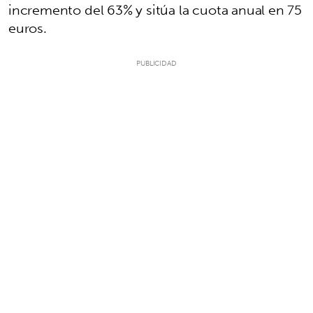
incremento del 63% y sitúa la cuota anual en 75
euros.