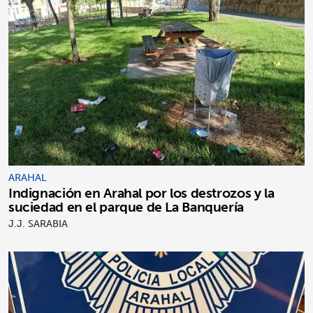
ARAHAL
Indignación en Arahal por los destrozos y la
suciedad en el parque de La Banquería
J.J. SARABIA