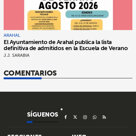
ARAHAL
El Ayuntamiento de Arahal publica la lista
definitiva de admitidos en la Escuela de Verano
J.J. SARABIA
COMENTARIOS
SÍGUENOS