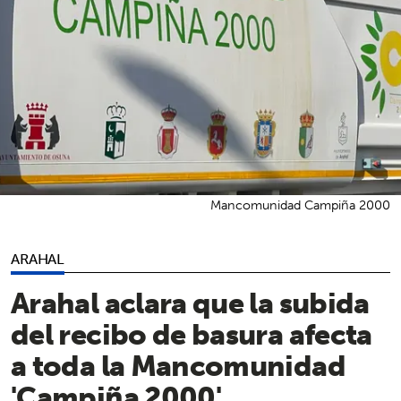
Mancomunidad Campiña 2000
ARAHAL
Arahal aclara que la subida
del recibo de basura afecta
a toda la Mancomunidad
'Campiña 2000'