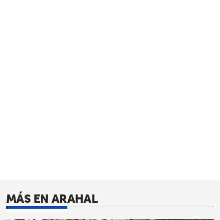
MÁS EN ARAHAL