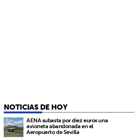
NOTICIAS DE HOY
AENA subasta por diez euros una
avioneta abandonada en el
Aeropuerto de Sevilla