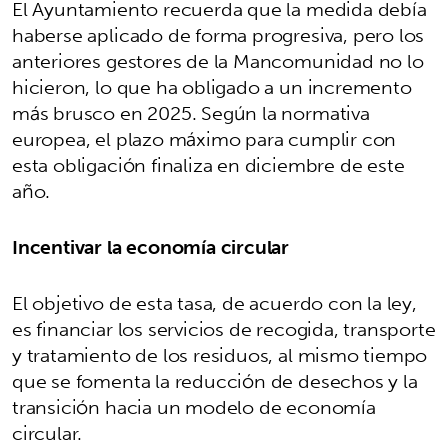
El Ayuntamiento recuerda que la medida debía
haberse aplicado de forma progresiva, pero los
anteriores gestores de la Mancomunidad no lo
hicieron, lo que ha obligado a un incremento
más brusco en 2025. Según la normativa
europea, el plazo máximo para cumplir con
esta obligación finaliza en diciembre de este
año.
Incentivar la economía circular
El objetivo de esta tasa, de acuerdo con la ley,
es financiar los servicios de recogida, transporte
y tratamiento de los residuos, al mismo tiempo
que se fomenta la reducción de desechos y la
transición hacia un modelo de economía
circular.