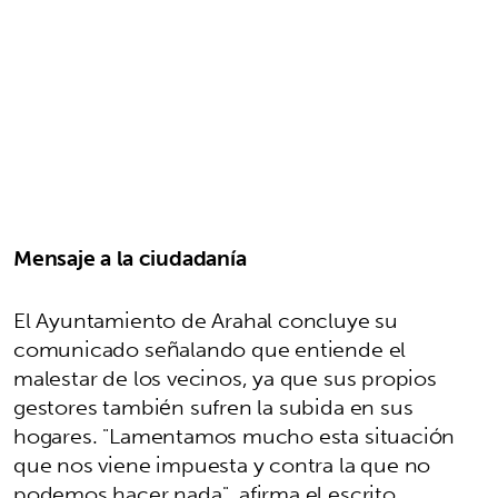
Mensaje a la ciudadanía
El Ayuntamiento de Arahal concluye su
comunicado señalando que entiende el
malestar de los vecinos, ya que sus propios
gestores también sufren la subida en sus
hogares. "Lamentamos mucho esta situación
que nos viene impuesta y contra la que no
podemos hacer nada", afirma el escrito.