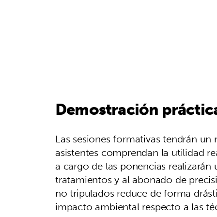
Demostración práctica
Las sesiones formativas tendrán un 
asistentes comprendan la utilidad re
a cargo de las ponencias realizarán 
tratamientos y al abonado de precis
no tripulados reduce de forma drást
impacto ambiental respecto a las té