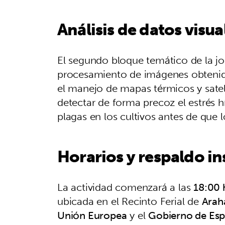
Análisis de datos visua
El segundo bloque temático de la jo
procesamiento de imágenes obtenidas 
el manejo de mapas térmicos y sateli
detectar de forma precoz el estrés hí
plagas en los cultivos antes de que l
Horarios y respaldo in
La actividad comenzará a las
18:00 
ubicada en el Recinto Ferial de
Arah
Unión Europea
y el
Gobierno de Es