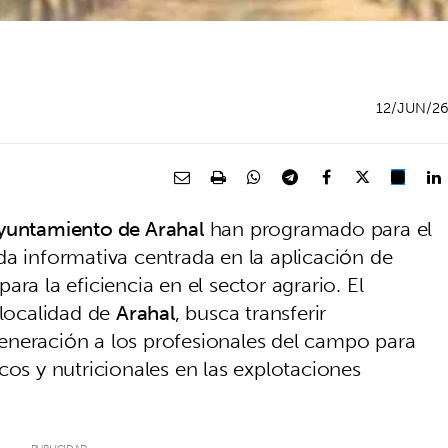
12/JUN/2
yuntamiento de Arahal
han programado para el
a informativa centrada en la aplicación de
ra la eficiencia en el sector agrario. El
 localidad de
Arahal
, busca transferir
eneración a los profesionales del campo para
cos y nutricionales en las explotaciones