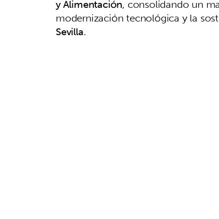
y Alimentación
, consolidando un ma
modernización tecnológica y la soste
Sevilla
.