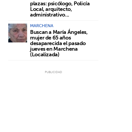
plazas: psicólogo, Policía
Local, arquitecto,
administrativo...
MARCHENA
Buscan a María Ángeles,
mujer de 65 años
desaparecida el pasado
jueves en Marchena
(Localizada)