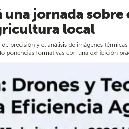
 una jornada sobre 
ricultura local
 de precisión y el análisis de imágenes térmicas
 ponencias formativas con una exhibición prácti