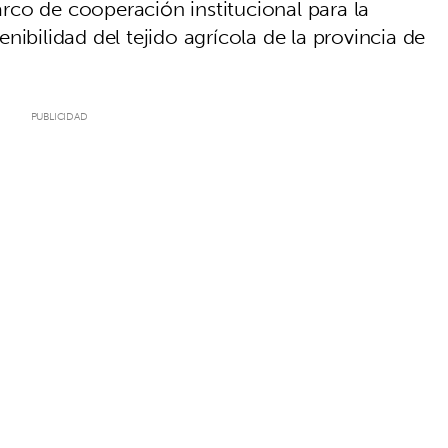
rco de cooperación institucional para la
nibilidad del tejido agrícola de la provincia de