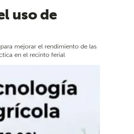
el uso de
 para mejorar el rendimiento de las
ca en el recinto ferial