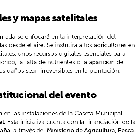
les y mapas satelitales
rnada se enfocará en la interpretación del
desde el aire. Se instruirá a los agricultores en
tales, unos recursos digitales esenciales para
drico, la falta de nutrientes o la aparición de
os daños sean irreversibles en la plantación.
stitucional del evento
h
en las instalaciones de la Caseta Municipal,
al
. Esta iniciativa cuenta con la financiación de la
paña
, a través del
Ministerio de Agricultura, Pesca