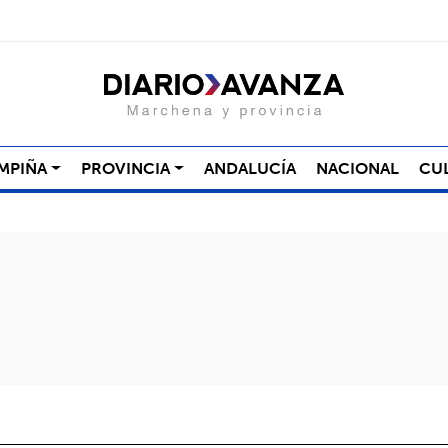
MPIÑA
PROVINCIA
ANDALUCÍA
NACIONAL
CU