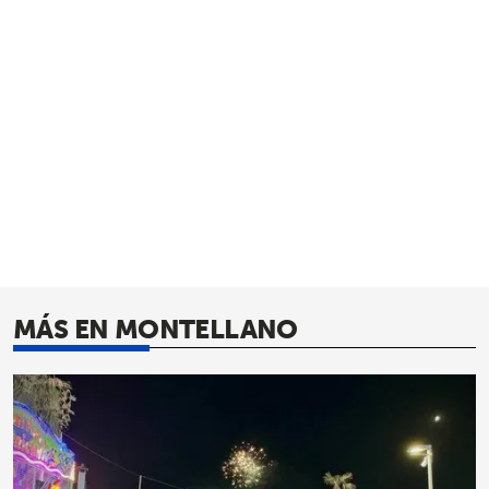
MÁS EN MONTELLANO