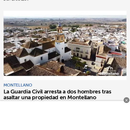
MONTELLANO
La Guardia Civil arresta a dos hombres tras
asaltar una propiedad en Montellano
×
J.J. SARABIA