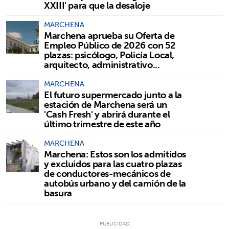
XXIII' para que la desaloje
MARCHENA
Marchena aprueba su Oferta de
Empleo Público de 2026 con 52
plazas: psicólogo, Policía Local,
arquitecto, administrativo...
MARCHENA
El futuro supermercado junto a la
estación de Marchena será un
'Cash Fresh' y abrirá durante el
último trimestre de este año
MARCHENA
Marchena: Estos son los admitidos
y excluidos para las cuatro plazas
de conductores-mecánicos de
autobús urbano y del camión de la
basura