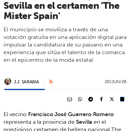
Sevilla en el certamen 'The
Mister Spain'
El municipio se moviliza a través de una
votación gratuita en una aplicación digital para
impulsar la candidatura de su paisano en una
experiencia que sitúa el talento de la comarca
en el epicentro de la moda estatal
J.J. SARABIA
20/JUN/26
El vecino
Francisco José Guerrero Romero
representa a la provincia de
Sevilla
en el
prestigioso certamen de belleza nacional The