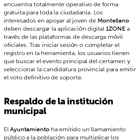
encuentra totalmente operativo de forma
gratuita para toda la ciudadanía. Los
interesados en apoyar al joven de
Montellano
deben descargar la aplicación digital
1ZONE
a
través de las plataformas de descarga móvil
oficiales. Tras iniciar sesión o completar el
registro en la herramienta, los usuarios tienen
que buscar el evento principal del certamen y
seleccionar la candidatura provincial para emitir
el voto definitivo de soporte.
Respaldo de la institución
municipal
El
Ayuntamiento
ha emitido un llamamiento
público a la población para multiplicar los