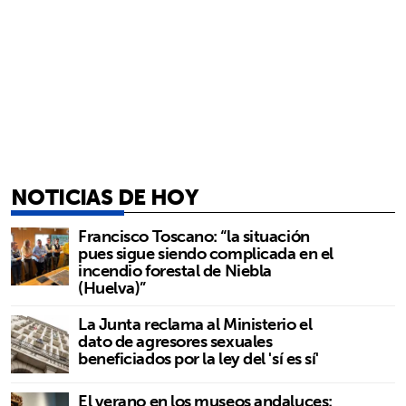
NOTICIAS DE HOY
Francisco Toscano: “la situación
pues sigue siendo complicada en el
incendio forestal de Niebla
(Huelva)”
La Junta reclama al Ministerio el
dato de agresores sexuales
beneficiados por la ley del 'sí es sí'
El verano en los museos andaluces: