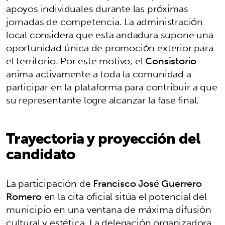
apoyos individuales durante las próximas
jornadas de competencia. La administración
local considera que esta andadura supone una
oportunidad única de promoción exterior para
el territorio. Por este motivo, el
Consistorio
anima activamente a toda la comunidad a
participar en la plataforma para contribuir a que
su representante logre alcanzar la fase final.
Trayectoria y proyección del
candidato
La participación de
Francisco José Guerrero
Romero
en la cita oficial sitúa el potencial del
municipio en una ventana de máxima difusión
cultural y estética. La delegación organizadora