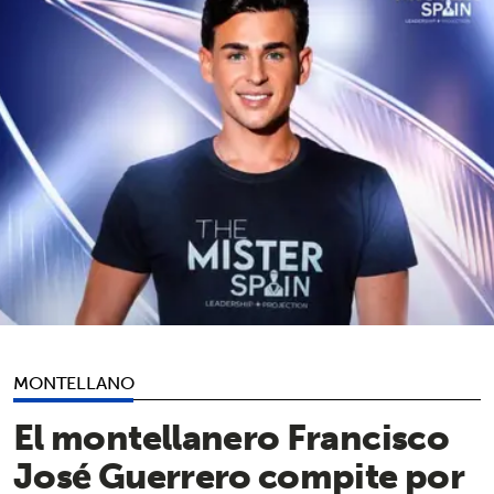
MONTELLANO
El montellanero Francisco
José Guerrero compite por