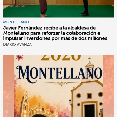
MONTELLANO
Javier Fernández recibe a la alcaldesa de
Montellano para reforzar la colaboración e
impulsar inversiones por más de dos millones
DIARIO AVANZA