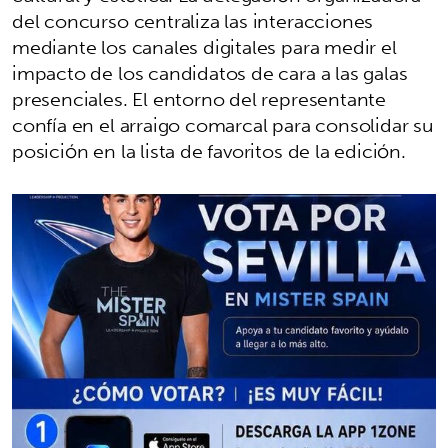
del concurso centraliza las interacciones
mediante los canales digitales para medir el
impacto de los candidatos de cara a las galas
presenciales. El entorno del representante
confía en el arraigo comarcal para consolidar su
posición en la lista de favoritos de la edición.