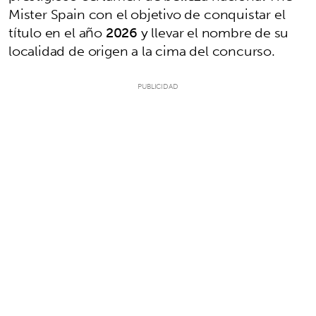
Mister Spain con el objetivo de conquistar el
título en el año
2026
y llevar el nombre de su
localidad de origen a la cima del concurso.