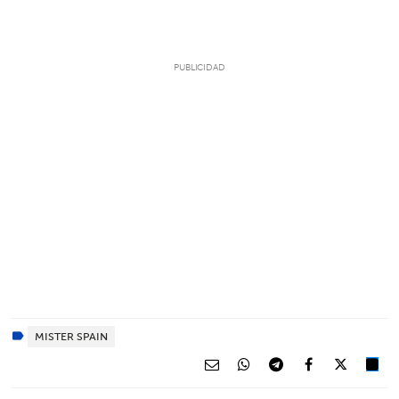
MISTER SPAIN