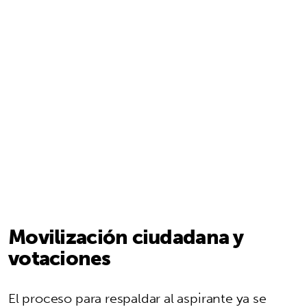
Movilización ciudadana y
votaciones
El proceso para respaldar al aspirante ya se