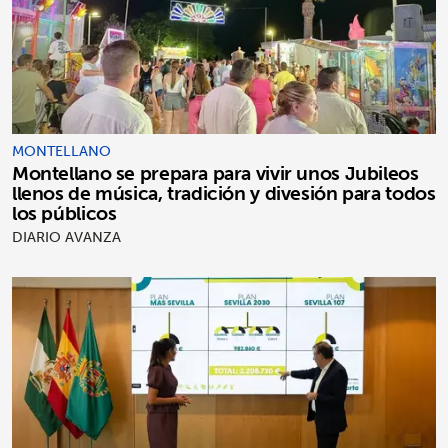
MONTELLANO
Montellano se prepara para vivir unos Jubileos
llenos de música, tradición y divesión para todos
los públicos
DIARIO AVANZA