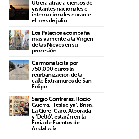
Utrera atrae a cientos de
visitantes nacionales e
internacionales durante
el mes de julio
Los Palacios acompaña
masivamente a la Virgen
de las Nieves en su
procesión
Carmona licita por
750.000 euros la
reurbanización de la
calle Extramuros de San
Felipe
Sergio Contreras, Rocío
Guerra, 'Teskieiya', Brisa,
La Gore, Caro, Alborada
y 'Deltó', estarán en la
Feria de Fuentes de
Andalucía