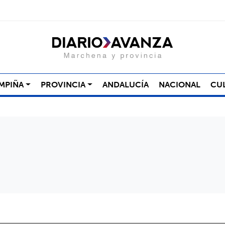
MPIÑA
PROVINCIA
ANDALUCÍA
NACIONAL
CU