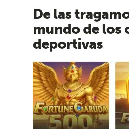
De las tragamo
mundo de los c
deportivas