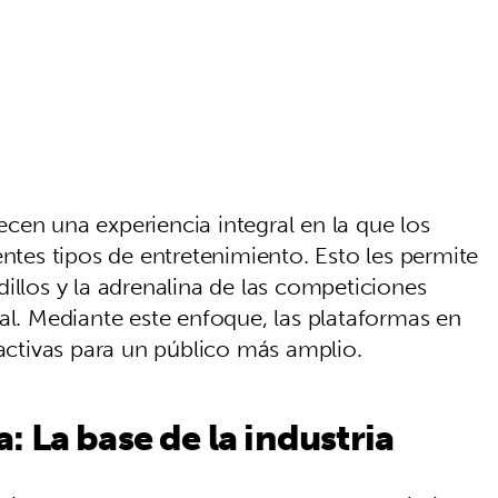
cen una experiencia integral en la que los
entes tipos de entretenimiento. Esto les permite
illos y la adrenalina de las competiciones
al. Mediante este enfoque, las plataformas en
ractivas para un público más amplio.
 La base de la industria