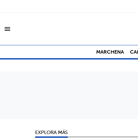
menu
MARCHENA
CA
EXPLORA MÁS