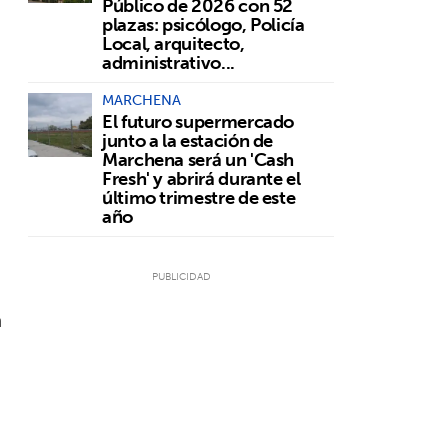
Público de 2026 con 52
plazas: psicólogo, Policía
Local, arquitecto,
administrativo...
MARCHENA
El futuro supermercado
junto a la estación de
Marchena será un 'Cash
Fresh' y abrirá durante el
último trimestre de este
año
n