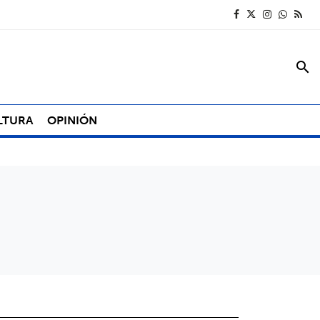
search
LTURA
OPINIÓN