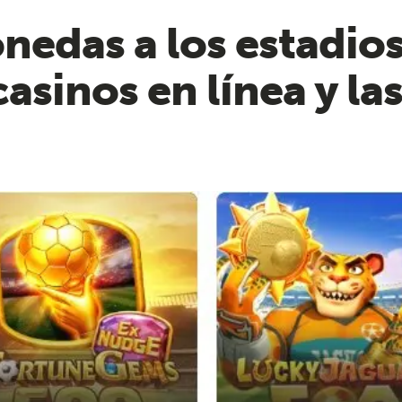
nedas a los estadios
asinos en línea y la