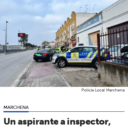
Policía Local Marchena
MARCHENA
Un aspirante a inspector,