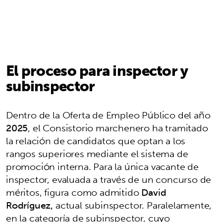
El proceso para inspector y
subinspector
Dentro de la Oferta de Empleo Público del año
2025
, el Consistorio marchenero ha tramitado
la relación de candidatos que optan a los
rangos superiores mediante el sistema de
promoción interna. Para la única vacante de
inspector, evaluada a través de un concurso de
méritos, figura como admitido
David
Rodríguez,
actual subinspector. Paralelamente,
en la categoría de subinspector, cuyo