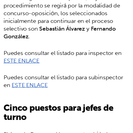
procedimiento se regirá por la modalidad de
concurso-oposición, los seleccionados
inicialmente para continuar en el proceso
selectivo son
Sebastián Álvarez
y
Fernando
González
.
Puedes consultar el listado para inspector en
ESTE ENLACE
Puedes consultar el listado para subinspector
en
ESTE ENLACE
Cinco puestos para jefes de
turno