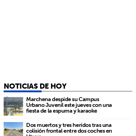
NOTICIAS DE HOY
Marchena despide su Campus
Urbano Juvenil este jueves con una
fiesta de la espuma y karaoke
Dos muertos y tres heridos tras una
colisión frontal entre dos coches en