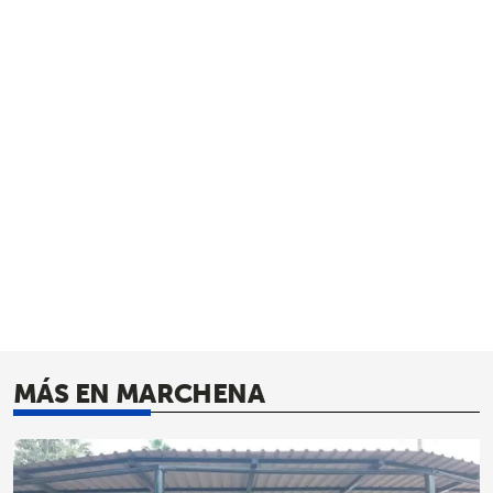
MÁS EN MARCHENA