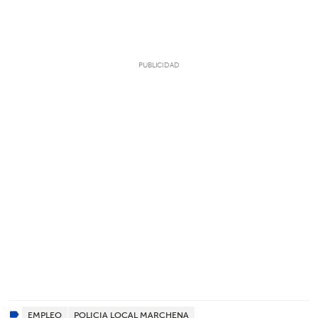
EMPLEO
POLICIA LOCAL MARCHENA