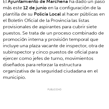
El
Ayuntamiento de Marchena
ha dado un paso
más este
12 de junio
en la configuración de la
plantilla de su
Policía Local
al hacer públicas en
el Boletín Oficial de la Provincia las listas
provisionales de aspirantes para cubrir siete
puestos. Se trata de un proceso combinado de
promoción interna y provisión temporal que
incluye una plaza vacante de inspector, otra de
subinspector y cinco puestos de oficial para
ejercer como jefes de turno, movimientos
diseñados para reforzar la estructura
organizativa de la seguridad ciudadana en el
municipio.