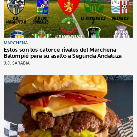
MARCHENA
Estos son los catorce rivales del Marchena
Balompié para su asalto a Segunda Andaluza
J.J. SARABIA