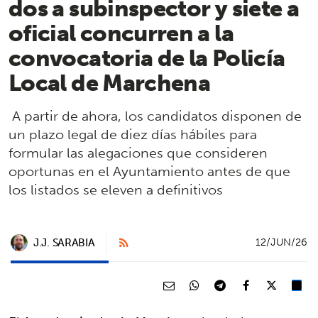
dos a subinspector y siete a
oficial concurren a la
convocatoria de la Policía
Local de Marchena
A partir de ahora, los candidatos disponen de
un plazo legal de diez días hábiles para
formular las alegaciones que consideren
oportunas en el Ayuntamiento antes de que
los listados se eleven a definitivos
J.J. SARABIA
12/JUN/26