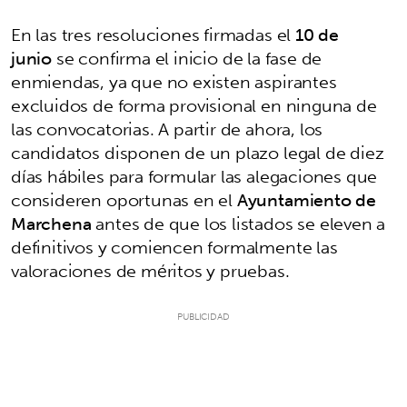
En las tres resoluciones firmadas el
10 de
junio
se confirma el inicio de la fase de
enmiendas, ya que no existen aspirantes
excluidos de forma provisional en ninguna de
las convocatorias. A partir de ahora, los
candidatos disponen de un plazo legal de diez
días hábiles para formular las alegaciones que
consideren oportunas en el
Ayuntamiento de
Marchena
antes de que los listados se eleven a
definitivos y comiencen formalmente las
valoraciones de méritos y pruebas.