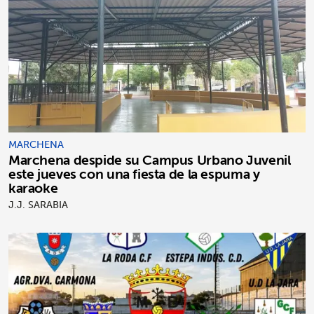
MARCHENA
Marchena despide su Campus Urbano Juvenil
este jueves con una fiesta de la espuma y
karaoke
J.J. SARABIA