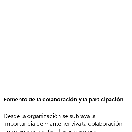
Fomento de la colaboración y la participación
Desde la organización se subraya la
importancia de mantener viva la colaboración
entre asociados, familiares y amigos,