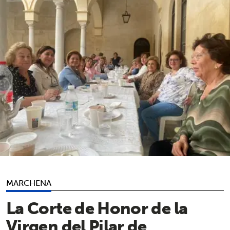
MARCHENA
La Corte de Honor de la
Virgen del Pilar de