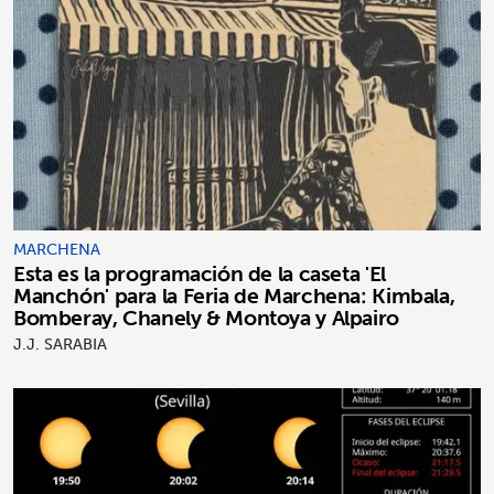
MARCHENA
Esta es la programación de la caseta 'El
Manchón' para la Feria de Marchena: Kimbala,
Bomberay, Chanely & Montoya y Alpairo
J.J. SARABIA