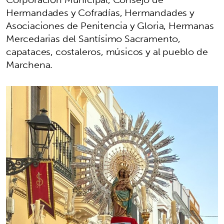
Hermandades y Cofradías, Hermandades y
Asociaciones de Penitencia y Gloria, Hermanas
Mercedarias del Santísimo Sacramento,
capataces, costaleros, músicos y al pueblo de
Marchena.