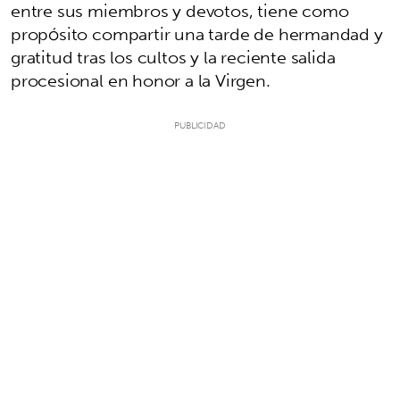
entre sus miembros y devotos, tiene como
propósito compartir una tarde de hermandad y
gratitud tras los cultos y la reciente salida
procesional en honor a la Virgen.