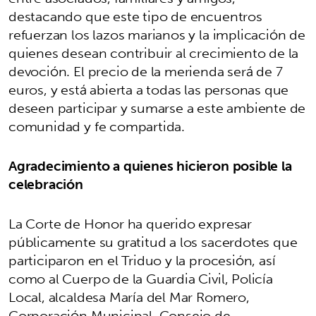
destacando que este tipo de encuentros
refuerzan los lazos marianos y la implicación de
quienes desean contribuir al crecimiento de la
devoción. El precio de la merienda será de 7
euros, y está abierta a todas las personas que
deseen participar y sumarse a este ambiente de
comunidad y fe compartida.
Agradecimiento a quienes hicieron posible la
celebración
La Corte de Honor ha querido expresar
públicamente su gratitud a los sacerdotes que
participaron en el Triduo y la procesión, así
como al Cuerpo de la Guardia Civil, Policía
Local, alcaldesa María del Mar Romero,
Corporación Municipal, Consejo de