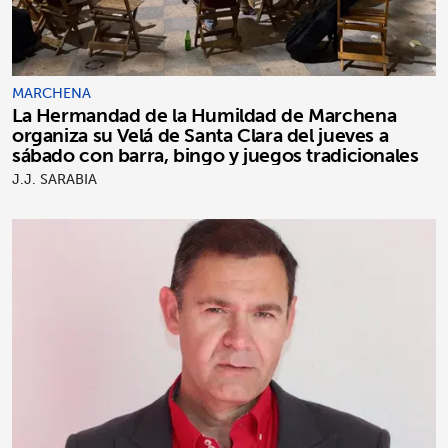
MARCHENA
La Hermandad de la Humildad de Marchena
organiza su Velá de Santa Clara del jueves a
sábado con barra, bingo y juegos tradicionales
J.J. SARABIA