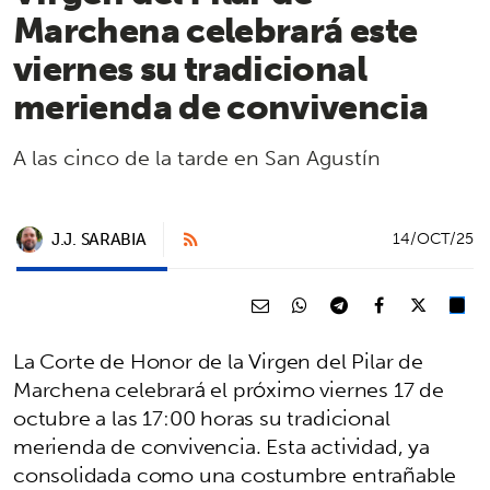
Marchena celebrará este
viernes su tradicional
merienda de convivencia
A las cinco de la tarde en San Agustín
J.J. SARABIA
14/OCT/25
La Corte de Honor de la Virgen del Pilar de
Marchena celebrará el próximo viernes 17 de
octubre a las 17:00 horas su tradicional
merienda de convivencia. Esta actividad, ya
consolidada como una costumbre entrañable