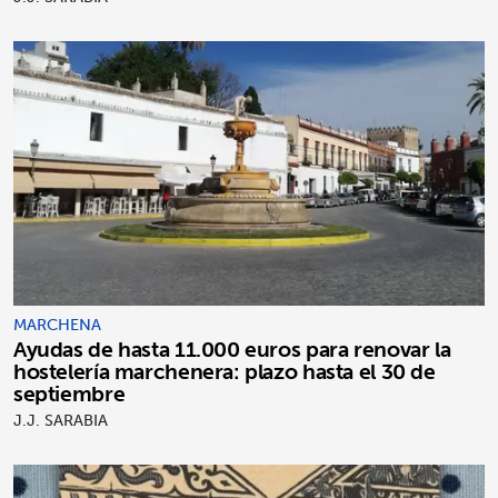
MARCHENA
Ayudas de hasta 11.000 euros para renovar la
hostelería marchenera: plazo hasta el 30 de
septiembre
J.J. SARABIA