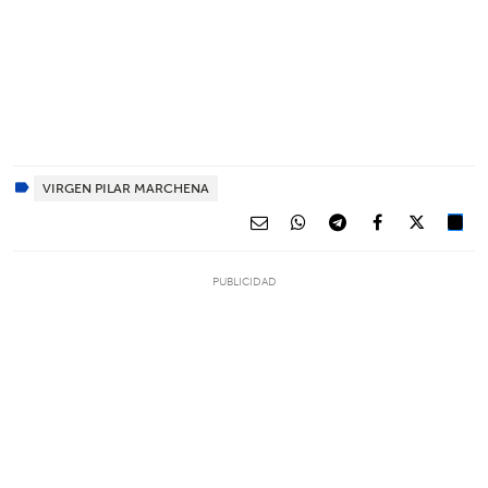
VIRGEN PILAR MARCHENA