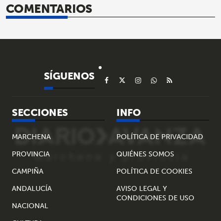
COMENTARIOS
SÍGUENOS
SECCIONES
INFO
MARCHENA
POLÍTICA DE PRIVACIDAD
PROVINCIA
QUIÉNES SOMOS
CAMPIÑA
POLÍTICA DE COOKIES
ANDALUCÍA
AVISO LEGAL Y
CONDICIONES DE USO
NACIONAL