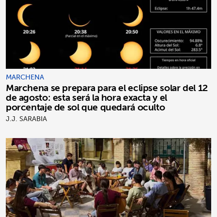
MARCHENA
Marchena se prepara para el eclipse solar del 12
de agosto: esta será la hora exacta y el
porcentaje de sol que quedará oculto
J.J. SARABIA