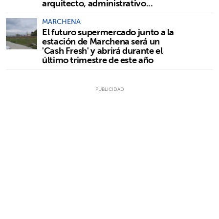
arquitecto, administrativo...
MARCHENA
El futuro supermercado junto a la
estación de Marchena será un
'Cash Fresh' y abrirá durante el
último trimestre de este año