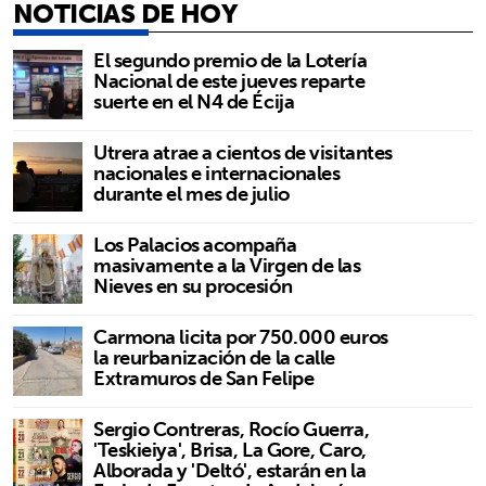
NOTICIAS DE HOY
El segundo premio de la Lotería
Nacional de este jueves reparte
suerte en el N4 de Écija
Utrera atrae a cientos de visitantes
nacionales e internacionales
durante el mes de julio
Los Palacios acompaña
masivamente a la Virgen de las
Nieves en su procesión
Carmona licita por 750.000 euros
la reurbanización de la calle
Extramuros de San Felipe
Sergio Contreras, Rocío Guerra,
'Teskieiya', Brisa, La Gore, Caro,
Alborada y 'Deltó', estarán en la