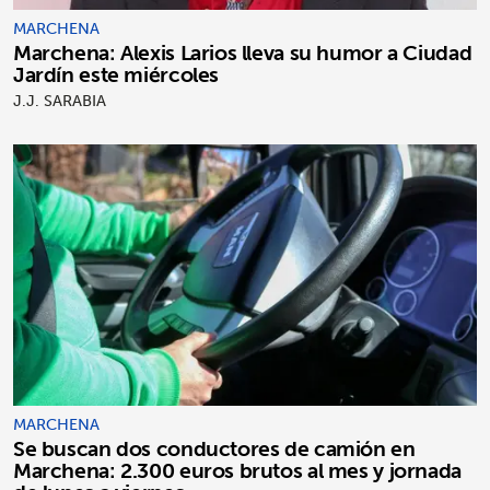
MARCHENA
Marchena: Alexis Larios lleva su humor a Ciudad
Jardín este miércoles
J.J. SARABIA
MARCHENA
Se buscan dos conductores de camión en
Marchena: 2.300 euros brutos al mes y jornada