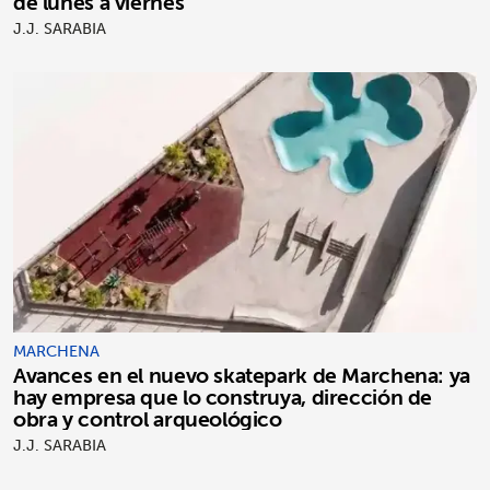
de lunes a viernes
J.J. SARABIA
MARCHENA
Avances en el nuevo skatepark de Marchena: ya
hay empresa que lo construya, dirección de
obra y control arqueológico
J.J. SARABIA