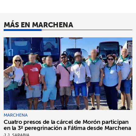
MÁS EN MARCHENA
MARCHENA
Cuatro presos de la cárcel de Morón participan
en la 3ª peregrinación a Fátima desde Marchena
J.J. SARABIA