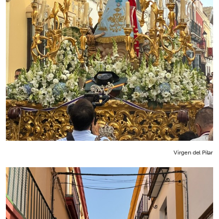
Virgen del Pilar