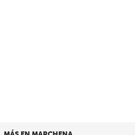
MÁS EN MARCHENA