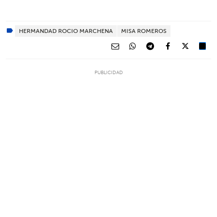
HERMANDAD ROCIO MARCHENA
MISA ROMEROS