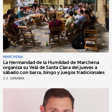
MARCHENA
La Hermandad de la Humildad de Marchena
organiza su Velá de Santa Clara del jueves a
sábado con barra, bingo y juegos tradicionales
J.J. SARABIA