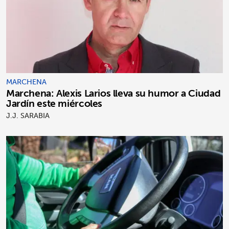
MARCHENA
Marchena: Alexis Larios lleva su humor a Ciudad
Jardín este miércoles
J.J. SARABIA