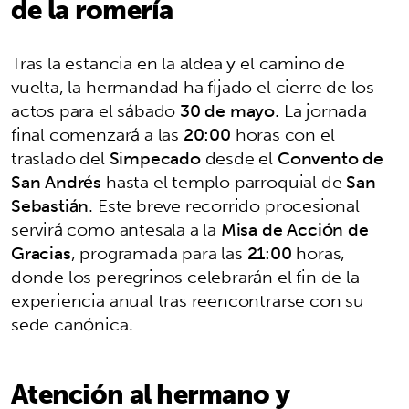
de la romería
Tras la estancia en la aldea y el camino de
vuelta, la hermandad ha fijado el cierre de los
actos para el sábado
30 de mayo
. La jornada
final comenzará a las
20:00
horas con el
traslado del
Simpecado
desde el
Convento de
San Andrés
hasta el templo parroquial de
San
Sebastián
. Este breve recorrido procesional
servirá como antesala a la
Misa de Acción de
Gracias
, programada para las
21:00
horas,
donde los peregrinos celebrarán el fin de la
experiencia anual tras reencontrarse con su
sede canónica.
Atención al hermano y