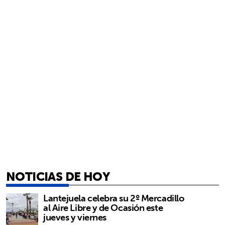
NOTICIAS DE HOY
Lantejuela celebra su 2º Mercadillo
al Aire Libre y de Ocasión este
jueves y viernes