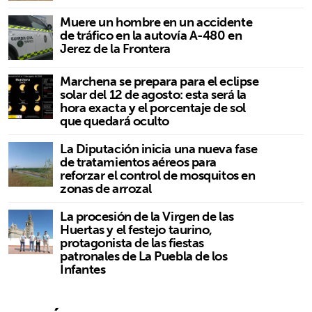
Muere un hombre en un accidente
de tráfico en la autovía A-480 en
Jerez de la Frontera
Marchena se prepara para el eclipse
solar del 12 de agosto: esta será la
hora exacta y el porcentaje de sol
que quedará oculto
La Diputación inicia una nueva fase
de tratamientos aéreos para
reforzar el control de mosquitos en
zonas de arrozal
La procesión de la Virgen de las
Huertas y el festejo taurino,
protagonista de las fiestas
patronales de La Puebla de los
Infantes