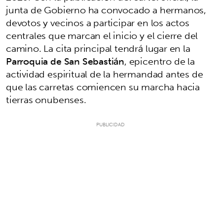
junta de Gobierno ha convocado a hermanos,
devotos y vecinos a participar en los actos
centrales que marcan el inicio y el cierre del
camino. La cita principal tendrá lugar en la
Parroquia de San Sebastián
, epicentro de la
actividad espiritual de la hermandad antes de
que las carretas comiencen su marcha hacia
tierras onubenses.