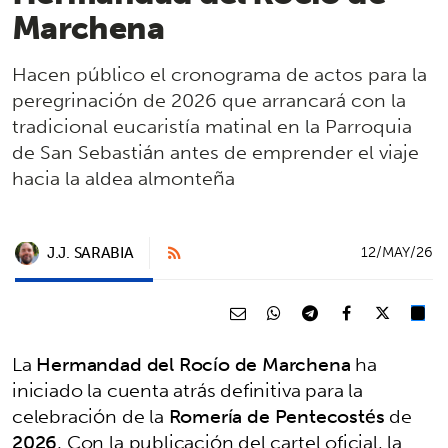
Marchena
Hacen público el cronograma de actos para la
peregrinación de 2026 que arrancará con la
tradicional eucaristía matinal en la Parroquia
de San Sebastián antes de emprender el viaje
hacia la aldea almonteña
J.J. SARABIA
12/MAY/26
La
Hermandad del Rocío de Marchena
ha
iniciado la cuenta atrás definitiva para la
celebración de la
Romería de Pentecostés
de
2026
. Con la publicación del cartel oficial, la