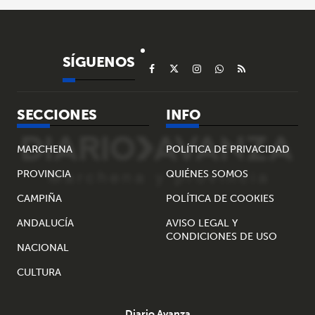
SÍGUENOS
SECCIONES
INFO
MARCHENA
POLÍTICA DE PRIVACIDAD
PROVINCIA
QUIÉNES SOMOS
CAMPIÑA
POLÍTICA DE COOKIES
ANDALUCÍA
AVISO LEGAL Y
CONDICIONES DE USO
NACIONAL
CULTURA
Diario Avanza