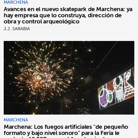
MARCHENA
Avances en el nuevo skatepark de Marchena: ya
hay empresa que lo construya, dirección de
obra y control arqueológico
J.J. SARABIA
MARCHENA
Marchena: Los fuegos artificiales "de pequeño
formato y bajo nivel sonoro" para la Feria le