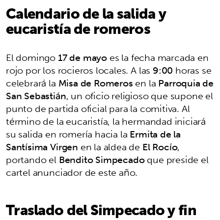
Calendario de la salida y
eucaristía de romeros
El domingo
17 de mayo
es la fecha marcada en
rojo por los rocieros locales. A las
9:00
horas se
celebrará la
Misa de Romeros
en la
Parroquia de
San Sebastián
, un oficio religioso que supone el
punto de partida oficial para la comitiva. Al
término de la eucaristía, la hermandad iniciará
su salida en romería hacia la
Ermita de la
Santísima Virgen
en la aldea de
El Rocío
,
portando el
Bendito Simpecado
que preside el
cartel anunciador de este año.
Traslado del Simpecado y fin