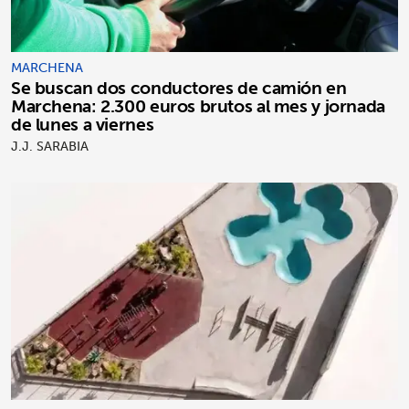
MARCHENA
Se buscan dos conductores de camión en
Marchena: 2.300 euros brutos al mes y jornada
de lunes a viernes
J.J. SARABIA