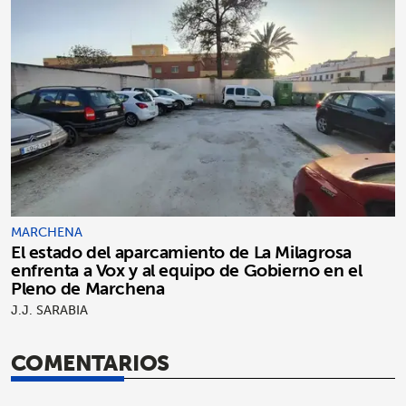
MARCHENA
El estado del aparcamiento de La Milagrosa
enfrenta a Vox y al equipo de Gobierno en el
Pleno de Marchena
J.J. SARABIA
COMENTARIOS