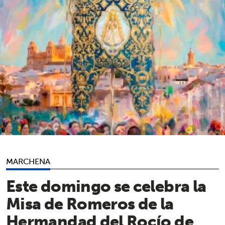
MARCHENA
Este domingo se celebra la
Misa de Romeros de la
Hermandad del Rocío de