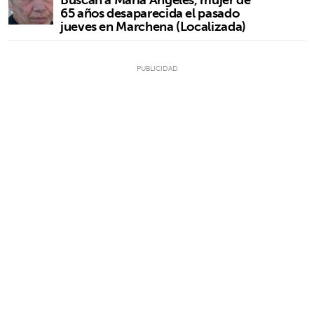
65 años desaparecida el pasado
jueves en Marchena (Localizada)