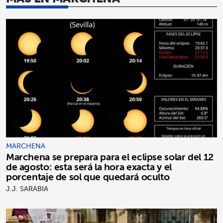
MARCHENA
Marchena se prepara para el eclipse solar del 12
de agosto: esta será la hora exacta y el
porcentaje de sol que quedará oculto
J.J. SARABIA