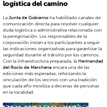
logística del camino
La
Junta de Gobierno
ha habilitado canales de
comunicación directa para resolver cualquier
duda logística o administrativa relacionada con
la peregrinación. Los responsables de la
corporación instan a los participantes a seguir
las indicaciones organizativas para garantizar la
seguridad durante el tránsito por los caminos.
Con la infraestructura preparada, la
Hermandad
del Rocío de Marchena
encara una de las
ediciones más esperadas, reforzando la
vinculación de los vecinos con una tradición
que cada año moviliza a decenas de personas
en la localidad.