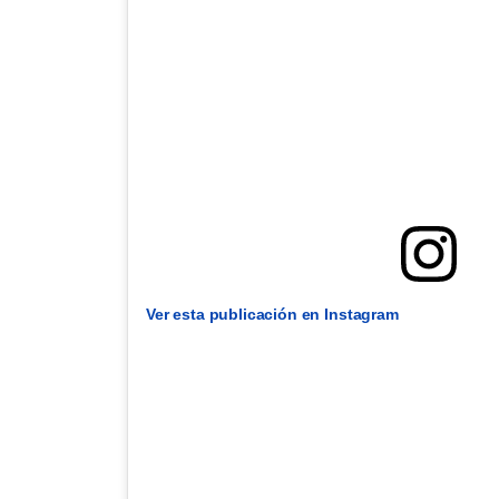
Ver esta publicación en Instagram