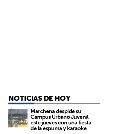
NOTICIAS DE HOY
Marchena despide su
Campus Urbano Juvenil
este jueves con una fiesta
de la espuma y karaoke