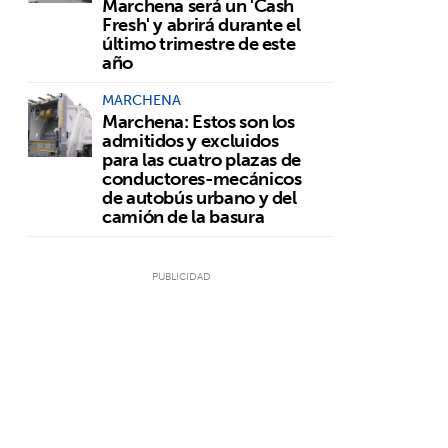
Marchena será un 'Cash
Fresh' y abrirá durante el
último trimestre de este
año
MARCHENA
Marchena: Estos son los
admitidos y excluidos
para las cuatro plazas de
conductores-mecánicos
de autobús urbano y del
camión de la basura