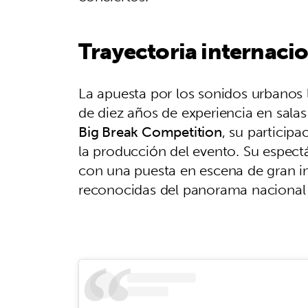
Trayectoria internacio
La apuesta por los sonidos urbanos
de diez años de experiencia en sala
Big Break Competition
, su particip
la producción del evento. Su espect
con una puesta en escena de gran im
reconocidas del panorama nacional 