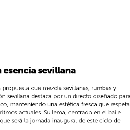
esencia sevillana
a propuesta que mezcla sevillanas, rumbas y
n sevillana destaca por un directo diseñado par
lico, manteniendo una estética fresca que respeta
 ritmos actuales. Su lema, centrado en el baile
que será la jornada inaugural de este ciclo de