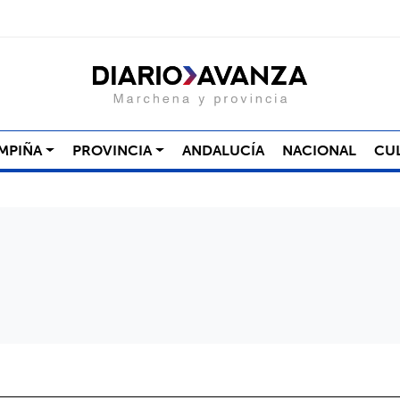
MPIÑA
PROVINCIA
ANDALUCÍA
NACIONAL
CU